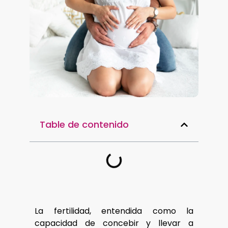
Table de contenido
La fertilidad, entendida como la
capacidad de concebir y llevar a