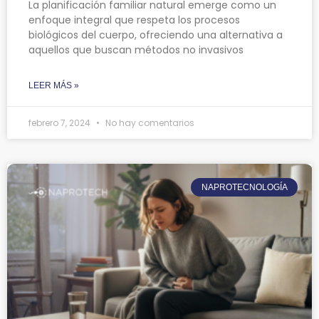
La planificación familiar natural emerge como un
enfoque integral que respeta los procesos
biológicos del cuerpo, ofreciendo una alternativa a
aquellos que buscan métodos no invasivos
LEER MÁS »
febrero 7, 2024
No hay comentarios
NAPROTECNOLOGÍA