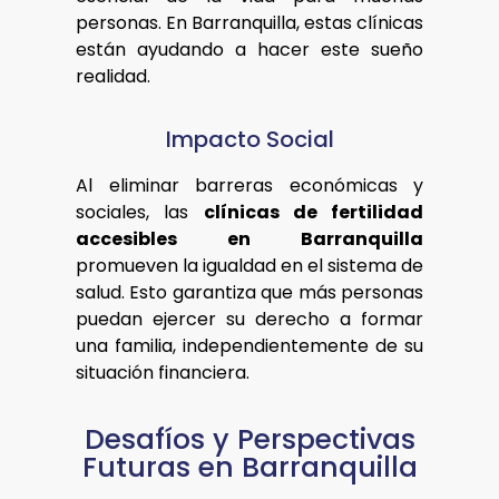
personas. En Barranquilla, estas clínicas
están ayudando a hacer este sueño
realidad.
Impacto Social
Al eliminar barreras económicas y
sociales, las
clínicas de fertilidad
accesibles en Barranquilla
promueven la igualdad en el sistema de
salud. Esto garantiza que más personas
puedan ejercer su derecho a formar
una familia, independientemente de su
situación financiera.
Desafíos y Perspectivas
Futuras en Barranquilla