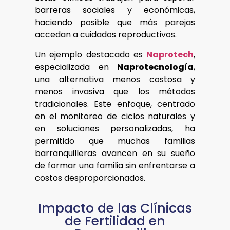
barreras sociales y económicas,
haciendo posible que más parejas
accedan a cuidados reproductivos.
Un ejemplo destacado es
Naprotech
,
especializada en
Naprotecnología
,
una alternativa menos costosa y
menos invasiva que los métodos
tradicionales. Este enfoque, centrado
en el monitoreo de ciclos naturales y
en soluciones personalizadas, ha
permitido que muchas familias
barranquilleras avancen en su sueño
de formar una familia sin enfrentarse a
costos desproporcionados.
Impacto de las Clínicas
de Fertilidad en