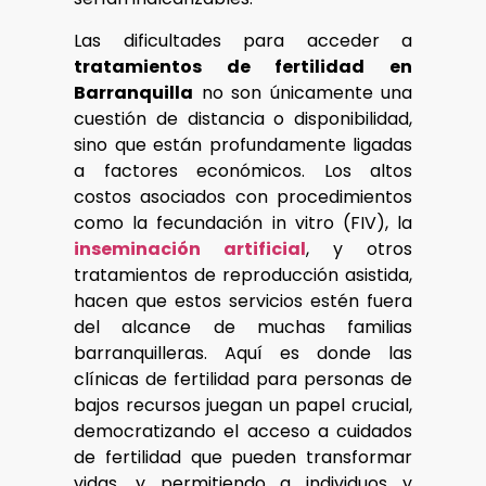
Las dificultades para acceder a
tratamientos de fertilidad en
Barranquilla
no son únicamente una
cuestión de distancia o disponibilidad,
sino que están profundamente ligadas
a factores económicos. Los altos
costos asociados con procedimientos
como la fecundación in vitro (FIV), la
inseminación artificial
, y otros
tratamientos de reproducción asistida,
hacen que estos servicios estén fuera
del alcance de muchas familias
barranquilleras. Aquí es donde las
clínicas de fertilidad para personas de
bajos recursos juegan un papel crucial,
democratizando el acceso a cuidados
de fertilidad que pueden transformar
vidas, y permitiendo a individuos y