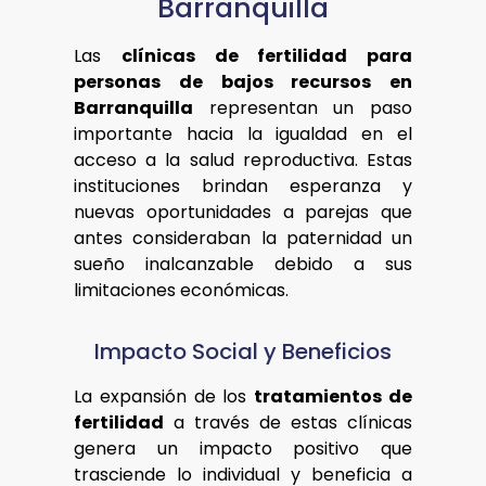
Barranquilla
Las
clínicas de fertilidad para
personas de bajos recursos en
Barranquilla
representan un paso
importante hacia la igualdad en el
acceso a la salud reproductiva. Estas
instituciones brindan esperanza y
nuevas oportunidades a parejas que
antes consideraban la paternidad un
sueño inalcanzable debido a sus
limitaciones económicas.
Impacto Social y Beneficios
La expansión de los
tratamientos de
fertilidad
a través de estas clínicas
genera un impacto positivo que
trasciende lo individual y beneficia a