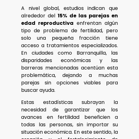
A nivel global, estudios indican que
alrededor del
15% de las parejas en
edad reproductiva
enfrentan algún
tipo de problema de fertilidad, pero
solo una pequeña fracción tiene
acceso a tratamientos especializados.
En ciudades como Barranquilla, las
disparidades económicas y las
barreras mencionadas acentúan esta
problemática, dejando a muchas
parejas sin opciones viables para
buscar ayuda.
Estas estadísticas subrayan la
necesidad de garantizar que los
avances en fertilidad beneficien a
todas las personas, sin importar su
situación económica. En este sentido, la