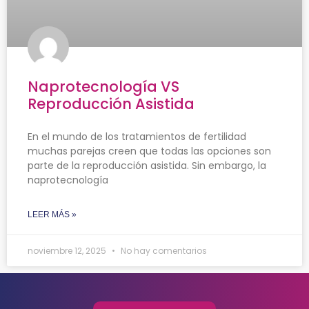
Naprotecnología VS
Reproducción Asistida
En el mundo de los tratamientos de fertilidad
muchas parejas creen que todas las opciones son
parte de la reproducción asistida. Sin embargo, la
naprotecnología
LEER MÁS »
noviembre 12, 2025
No hay comentarios