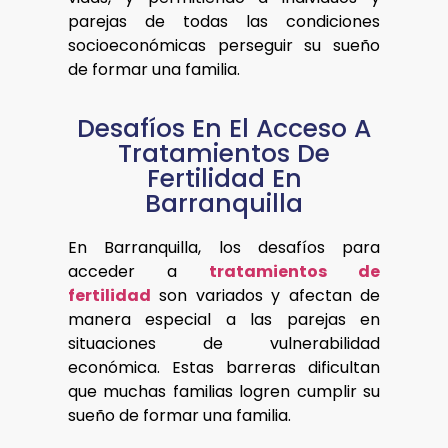
parejas de todas las condiciones
socioeconómicas perseguir su sueño
de formar una familia.
Desafíos En El Acceso A
Tratamientos De
Fertilidad En
Barranquilla
En Barranquilla, los desafíos para
acceder a
tratamientos de
fertilidad
son variados y afectan de
manera especial a las parejas en
situaciones de vulnerabilidad
económica. Estas barreras dificultan
que muchas familias logren cumplir su
sueño de formar una familia.