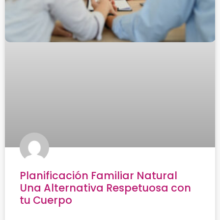
Planificación Familiar Natural
Una Alternativa Respetuosa con
tu Cuerpo