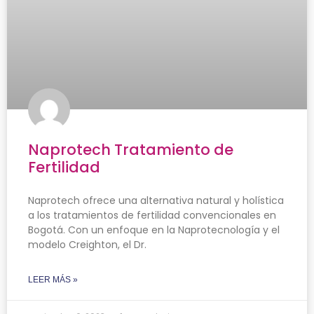
Naprotech Tratamiento de
Fertilidad
Naprotech ofrece una alternativa natural y holística
a los tratamientos de fertilidad convencionales en
Bogotá. Con un enfoque en la Naprotecnología y el
modelo Creighton, el Dr.
LEER MÁS »