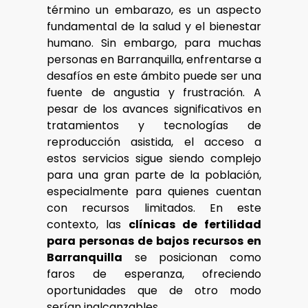
término un embarazo, es un aspecto
fundamental de la salud y el bienestar
humano. Sin embargo, para muchas
personas en Barranquilla, enfrentarse a
desafíos en este ámbito puede ser una
fuente de angustia y frustración. A
pesar de los avances significativos en
tratamientos y tecnologías de
reproducción asistida, el acceso a
estos servicios sigue siendo complejo
para una gran parte de la población,
especialmente para quienes cuentan
con recursos limitados. En este
contexto, las
clínicas de fertilidad
para personas de bajos recursos en
Barranquilla
se posicionan como
faros de esperanza, ofreciendo
oportunidades que de otro modo
serían inalcanzables.