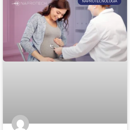
NAPROTECNOLOGÍA