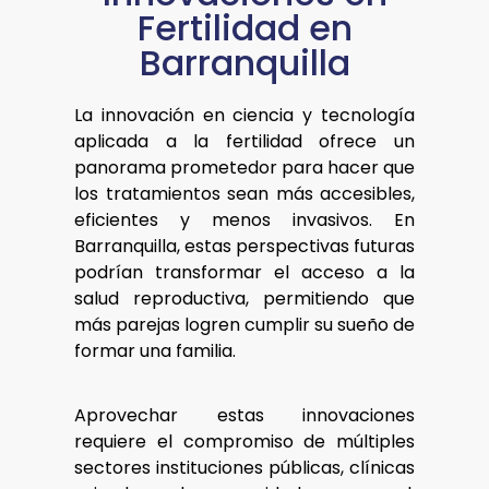
Fertilidad en
Barranquilla
La innovación en ciencia y tecnología
aplicada a la fertilidad ofrece un
panorama prometedor para hacer que
los tratamientos sean más accesibles,
eficientes y menos invasivos. En
Barranquilla, estas perspectivas futuras
podrían transformar el acceso a la
salud reproductiva, permitiendo que
más parejas logren cumplir su sueño de
formar una familia.
Aprovechar estas innovaciones
requiere el compromiso de múltiples
sectores instituciones públicas, clínicas