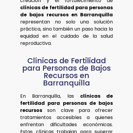
creación y el fortalecimiento de
clínicas de fertilidad para personas
de bajos recursos en Barranquilla
representan no solo una solución
práctica, sino también un paso hacia la
equidad en el cuidado de la salud
reproductiva.
Clínicas de Fertilidad
para Personas de Bajos
Recursos en
Barranquilla
En Barranquilla, las
clínicas de
fertilidad para personas de bajos
recursos
son clave para ofrecer
tratamientos accesibles a quienes
enfrentan dificultades económicas.
Estas clínicas trabajan para superar