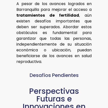
A pesar de los avances logrados en
Barranquilla para mejorar el acceso a
tratamientos de fertilidad
, aún
existen desafíos importantes que
deben ser superados. Abordar estos
obstáculos es fundamental para
garantizar que todas las personas,
independientemente de su situación
económica o ubicación, puedan
beneficiarse de los avances en salud
reproductiva.
Desafíos Pendientes
Perspectivas
Futuras e
Innovaciones en