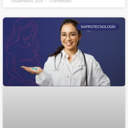
noviembre 6, 2023
1 comentario
NAPROTECNOLOGÍA