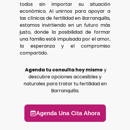
todos sin importar su situación
económica. Al unirnos para apoyar a
las clínicas de fertilidad en Barranquilla,
estamos invirtiendo en un futuro más
justo, donde la posibilidad de formar
una familia esté impulsada por el amor,
la esperanza y el compromiso
compartido.
Agenda tu consulta hoy mismo
y
descubre opciones accesibles y
naturales para tratar tu fertilidad en
Barranquilla.
Agenda Una Cita Ahora