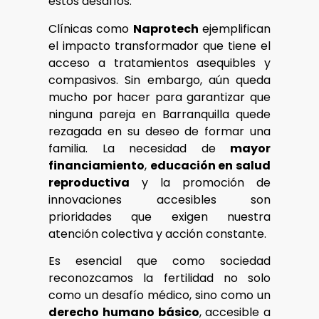
estos desafíos.
Clínicas como
Naprotech
ejemplifican
el impacto transformador que tiene el
acceso a tratamientos asequibles y
compasivos. Sin embargo, aún queda
mucho por hacer para garantizar que
ninguna pareja en Barranquilla quede
rezagada en su deseo de formar una
familia. La necesidad de
mayor
financiamiento
,
educación en salud
reproductiva
y la promoción de
innovaciones accesibles son
prioridades que exigen nuestra
atención colectiva y acción constante.
Es esencial que como sociedad
reconozcamos la fertilidad no solo
como un desafío médico, sino como un
derecho humano básico
, accesible a