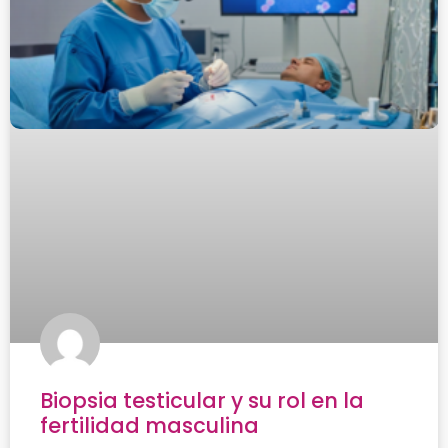
Biopsia testicular y su rol en la
fertilidad masculina