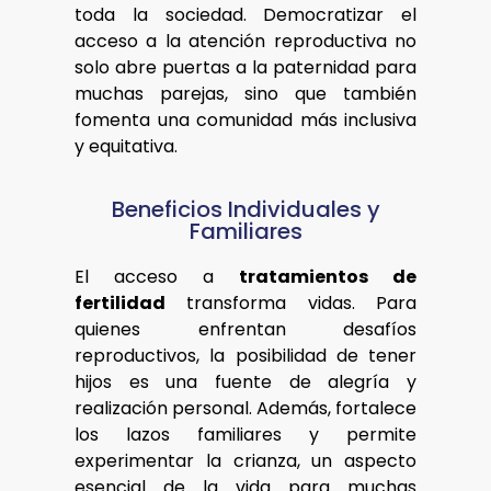
toda la sociedad. Democratizar el
acceso a la atención reproductiva no
solo abre puertas a la paternidad para
muchas parejas, sino que también
fomenta una comunidad más inclusiva
y equitativa.
Beneficios Individuales y
Familiares
El acceso a
tratamientos de
fertilidad
transforma vidas. Para
quienes enfrentan desafíos
reproductivos, la posibilidad de tener
hijos es una fuente de alegría y
realización personal. Además, fortalece
los lazos familiares y permite
experimentar la crianza, un aspecto
esencial de la vida para muchas