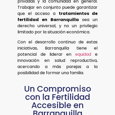
privadas y la comunidad en general.
Trabajar en conjunto puede garantizar
que el acceso a
tratamientos de
fertilidad en Barranquilla
sea un
derecho universal, y no un privilegio
limitado por la situación económica.
Con el desarrollo continuo de estas
iniciativas, Barranquilla tiene el
potencial de liderar en
equidad
e
innovación en salud reproductiva,
acercando a más parejas a la
posibilidad de formar una familia.
Un Compromiso
con la Fertilidad
Accesible en
Barranquilla