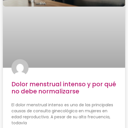
Dolor menstrual intenso y por qué
no debe normalizarse
El dolor menstrual intenso es una de las principales
causas de consulta ginecológica en mujeres en
edad reproductiva. A pesar de su alta frecuencia,
todavía