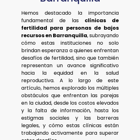
Hemos destacado la importancia
fundamental de las
clínicas de
fertilidad para personas de bajos
recursos en Barranquilla
, subrayando
cómo estas instituciones no solo
brindan esperanza a quienes enfrentan
desafíos de fertilidad, sino que también
representan un avance significativo
hacia la equidad en la salud
reproductiva. A lo largo de este
artículo, hemos explorado los múltiples
obstáculos que enfrentan las parejas
en la ciudad, desde los costos elevados
y la falta de información, hasta los
estigmas sociales y las barreras
legales, y cómo estas clínicas están
trabajando activamente para superar