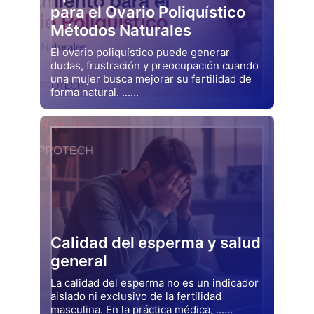
para el Ovario Poliquístico
Métodos Naturales
El ovario poliquístico puede generar
dudas, frustración y preocupación cuando
una mujer busca mejorar su fertilidad de
forma natural. ......
Drjluquerna
Naprotecnología
Calidad del esperma y salud
general
La calidad del esperma no es un indicador
aislado ni exclusivo de la fertilidad
masculina. En la práctica médica, ......