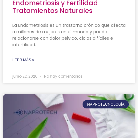
Endometriosis y Fertilidad
Tratamientos Naturales
La Endometriosis es un trastorno crónico que afecta
a millones de mujeres en el mundo y puede
relacionarse con dolor pélvico, ciclos difíciles e
infertilidad.
LEER MÁS »
junio 22, 2026
No hay comentarios
NAPROTECNOLOGÍA