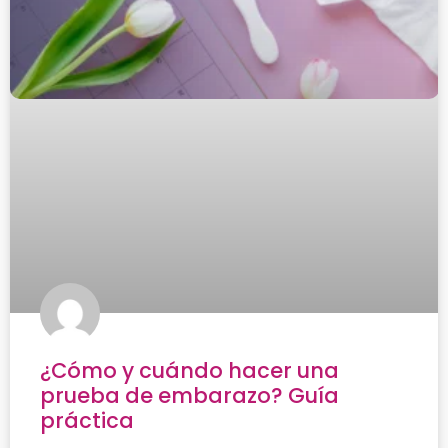
¿Cómo y cuándo hacer una
prueba de embarazo? Guía
práctica