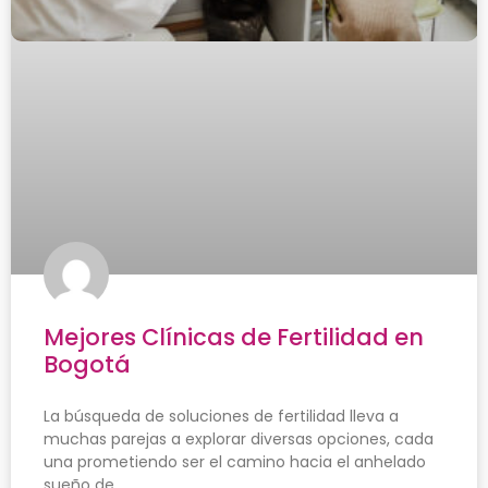
Mejores Clínicas de Fertilidad en
Bogotá
La búsqueda de soluciones de fertilidad lleva a
muchas parejas a explorar diversas opciones, cada
una prometiendo ser el camino hacia el anhelado
sueño de