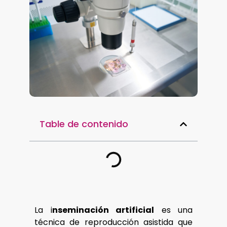
Table de contenido
La i
nseminación artificial
es una
técnica de reproducción asistida que