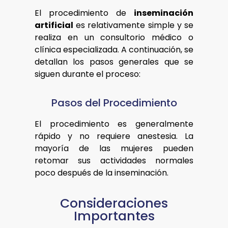
El procedimiento de
inseminación
artificial
es relativamente simple y se
realiza en un consultorio médico o
clínica especializada. A continuación, se
detallan los pasos generales que se
siguen durante el proceso:
Pasos del Procedimiento
El procedimiento es generalmente
rápido y no requiere anestesia. La
mayoría de las mujeres pueden
retomar sus actividades normales
poco después de la inseminación.
Consideraciones
Importantes