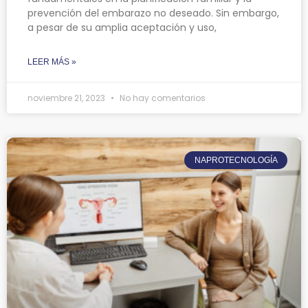
prevención del embarazo no deseado. Sin embargo,
a pesar de su amplia aceptación y uso,
LEER MÁS »
noviembre 21, 2023
No hay comentarios
NAPROTECNOLOGÍA