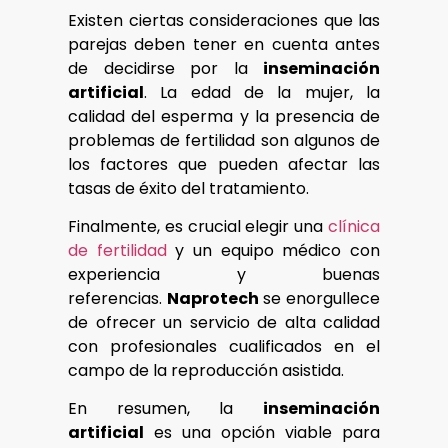
Existen ciertas consideraciones que las
parejas deben tener en cuenta antes
de decidirse por la
inseminación
artificial
. La edad de la mujer, la
calidad del esperma y la presencia de
problemas de fertilidad son algunos de
los factores que pueden afectar las
tasas de éxito del tratamiento.
Finalmente, es crucial elegir una
clínica
de fertilidad
y un equipo médico con
experiencia y buenas
referencias.
Naprotech
se enorgullece
de ofrecer un servicio de alta calidad
con profesionales cualificados en el
campo de la reproducción asistida.
En resumen, la
inseminación
artificial
es una opción viable para