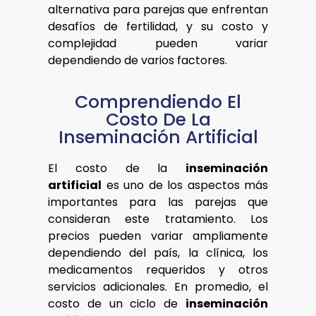
alternativa para parejas que enfrentan
desafíos de fertilidad, y su costo y
complejidad pueden variar
dependiendo de varios factores.
Comprendiendo El
Costo De La
Inseminación Artificial
El costo de la
inseminación
artificial
es uno de los aspectos más
importantes para las parejas que
consideran este tratamiento. Los
precios pueden variar ampliamente
dependiendo del país, la clínica, los
medicamentos requeridos y otros
servicios adicionales. En promedio, el
costo de un ciclo de
inseminación