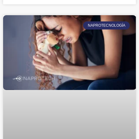
NAPROTECNOLOGÍA