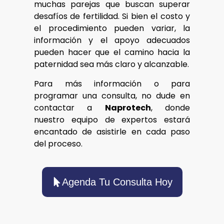
muchas parejas que buscan superar
desafíos de fertilidad. Si bien el costo y
el procedimiento pueden variar, la
información y el apoyo adecuados
pueden hacer que el camino hacia la
paternidad sea más claro y alcanzable.
Para más información o para
programar una consulta, no dude en
contactar a
Naprotech
, donde
nuestro equipo de expertos estará
encantado de asistirle en cada paso
del proceso.
Agenda Tu Consulta Hoy