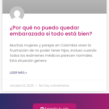
¿Por qué no puedo quedar
embarazada si todo está bien?
Muchas mujeres y parejas en Colombia viven la
frustración de no poder tener hijos, incluso cuando
todos los exámenes médicos parecen normales.
Esta situación genera
LEER MÁS »
octubre 22, 2025
No hay comentarios
Agenda tu cita