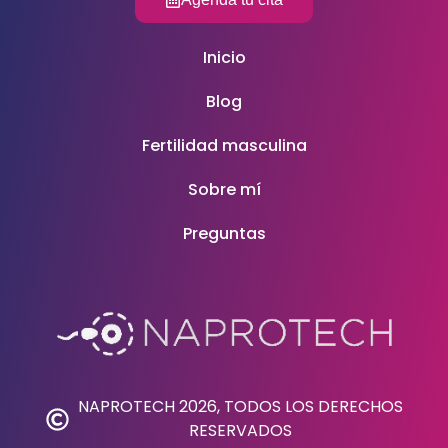
Inicio
Blog
Fertilidad masculina
Sobre mí
Preguntas
NAPROTECH 2026, TODOS LOS DERECHOS
RESERVADOS