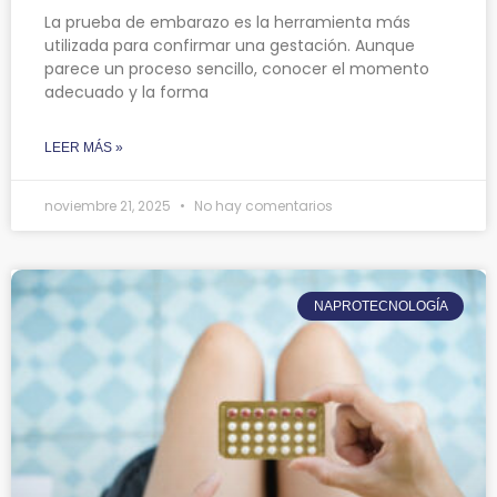
La prueba de embarazo es la herramienta más
utilizada para confirmar una gestación. Aunque
parece un proceso sencillo, conocer el momento
adecuado y la forma
LEER MÁS »
noviembre 21, 2025
No hay comentarios
NAPROTECNOLOGÍA