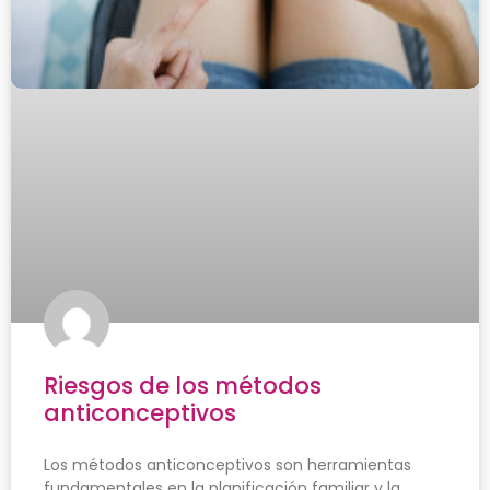
Riesgos de los métodos
anticonceptivos
Los métodos anticonceptivos son herramientas
fundamentales en la planificación familiar y la