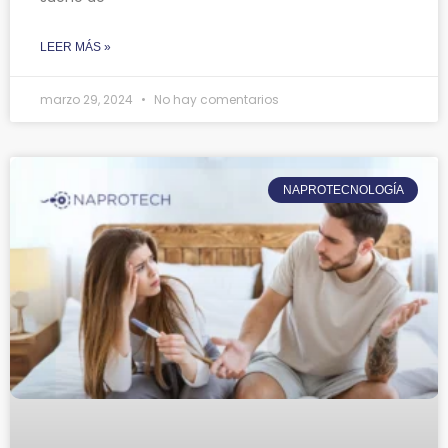
LEER MÁS »
marzo 29, 2024
No hay comentarios
NAPROTECNOLOGÍA