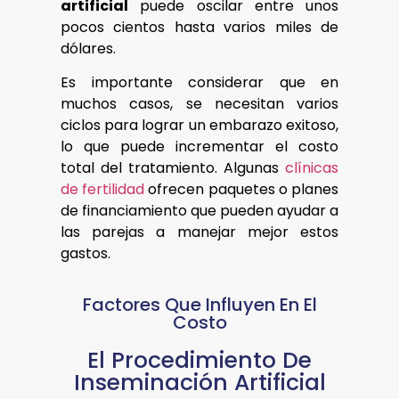
artificial
puede oscilar entre unos
pocos cientos hasta varios miles de
dólares.
Es importante considerar que en
muchos casos, se necesitan varios
ciclos para lograr un embarazo exitoso,
lo que puede incrementar el costo
total del tratamiento. Algunas
clínicas
de fertilidad
ofrecen paquetes o planes
de financiamiento que pueden ayudar a
las parejas a manejar mejor estos
gastos.
Factores Que Influyen En El
Costo
El Procedimiento De
Inseminación Artificial