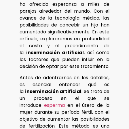
ha ofrecido esperanza a miles de
parejas alrededor del mundo. Con el
avance de la tecnología médica, las
posibilidades de concebir un hijo han
aumentado significativamente. En este
artículo, exploraremos en profundidad
el costo y el procedimiento de
la
inseminación artificial
, así como
los factores que pueden influir en la
decisión de optar por este tratamiento.
Antes de adentrarnos en los detalles,
es esencial entender qué es
la
inseminación artificial
. Se trata de
un proceso en el que se
introduce
esperma
en el útero de la
mujer durante su período fértil, con el
objetivo de aumentar las posibilidades
de fertilización. Este método es una