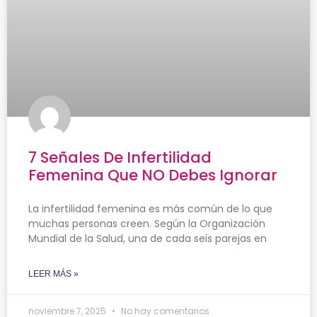
7 Señales De Infertilidad
Femenina Que NO Debes Ignorar
La infertilidad femenina es más común de lo que
muchas personas creen. Según la Organización
Mundial de la Salud, una de cada seis parejas en
LEER MÁS »
noviembre 7, 2025
No hay comentarios