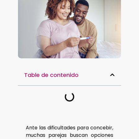
Table de contenido
Ante las dificultades para concebir,
muchas parejas buscan opciones