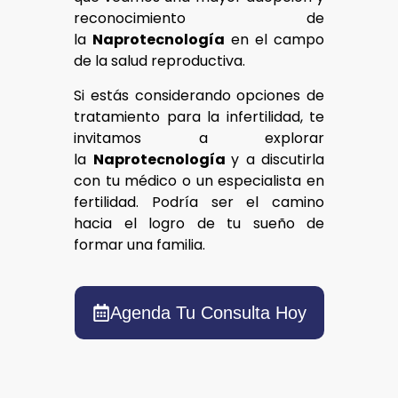
reconocimiento de
la
Naprotecnología
en el campo
de la salud reproductiva.
Si estás considerando opciones de
tratamiento para la infertilidad, te
invitamos a explorar
la
Naprotecnología
y a discutirla
con tu médico o un especialista en
fertilidad. Podría ser el camino
hacia el logro de tu sueño de
formar una familia.
Agenda Tu Consulta Hoy