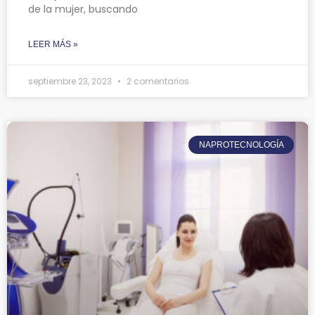
de la mujer, buscando
LEER MÁS »
septiembre 23, 2023
2 comentarios
NAPROTECNOLOGÍA