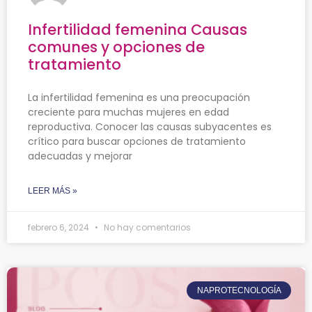
Infertilidad femenina Causas
comunes y opciones de
tratamiento
La infertilidad femenina es una preocupación
creciente para muchas mujeres en edad
reproductiva. Conocer las causas subyacentes es
crítico para buscar opciones de tratamiento
adecuadas y mejorar
LEER MÁS »
febrero 6, 2024
No hay comentarios
NAPROTECNOLOGÍA