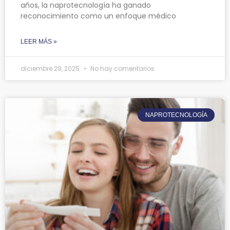
años, la naprotecnología ha ganado
reconocimiento como un enfoque médico
LEER MÁS »
diciembre 29, 2025
No hay comentarios
NAPROTECNOLOGÍA