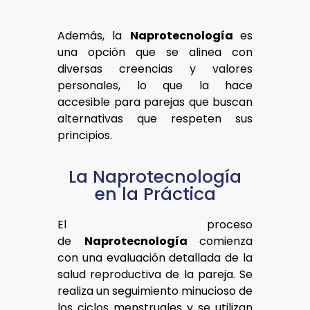
Además, la
Naprotecnología
es
una opción que se alinea con
diversas creencias y valores
personales, lo que la hace
accesible para parejas que buscan
alternativas que respeten sus
principios.
La Naprotecnología
en la Práctica
El proceso
de
Naprotecnología
comienza
con una evaluación detallada de la
salud reproductiva de la pareja. Se
realiza un seguimiento minucioso de
los ciclos menstruales y se utilizan