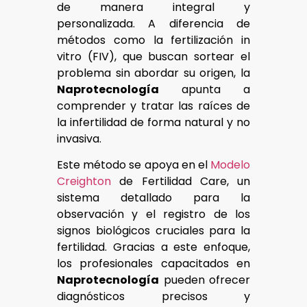
de manera integral y
personalizada. A diferencia de
métodos como la fertilización in
vitro (FIV), que buscan sortear el
problema sin abordar su origen, la
Naprotecnología
apunta a
comprender y tratar las raíces de
la infertilidad de forma natural y no
invasiva.
Este método se apoya en el
Modelo
Creighton
de Fertilidad Care, un
sistema detallado para la
observación y el registro de los
signos biológicos cruciales para la
fertilidad. Gracias a este enfoque,
los profesionales capacitados en
Naprotecnología
pueden ofrecer
diagnósticos precisos y