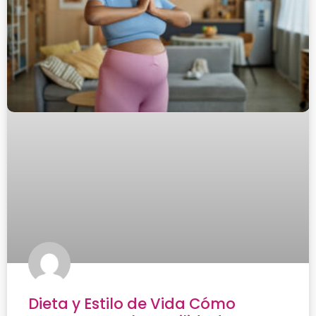
Dieta y Estilo de Vida Cómo