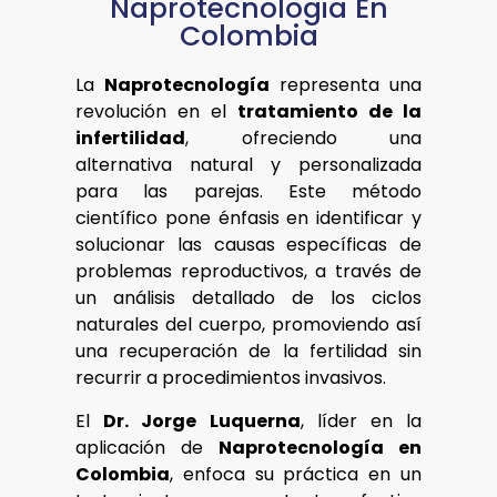
Naprotecnologia En
Colombia
La
Naprotecnología
representa una
revolución en el
tratamiento de la
infertilidad
, ofreciendo una
alternativa natural y personalizada
para las parejas. Este método
científico pone énfasis en identificar y
solucionar las causas específicas de
problemas reproductivos, a través de
un análisis detallado de los ciclos
naturales del cuerpo, promoviendo así
una recuperación de la fertilidad sin
recurrir a procedimientos invasivos.
El
Dr. Jorge Luquerna
, líder en la
aplicación de
Naprotecnología en
Colombia
, enfoca su práctica en un