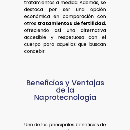
tratamientos a medida. Además, se
destaca por ser una opción
económica en comparación con
otros
tratamientos de fertilidad
,
ofreciendo así una alternativa
accesible y respetuosa con el
cuerpo para aquellos que buscan
concebir.
Beneficios y Ventajas
de la
Naprotecnología
Uno de los principales beneficios de