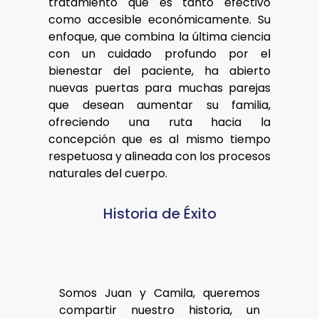
tratamiento que es tanto efectivo
como accesible económicamente. Su
enfoque, que combina la última ciencia
con un cuidado profundo por el
bienestar del paciente, ha abierto
nuevas puertas para muchas parejas
que desean aumentar su familia,
ofreciendo una ruta hacia la
concepción que es al mismo tiempo
respetuosa y alineada con los procesos
naturales del cuerpo.
Historia de Éxito
Somos Juan y Camila, queremos
compartir nuestro historia, un