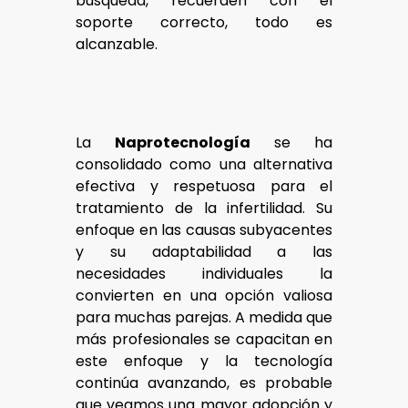
búsqueda, recuerden con el
soporte correcto, todo es
alcanzable.
La
Naprotecnología
se ha
consolidado como una alternativa
efectiva y respetuosa para el
tratamiento de la infertilidad. Su
enfoque en las causas subyacentes
y su adaptabilidad a las
necesidades individuales la
convierten en una opción valiosa
para muchas parejas. A medida que
más profesionales se capacitan en
este enfoque y la tecnología
continúa avanzando, es probable
que veamos una mayor adopción y