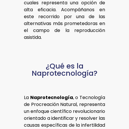
cuales representa una opción de
alta eficacia. Acompáñanos en
este recorrido por una de las
alternativas más prometedoras en
el campo de la reproducción
asistida.
¿Qué es la
Naprotecnología?
La
Naprotecnología
, o Tecnología
de Procreación Natural, representa
un enfoque científico revolucionario
orientado a identificar y resolver las
causas específicas de la infertilidad