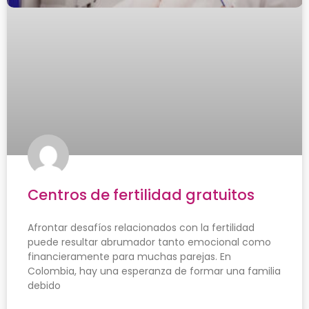
Centros de fertilidad gratuitos
Afrontar desafíos relacionados con la fertilidad
puede resultar abrumador tanto emocional como
financieramente para muchas parejas. En
Colombia, hay una esperanza de formar una familia
debido