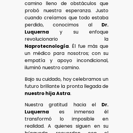
camino lleno de obstáculos que
probó nuestra esperanza. Justo
cuando creíamos que todo estaba
perdido, conocimos al
Dr.
Luquerna
y su enfoque
revolucionario la
Naprotecnología
. Él fue más que
un médico para nosotros; con su
empatía y apoyo incondicional,
iluminó nuestro camino.
Bajo su cuidado, hoy celebramos un
futuro brillante la pronta llegada de
nuestro hija Astra
.
Nuestra gratitud hacia el
Dr.
Luquerna
es inmensa él
transformó lo imposible en
realidad. A quienes siguen en su