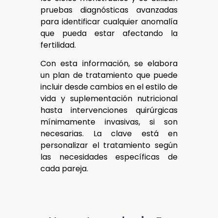
pruebas diagnósticas avanzadas
para identificar cualquier anomalía
que pueda estar afectando la
fertilidad.
Con esta información, se elabora
un plan de tratamiento que puede
incluir desde cambios en el estilo de
vida y suplementación nutricional
hasta intervenciones quirúrgicas
mínimamente invasivas, si son
necesarias. La clave está en
personalizar el tratamiento según
las necesidades específicas de
cada pareja.