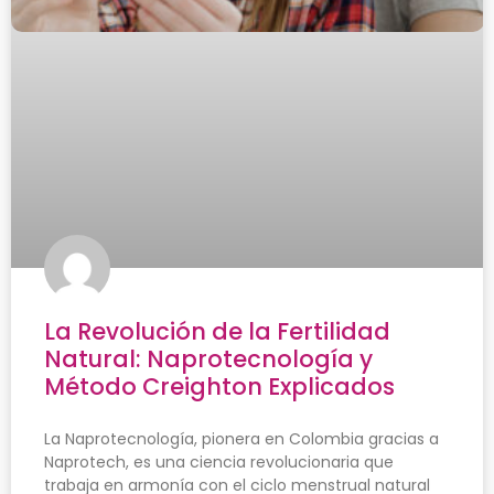
La Revolución de la Fertilidad
Natural: Naprotecnología y
Método Creighton Explicados
La Naprotecnología, pionera en Colombia gracias a
Naprotech, es una ciencia revolucionaria que
trabaja en armonía con el ciclo menstrual natural