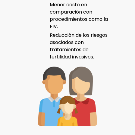
Menor costo en
comparación con
procedimientos como la
FIV.
Reducción de los riesgos
asociados con
tratamientos de
fertilidad invasivos.