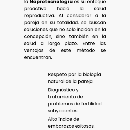
la
Naprotecnología
es su enfoque
proactivo hacia la salud
reproductiva. Al considerar a la
pareja en su totalidad, se buscan
soluciones que no solo incidan en la
concepción, sino también en la
salud a largo plazo. Entre las
ventajas de este método se
encuentran.
Respeto por la biología
natural de la pareja.
Diagnóstico y
tratamiento de
problemas de fertilidad
subyacentes.
Alto índice de
embarazos exitosos.