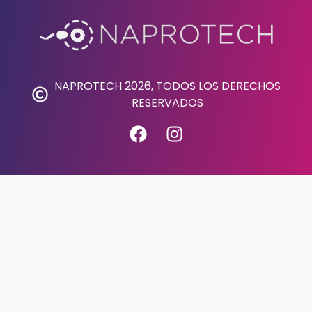
NAPROTECH 2026, TODOS LOS DERECHOS
RESERVADOS