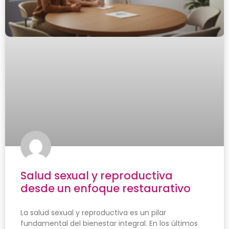
Salud sexual y reproductiva
desde un enfoque restaurativo
La salud sexual y reproductiva es un pilar
fundamental del bienestar integral. En los últimos