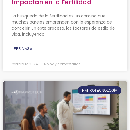
Impactan en la Fertilidad
La búsqueda de la fertilidad es un camino que
muchas parejas emprenden con la esperanza de
concebir. En este proceso, los factores de estilo de
vida, incluyendo
LEER MÁS »
febrero 12, 2024
No hay comentarios
NAPROTECNOLOGÍA