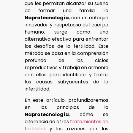
que les permitan alcanzar su sueño
de formar una familia. La
Naprotecnología
, con un enfoque
innovador y respetuoso del cuerpo
humano, surge como una
alternativa efectiva para enfrentar
los desafíos de la fertilidad. Este
método se basa en la comprensión
profunda de los ciclos
reproductivos y trabaja en armonía
con ellos para identificar y tratar
las causas subyacentes de la
infertilidad.
En este artículo, profundizaremos
en los principios de la
Naprotecnología
, cómo se
diferencia de otros
tratamientos de
fertilidad
y las razones por las