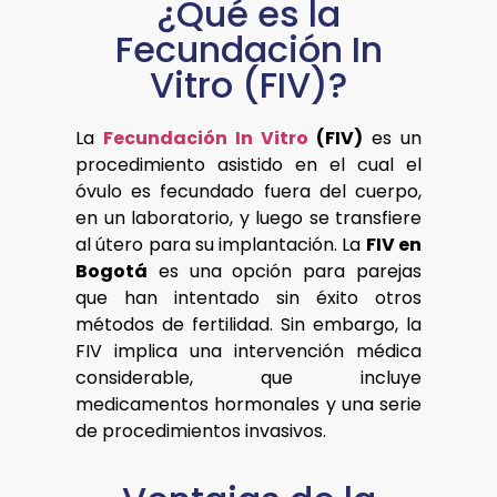
¿Qué es la
Fecundación In
Vitro (FIV)?
La
Fecundación In Vitro
(FIV)
es un
procedimiento asistido en el cual el
óvulo es fecundado fuera del cuerpo,
en un laboratorio, y luego se transfiere
al útero para su implantación. La
FIV en
Bogotá
es una opción para parejas
que han intentado sin éxito otros
métodos de fertilidad. Sin embargo, la
FIV implica una intervención médica
considerable, que incluye
medicamentos hormonales y una serie
de procedimientos invasivos.