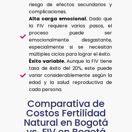
riesgo de efectos secundarios y
complicaciones.
Alta carga emocional.
Dado que
la FIV requiere varios pasos, el
proceso puede ser
emocionalmente desgastante,
especialmente si se necesitan
múltiples ciclos para lograr el éxito.
Éxito variable.
Aunque la FIV tiene
tasa de éxito del 20%, este puede
variar considerablemente según la
edad y la salud reproductiva de
cada persona.
Comparativa de
Costos Fertilidad
Natural en Bogotá
vs. FIV en Bogotá