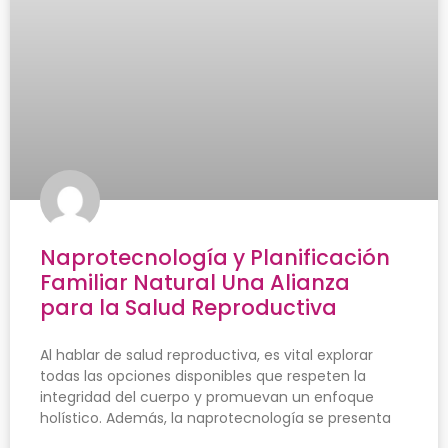
Naprotecnología y Planificación
Familiar Natural Una Alianza
para la Salud Reproductiva
Al hablar de salud reproductiva, es vital explorar
todas las opciones disponibles que respeten la
integridad del cuerpo y promuevan un enfoque
holístico. Además, la naprotecnología se presenta