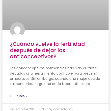
¿Cuándo vuelve la fertilidad
después de dejar los
anticonceptivos?
Los anticonceptivos hormonales han sido durante
décadas una herramienta confiable para prevenir
embarazos. Sin embargo, cuando una mujer decide
suspenderlos surge una duda frecuente sobre
LEER MÁS »
diciembre 4, 2025
No hay comentarios