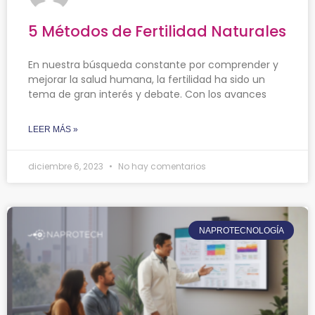
5 Métodos de Fertilidad Naturales
En nuestra búsqueda constante por comprender y
mejorar la salud humana, la fertilidad ha sido un
tema de gran interés y debate. Con los avances
LEER MÁS »
diciembre 6, 2023
No hay comentarios
NAPROTECNOLOGÍA