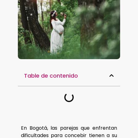
Table de contenido
En Bogotá, las parejas que enfrentan
dificultades para concebir tienen a su