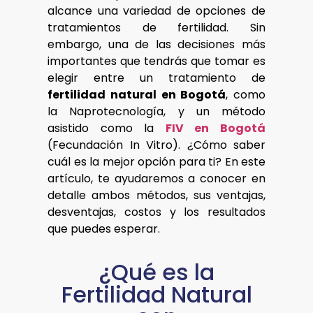
alcance una variedad de opciones de
tratamientos de fertilidad. Sin
embargo, una de las decisiones más
importantes que tendrás que tomar es
elegir entre un tratamiento de
fertilidad natural en Bogotá
, como
la Naprotecnología, y un método
asistido como la
FIV en Bogotá
(Fecundación In Vitro). ¿Cómo saber
cuál es la mejor opción para ti? En este
artículo, te ayudaremos a conocer en
detalle ambos métodos, sus ventajas,
desventajas, costos y los resultados
que puedes esperar.
¿Qué es la
Fertilidad Natural