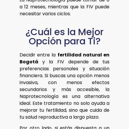
a 12 meses, mientras que la FIV puede
necesitar varios ciclos.
¿Cuál es la Mejor
Opción para Ti?
Decidir entre la
fertilidad natural en
Bogotá
y la FIV depende de tus
preferencias personales y situación
financiera. Si buscas una opción menos
invasiva, con menos efectos
secundarios y más accesible, la
Naprotecnología es una alternativa
ideal. Este tratamiento no solo ayuda a
mejorar tu fertilidad, sino que cuida de
tu salud reproductiva a largo plazo.
Por otro lado, si estás dispuesta a un