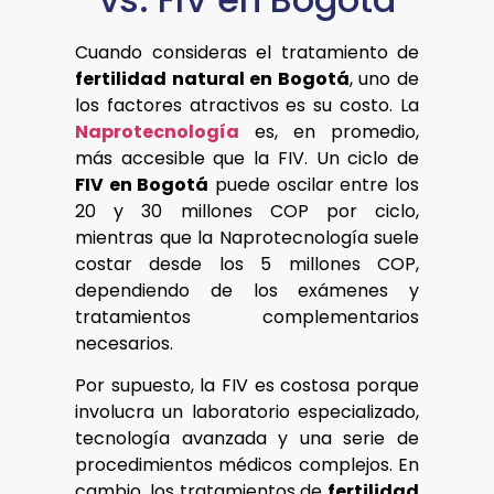
Cuando consideras el tratamiento de
fertilidad natural en Bogotá
, uno de
los factores atractivos es su costo. La
Naprotecnología
es, en promedio,
más accesible que la FIV. Un ciclo de
FIV en Bogotá
puede oscilar entre los
20 y 30 millones COP por ciclo,
mientras que la Naprotecnología suele
costar desde los 5 millones COP,
dependiendo de los exámenes y
tratamientos complementarios
necesarios.
Por supuesto, la FIV es costosa porque
involucra un laboratorio especializado,
tecnología avanzada y una serie de
procedimientos médicos complejos. En
cambio, los tratamientos de
fertilidad