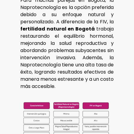
Para muchas parejas en Bogotá, la
Naprotecnología es la opción preferida
debido a su enfoque natural y
personalizado. A diferencia de la FIV, la
fertilidad natural en Bogotá
trabaja
restaurando el equilibrio hormonal,
mejorando la salud reproductiva y
abordando problemas subyacentes sin
intervención invasiva. Además, la
Naprotecnología tiene una alta tasa de
éxito, logrando resultados efectivos de
manera menos estresante y a un costo
más accesible.