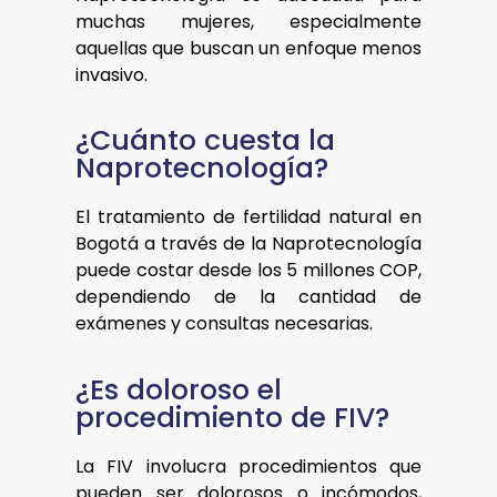
muchas mujeres, especialmente
aquellas que buscan un enfoque menos
invasivo.
¿Cuánto cuesta la
Naprotecnología?
El tratamiento de fertilidad natural en
Bogotá a través de la Naprotecnología
puede costar desde los 5 millones COP,
dependiendo de la cantidad de
exámenes y consultas necesarias.
¿Es doloroso el
procedimiento de FIV?
La FIV involucra procedimientos que
pueden ser dolorosos o incómodos,