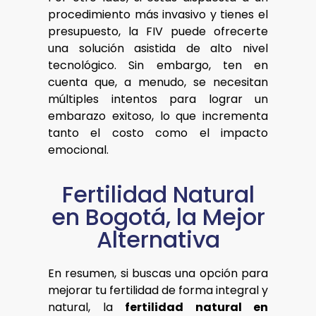
procedimiento más invasivo y tienes el
presupuesto, la FIV puede ofrecerte
una solución asistida de alto nivel
tecnológico. Sin embargo, ten en
cuenta que, a menudo, se necesitan
múltiples intentos para lograr un
embarazo exitoso, lo que incrementa
tanto el costo como el impacto
emocional.
Fertilidad Natural
en Bogotá, la Mejor
Alternativa
En resumen, si buscas una opción para
mejorar tu fertilidad de forma integral y
natural, la
fertilidad natural en