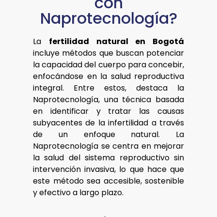
con
Naprotecnología?
La
fertilidad natural en Bogotá
incluye métodos que buscan potenciar
la capacidad del cuerpo para concebir,
enfocándose en la salud reproductiva
integral. Entre estos, destaca la
Naprotecnología, una técnica basada
en identificar y tratar las causas
subyacentes de la infertilidad a través
de un enfoque natural. La
Naprotecnología se centra en mejorar
la salud del sistema reproductivo sin
intervención invasiva, lo que hace que
este método sea accesible, sostenible
y efectivo a largo plazo.