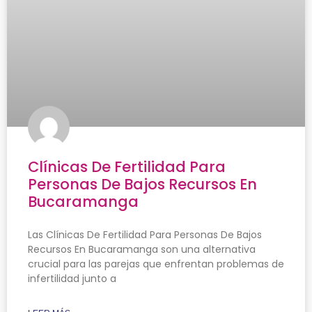
Clínicas De Fertilidad Para
Personas De Bajos Recursos En
Bucaramanga
Las Clínicas De Fertilidad Para Personas De Bajos
Recursos En Bucaramanga son una alternativa
crucial para las parejas que enfrentan problemas de
infertilidad junto a