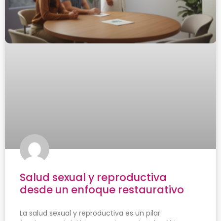
Salud sexual y reproductiva
desde un enfoque restaurativo
La salud sexual y reproductiva es un pilar