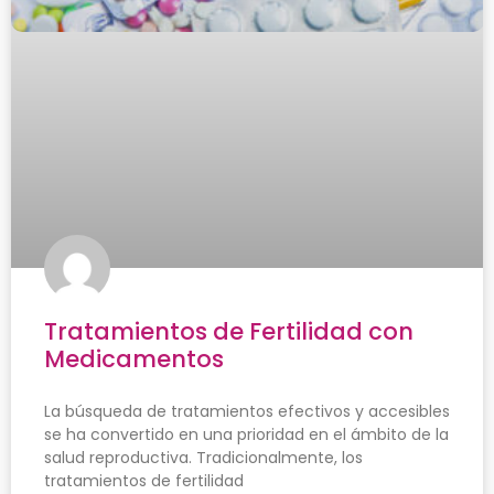
Tratamientos de Fertilidad con
Medicamentos
La búsqueda de tratamientos efectivos y accesibles
se ha convertido en una prioridad en el ámbito de la
salud reproductiva. Tradicionalmente, los
tratamientos de fertilidad