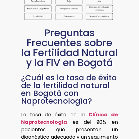
Preguntas
Frecuentes sobre
la Fertilidad Natural
y la FIV en Bogotá
¿Cuál es la tasa de éxito
de la fertilidad natural
en Bogotá con
Naprotecnología?
La tasa de éxito de la
Clínica de
Naprotecnologia
es del 90% en
pacientes que presentan un
diagnóstico adecuado y un seguimiento