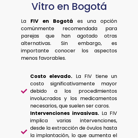
Vitro en Bogotá
La
FIV en Bogotá
es una opción
comúnmente recomendada para
parejas que han agotado otras
alternativas. Sin embargo, es
importante conocer los aspectos
menos favorables.
Costo elevado.
La FIV tiene un
costo significativamente mayor
debido a los procedimientos
involucrados y los medicamentos
necesarios, que suelen ser caros.
Intervenciones invasivas.
La FIV
implica varias intervenciones,
desde la extracción de óvulos hasta
la implantación, lo que aumenta el