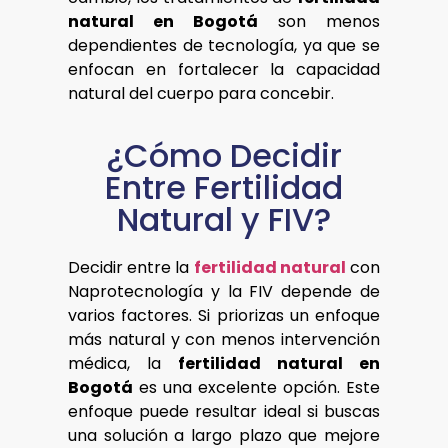
natural en Bogotá
son menos
dependientes de tecnología, ya que se
enfocan en fortalecer la capacidad
natural del cuerpo para concebir.
¿Cómo Decidir
Entre Fertilidad
Natural y FIV?
Decidir entre la
fertilidad natural
con
Naprotecnología y la FIV depende de
varios factores. Si priorizas un enfoque
más natural y con menos intervención
médica, la
fertilidad natural en
Bogotá
es una excelente opción. Este
enfoque puede resultar ideal si buscas
una solución a largo plazo que mejore