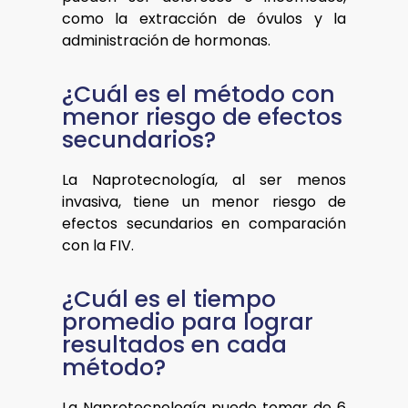
como la extracción de óvulos y la
administración de hormonas.
¿Cuál es el método con
menor riesgo de efectos
secundarios?
La Naprotecnología, al ser menos
invasiva, tiene un menor riesgo de
efectos secundarios en comparación
con la FIV.
¿Cuál es el tiempo
promedio para lograr
resultados en cada
método?
La Naprotecnología puede tomar de 6