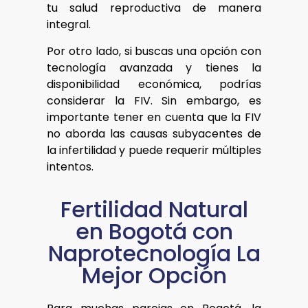
tu salud reproductiva de manera
integral.
Por otro lado, si buscas una opción con
tecnología avanzada y tienes la
disponibilidad económica, podrías
considerar la FIV. Sin embargo, es
importante tener en cuenta que la FIV
no aborda las causas subyacentes de
la infertilidad y puede requerir múltiples
intentos.
Fertilidad Natural
en Bogotá con
Naprotecnología La
Mejor Opción