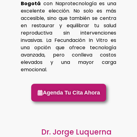
Bogotá
con Naprotecnología es una
excelente elección. No solo es más
accesible, sino que también se centra
en restaurar y equilibrar tu salud
reproductiva sin intervenciones
invasivas. La Fecundación In Vitro es
una opción que ofrece tecnología
avanzada, pero conlleva costos
elevados y una mayor carga
emocional.
Agenda Tu Cita Ahora
Dr. Jorge Luquerna