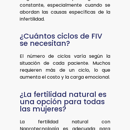
constante, especialmente cuando se
abordan las causas específicas de la
infertilidad.
¿Cuántos ciclos de FIV
se necesitan?
El número de ciclos varía según la
situación de cada paciente. Muchos
requieren más de un ciclo, lo que
aumenta el costo y la carga emocional.
¿La fertilidad natural es
una opción para todas
las mujeres?
La fertilidad natural con
Naprotecnología es adecuada para