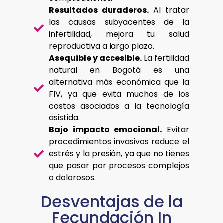
Resultados duraderos.
Al tratar
las causas subyacentes de la
infertilidad, mejora tu salud
reproductiva a largo plazo.
Asequible y accesible.
La fertilidad
natural en Bogotá es una
alternativa más económica que la
FIV, ya que evita muchos de los
costos asociados a la tecnología
asistida.
Bajo impacto emocional.
Evitar
procedimientos invasivos reduce el
estrés y la presión, ya que no tienes
que pasar por procesos complejos
o dolorosos.
Desventajas de la
Fecundación In