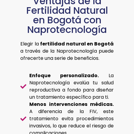
Ventajas de la
Fertilidad Natural
en Bogotá con
Naprotecnología
Elegir la
fertilidad natural en Bogotá
a través de la Naprotecnología puede
ofrecerte una serie de beneficios.
Enfoque personalizado.
La
Naprotecnología evalúa tu salud
reproductiva a fondo para diseñar
un tratamiento específico para ti.
Menos intervenciones médicas.
A diferencia de la FIV, este
tratamiento evita procedimientos
invasivos, lo que reduce el riesgo de
complicaciones.