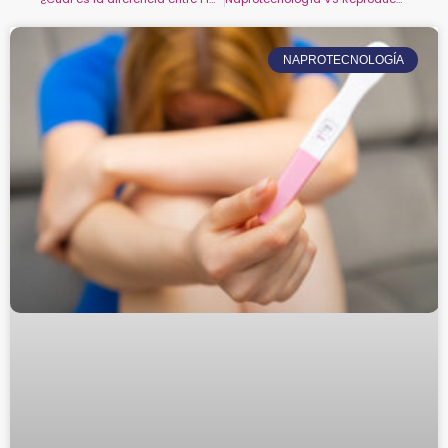
NAPROTECNOLOGÍA