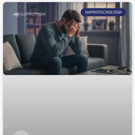
NAPROTECNOLOGÍA