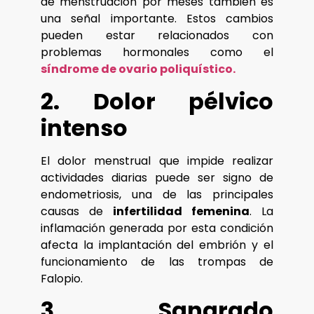
de menstruación por meses también es
una señal importante. Estos cambios
pueden estar relacionados con
problemas hormonales como el
síndrome de ovario poliquístico.
2. Dolor pélvico
intenso
El dolor menstrual que impide realizar
actividades diarias puede ser signo de
endometriosis, una de las principales
causas de
infertilidad femenina
. La
inflamación generada por esta condición
afecta la implantación del embrión y el
funcionamiento de las trompas de
Falopio.
3. Sangrado