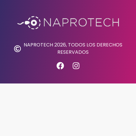
NAPROTECH 2026, TODOS LOS DERECHOS
RESERVADOS