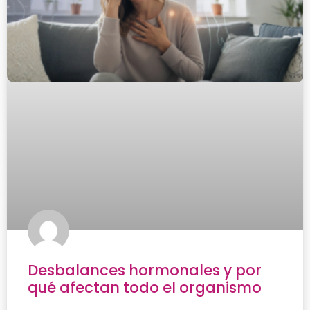
Desbalances hormonales y por
qué afectan todo el organismo