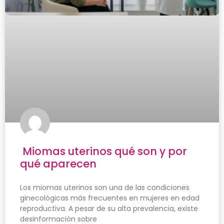
Miomas uterinos qué son y por
qué aparecen
Los miomas uterinos son una de las condiciones
ginecológicas más frecuentes en mujeres en edad
reproductiva. A pesar de su alta prevalencia, existe
desinformación sobre