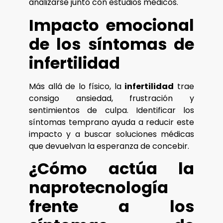
analizarse junto con estudios médicos.
Impacto emocional
de los síntomas de
infertilidad
Más allá de lo físico, la
infertilidad
trae
consigo ansiedad, frustración y
sentimientos de culpa. Identificar los
síntomas temprano ayuda a reducir este
impacto y a buscar soluciones médicas
que devuelvan la esperanza de concebir.
¿Cómo actúa la
naprotecnología
frente a los