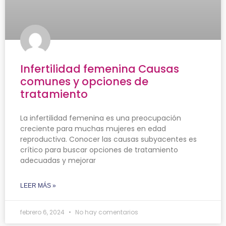
Infertilidad femenina Causas
comunes y opciones de
tratamiento
La infertilidad femenina es una preocupación
creciente para muchas mujeres en edad
reproductiva. Conocer las causas subyacentes es
crítico para buscar opciones de tratamiento
adecuadas y mejorar
LEER MÁS »
febrero 6, 2024
No hay comentarios