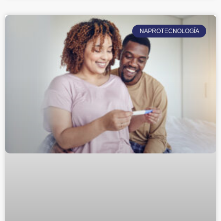
NAPROTECNOLOGÍA