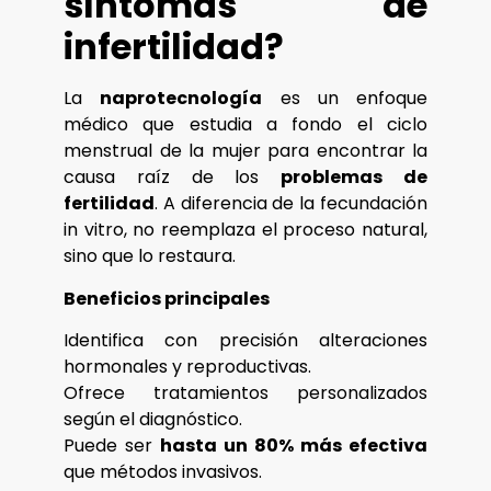
síntomas de
infertilidad?
La
naprotecnología
es un enfoque
médico que estudia a fondo el ciclo
menstrual de la mujer para encontrar la
causa raíz de los
problemas de
fertilidad
. A diferencia de la fecundación
in vitro, no reemplaza el proceso natural,
sino que lo restaura.
Beneficios principales
Identifica con precisión alteraciones
hormonales y reproductivas.
Ofrece tratamientos personalizados
según el diagnóstico.
Puede ser
hasta un 80% más efectiva
que métodos invasivos.