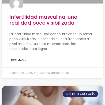
Infertilidad masculina, una
realidad poco visibilizada
La infertilidad masculina continúa siendo un tema
poco visibilizado, a pesar de su alta frecuencia a
nivel mundial. Durante muchos años, las
dificultades para lograr
LEER MÁS »
diciembre 31, 2025
No hay comentarios
NAPROTECNOLOGÍA