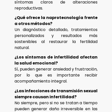
síntomas claros de alteraciones
reproductivas.
¿Qué ofrece la naprotecnología frente
a otros métodos?
Un diagnóstico detallado, tratamientos
personalizados y resultados más
sostenibles al restaurar la fertilidad
natural.
¿Los síntomas de infertilidad afectan
la salud emocional?
Sí, pueden generar ansiedad y frustración,
por lo que es importante recibir
acompañamiento integral.
¿Las infecciones de transmisión sexual
siempre causan infertilidad?
No siempre, pero si no se tratan a tiempo
pueden generar daño irreversible en las