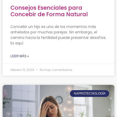
Consejos Esenciales para
Concebir de Forma Natural
Concebir un hijo es uno de los momentos más
anhelados por muchas parejas. Sin embargo, el
camino hacia la fertilidad puede presentar desafíos.
Es aquí
LEER MÁS »
febrero 13, 2024
No hay comentarios
NAPROTECNOLOGÍA