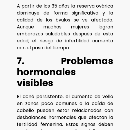
A partir de los 35 años la reserva ovárica
disminuye de forma significativa y la
calidad de los óvulos se ve afectada.
Aunque muchas mujeres logran
embarazos saludables después de esta
edad, el riesgo de infertilidad aumenta
con el paso del tiempo.
7. Problemas
hormonales
visibles
El acné persistente, el aumento de vello
en zonas poco comunes o la caída de
cabello pueden estar relacionados con
desbalances hormonales que afectan la
fertilidad femenina. Estos signos deben