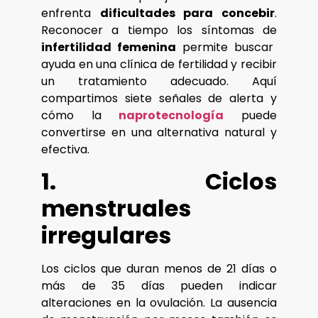
enfrenta
dificultades para concebir
.
Reconocer a tiempo los síntomas de
infertilidad femenina
permite buscar
ayuda en una clínica de fertilidad y recibir
un tratamiento adecuado. Aquí
compartimos siete señales de alerta y
cómo la
naprotecnología
puede
convertirse en una alternativa natural y
efectiva.
1. Ciclos
menstruales
irregulares
Los ciclos que duran menos de 21 días o
más de 35 días pueden indicar
alteraciones en la ovulación. La ausencia