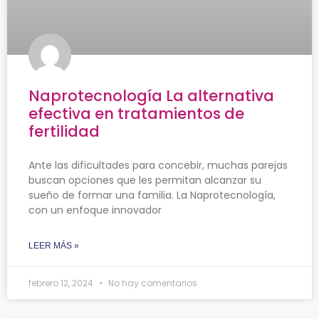
Naprotecnología La alternativa
efectiva en tratamientos de
fertilidad
Ante las dificultades para concebir, muchas parejas
buscan opciones que les permitan alcanzar su
sueño de formar una familia. La Naprotecnología,
con un enfoque innovador
LEER MÁS »
febrero 12, 2024
No hay comentarios