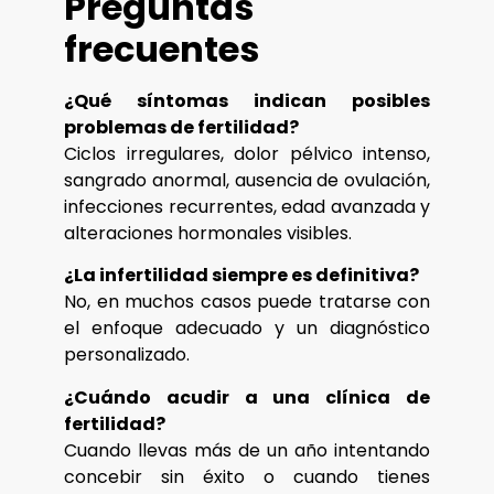
Preguntas
frecuentes
¿Qué síntomas indican posibles
problemas de fertilidad?
Ciclos irregulares, dolor pélvico intenso,
sangrado anormal, ausencia de ovulación,
infecciones recurrentes, edad avanzada y
alteraciones hormonales visibles.
¿La infertilidad siempre es definitiva?
No, en muchos casos puede tratarse con
el enfoque adecuado y un diagnóstico
personalizado.
¿Cuándo acudir a una clínica de
fertilidad?
Cuando llevas más de un año intentando
concebir sin éxito o cuando tienes