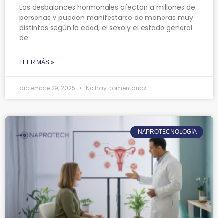
Los desbalances hormonales afectan a millones de
personas y pueden manifestarse de maneras muy
distintas según la edad, el sexo y el estado general
de
LEER MÁS »
diciembre 29, 2025
No hay comentarios
NAPROTECNOLOGÍA