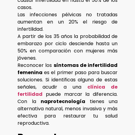
causar infertilidad en hasta el 50% de los
casos.
Las infecciones pélvicas no tratadas
aumentan en un 20% el riesgo de
infertilidad.
A partir de los 35 años la probabilidad de
embarazo por ciclo desciende hasta un
50% en comparación con mujeres más
jóvenes.
Reconocer los
síntomas de infertilidad
femenina
es el primer paso para buscar
soluciones. Si identificas alguna de estas
señales, acudir a una
clínica de
fertilidad
puede marcar la diferencia.
Con la
naprotecnología
tienes una
alternativa natural, menos invasiva y más
efectiva para restaurar tu salud
reproductiva.