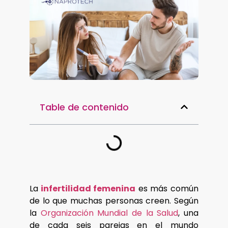
Table de contenido
La
infertilidad femenina
es más común
de lo que muchas personas creen. Según
la
Organización Mundial de la Salud
, una
de cada seis parejas en el mundo