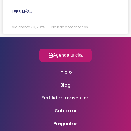
LEER MÁS »
diciembre 29, 2025
No hay comentarios
Agenda tu cita
Inicio
Blog
Fertilidad masculina
Sobre mí
Preguntas