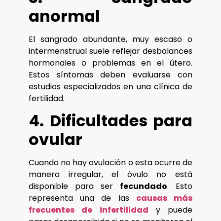
anormal
El sangrado abundante, muy escaso o
intermenstrual suele reflejar desbalances
hormonales o problemas en el útero.
Estos síntomas deben evaluarse con
estudios especializados en una clínica de
fertilidad.
4. Dificultades para
ovular
Cuando no hay ovulación o esta ocurre de
manera irregular, el óvulo no está
disponible para ser
fecundado
. Esto
representa una de las
causas más
frecuentes de infertilidad
y puede