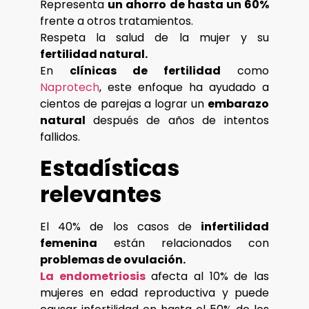
Representa
un ahorro de hasta un 60%
frente a otros tratamientos.
Respeta la salud de la mujer y su
fertilidad natural.
En
clínicas de fertilidad
como
Naprotech
, este enfoque ha ayudado a
cientos de parejas a lograr un
embarazo
natural
después de años de intentos
fallidos.
Estadísticas
relevantes
El 40% de los casos de
infertilidad
femenina
están relacionados con
problemas de ovulación.
La endometriosis
afecta al 10% de las
mujeres en edad reproductiva y puede