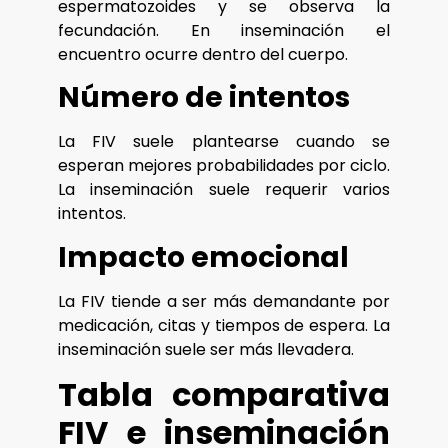
espermatozoides y se observa la
fecundación. En inseminación el
encuentro ocurre dentro del cuerpo.
Número de intentos
La FIV suele plantearse cuando se
esperan mejores probabilidades por ciclo.
La inseminación suele requerir varios
intentos.
Impacto emocional
La FIV tiende a ser más demandante por
medicación, citas y tiempos de espera. La
inseminación suele ser más llevadera.
Tabla comparativa
FIV e inseminación