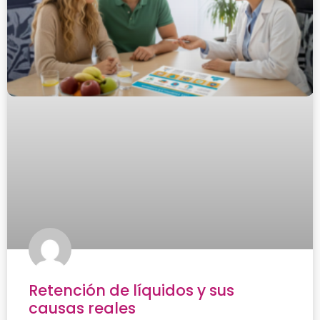
Retención de líquidos y sus
causas reales