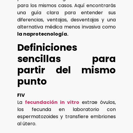
para los mismos casos. Aquí encontrarás
una guía clara para entender sus
diferencias, ventajas, desventajas y una
alternativa médica menos invasiva como
la naprotecnología.
Definiciones
sencillas para
partir del mismo
punto
FIV
La
fecundación in vitro
extrae óvulos,
los fecunda en laboratorio con
espermatozoides y transfiere embriones
al útero.