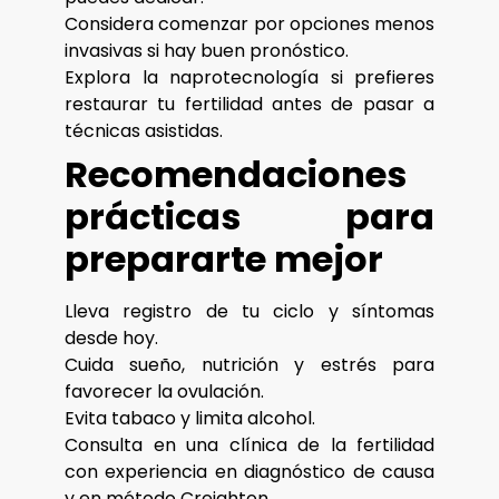
Considera comenzar por opciones menos
invasivas si hay buen pronóstico.
Explora la naprotecnología si prefieres
restaurar tu fertilidad antes de pasar a
técnicas asistidas.
Recomendaciones
prácticas para
prepararte mejor
Lleva registro de tu ciclo y síntomas
desde hoy.
Cuida sueño, nutrición y estrés para
favorecer la ovulación.
Evita tabaco y limita alcohol.
Consulta en una clínica de la fertilidad
con experiencia en diagnóstico de causa
y en método Creighton.