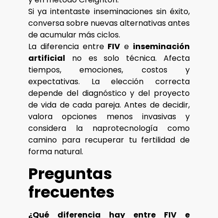
Si ya intentaste inseminaciones sin éxito,
conversa sobre nuevas alternativas antes
de acumular más ciclos.
La diferencia entre
FIV
e
inseminación
artificial
no es solo técnica. Afecta
tiempos, emociones, costos y
expectativas. La elección correcta
depende del diagnóstico y del proyecto
de vida de cada pareja. Antes de decidir,
valora opciones menos invasivas y
considera la naprotecnología como
camino para recuperar tu fertilidad de
forma natural.
Preguntas
frecuentes
¿Qué diferencia hay entre FIV e