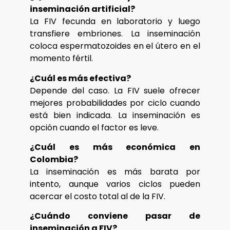
inseminación artificial?
La FIV fecunda en laboratorio y luego
transfiere embriones. La inseminación
coloca espermatozoides en el útero en el
momento fértil.
¿Cuál es más efectiva?
Depende del caso. La FIV suele ofrecer
mejores probabilidades por ciclo cuando
está bien indicada. La inseminación es
opción cuando el factor es leve.
¿Cuál es más económica en
Colombia?
La inseminación es más barata por
intento, aunque varios ciclos pueden
acercar el costo total al de la FIV.
¿Cuándo conviene pasar de
inseminación a FIV?