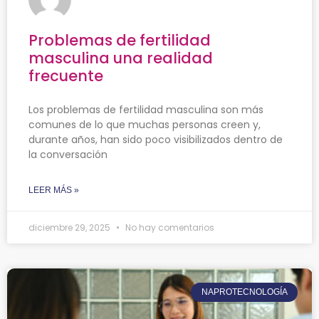
Problemas de fertilidad
masculina una realidad
frecuente
Los problemas de fertilidad masculina son más
comunes de lo que muchas personas creen y,
durante años, han sido poco visibilizados dentro de
la conversación
LEER MÁS »
diciembre 29, 2025
No hay comentarios
NAPROTECNOLOGÍA