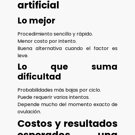
artificial
Lo mejor
Procedimiento sencillo y rápido.
Menor costo por intento.
Buena alternativa cuando el factor es
leve.
Lo que suma
dificultad
Probabilidades más bajas por ciclo.
Puede requerir varios intentos.
Depende mucho del momento exacto de
ovulación.
Costos y resultados
esperados una