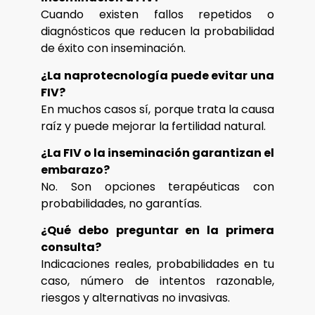
Cuando existen fallos repetidos o
diagnósticos que reducen la probabilidad
de éxito con inseminación.
¿La naprotecnología puede evitar una
FIV?
En muchos casos sí, porque trata la causa
raíz y puede mejorar la fertilidad natural.
¿La FIV o la inseminación garantizan el
embarazo?
No. Son opciones terapéuticas con
probabilidades, no garantías.
¿Qué debo preguntar en la primera
consulta?
Indicaciones reales, probabilidades en tu
caso, número de intentos razonable,
riesgos y alternativas no invasivas.