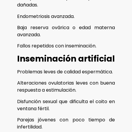
dañadas.
Endometriosis avanzada.
Baja reserva ovárica o edad materna
avanzada.
Fallos repetidos con inseminación.
Inseminación artificial
Problemas leves de calidad espermática.
Alteraciones ovulatorias leves con buena
respuesta a estimulación.
Disfunción sexual que dificulta el coito en
ventana fértil.
Parejas jóvenes con poco tiempo de
infertilidad.