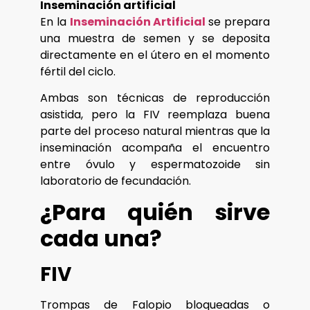
Inseminación artificial
En la
Inseminación Artificial
se prepara
una muestra de semen y se deposita
directamente en el útero en el momento
fértil del ciclo.
Ambas son técnicas de reproducción
asistida, pero la FIV reemplaza buena
parte del proceso natural mientras que la
inseminación acompaña el encuentro
entre óvulo y espermatozoide sin
laboratorio de fecundación.
¿Para quién sirve
cada una?
FIV
Trompas de Falopio bloqueadas o