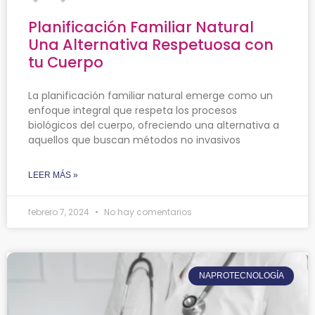
Planificación Familiar Natural
Una Alternativa Respetuosa con
tu Cuerpo
La planificación familiar natural emerge como un
enfoque integral que respeta los procesos
biológicos del cuerpo, ofreciendo una alternativa a
aquellos que buscan métodos no invasivos
LEER MÁS »
febrero 7, 2024
No hay comentarios
NAPROTECNOLOGÍA