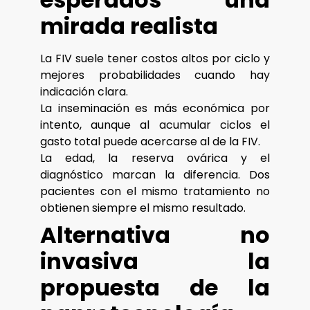
mirada realista
La FIV suele tener costos altos por ciclo y
mejores probabilidades cuando hay
indicación clara.
La inseminación es más económica por
intento, aunque al acumular ciclos el
gasto total puede acercarse al de la FIV.
La edad, la reserva ovárica y el
diagnóstico marcan la diferencia. Dos
pacientes con el mismo tratamiento no
obtienen siempre el mismo resultado.
Alternativa no
invasiva la
propuesta de la