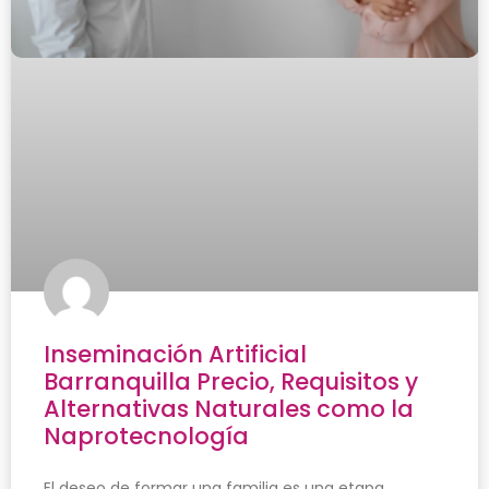
Inseminación Artificial
Barranquilla Precio, Requisitos y
Alternativas Naturales como la
Naprotecnología
El deseo de formar una familia es una etapa