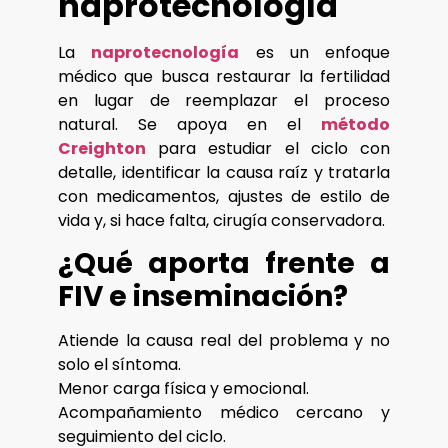
naprotecnología
La
naprotecnología
es un enfoque
médico que busca restaurar la fertilidad
en lugar de reemplazar el proceso
natural. Se apoya en el
método
Creighton
para estudiar el ciclo con
detalle, identificar la causa raíz y tratarla
con medicamentos, ajustes de estilo de
vida y, si hace falta, cirugía conservadora.
¿Qué aporta frente a
FIV e inseminación?
Atiende la causa real del problema y no
solo el síntoma.
Menor carga física y emocional.
Acompañamiento médico cercano y
seguimiento del ciclo.