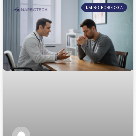
NAPROTECNOLOGÍA