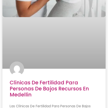
Clínicas De Fertilidad Para
Personas De Bajos Recursos En
Medellin
Las Clínicas De Fertilidad Para Personas De Bajos