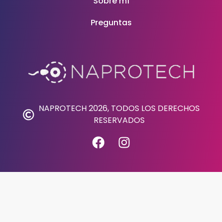
Sobre mí
Preguntas
NAPROTECH 2026, TODOS LOS DERECHOS
RESERVADOS