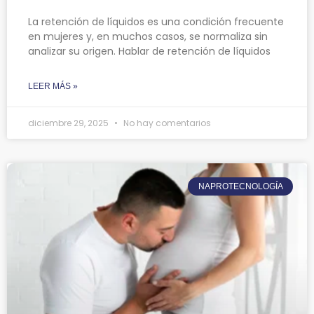
La retención de líquidos es una condición frecuente
en mujeres y, en muchos casos, se normaliza sin
analizar su origen. Hablar de retención de líquidos
LEER MÁS »
diciembre 29, 2025
No hay comentarios
NAPROTECNOLOGÍA