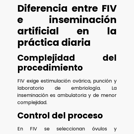
Diferencia entre FIV
e inseminación
artificial en la
práctica diaria
Complejidad del
procedimiento
FIV exige estimulación ovárica, punción y
laboratorio de embriología. La
inseminación es ambulatoria y de menor
complejidad.
Control del proceso
En FIV se seleccionan óvulos y