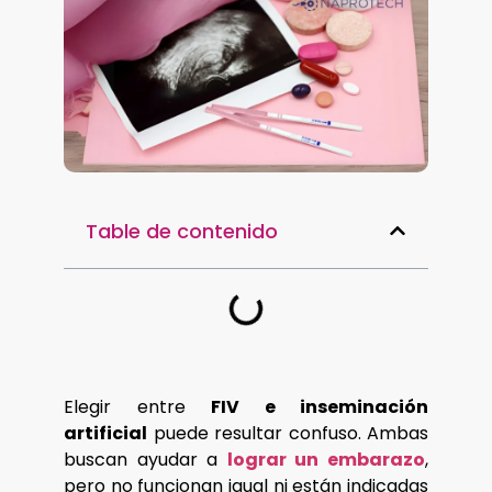
Table de contenido
Elegir entre
FIV e inseminación
artificial
puede resultar confuso. Ambas
buscan ayudar a
lograr un embarazo
,
pero no funcionan igual ni están indicadas