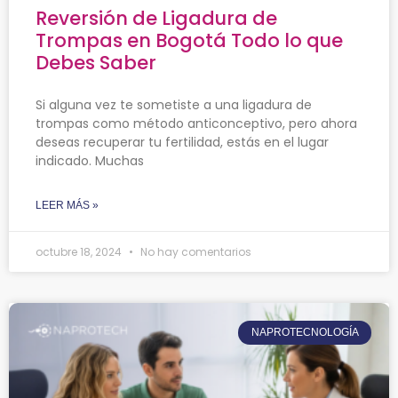
Reversión de Ligadura de
Trompas en Bogotá Todo lo que
Debes Saber
Si alguna vez te sometiste a una ligadura de
trompas como método anticonceptivo, pero ahora
deseas recuperar tu fertilidad, estás en el lugar
indicado. Muchas
LEER MÁS »
octubre 18, 2024
No hay comentarios
NAPROTECNOLOGÍA