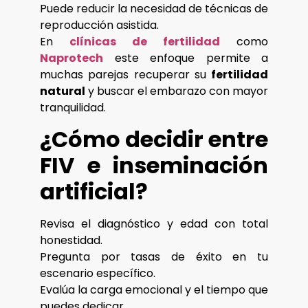
Puede reducir la necesidad de técnicas de
reproducción asistida.
En
clínicas de fertilidad
como
Naprotech
este enfoque permite a
muchas parejas recuperar su
fertilidad
natural
y buscar el embarazo con mayor
tranquilidad.
¿Cómo decidir entre
FIV e inseminación
artificial?
Revisa el diagnóstico y edad con total
honestidad.
Pregunta por tasas de éxito en tu
escenario específico.
Evalúa la carga emocional y el tiempo que
puedes dedicar.