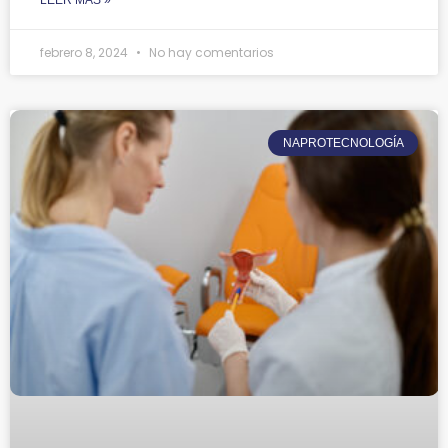
febrero 8, 2024
No hay comentarios
NAPROTECNOLOGÍA