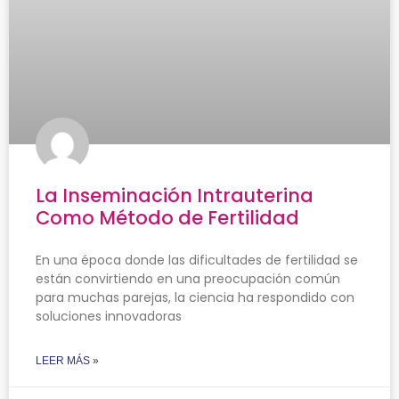
La Inseminación Intrauterina
Como Método de Fertilidad
En una época donde las dificultades de fertilidad se
están convirtiendo en una preocupación común
para muchas parejas, la ciencia ha respondido con
soluciones innovadoras
LEER MÁS »