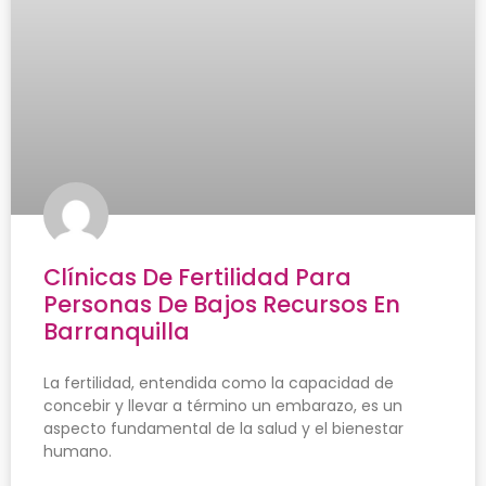
Clínicas De Fertilidad Para
Personas De Bajos Recursos En
Barranquilla
La fertilidad, entendida como la capacidad de
concebir y llevar a término un embarazo, es un
aspecto fundamental de la salud y el bienestar
humano.