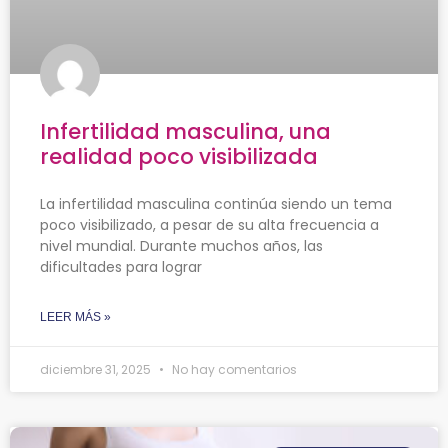
Infertilidad masculina, una
realidad poco visibilizada
La infertilidad masculina continúa siendo un tema
poco visibilizado, a pesar de su alta frecuencia a
nivel mundial. Durante muchos años, las
dificultades para lograr
LEER MÁS »
diciembre 31, 2025
No hay comentarios