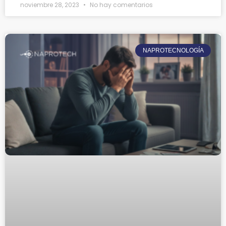
noviembre 28, 2023
No hay comentarios
NAPROTECNOLOGÍA