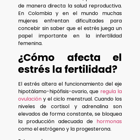
de manera directa la salud reproductiva.
En Colombia y en el mundo muchas
mujeres enfrentan dificultades para
concebir sin saber que el estrés juega un
papel importante en la infertilidad
femenina.
¿Cómo afecta el
estrés la fertilidad?
El estrés altera el funcionamiento del eje
hipotálamo-hipófisis-ovario, que
regula la
ovulación
y el ciclo menstrual. Cuando los
niveles de cortisol y adrenalina son
elevados de forma constante, se bloquea
la producción adecuada de
hormonas
como el estrógeno y la progesterona.