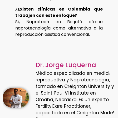
¿
Existen clínicas en Colombia que
trabajen con este enfoque?
Sí, Naprotech en Bogotá ofrece
naprotecnología como alternativa a la
reproducción asistida convencional.
Dr. Jorge Luquerna
Médico especializado en medicina
reproductiva y Naprotecnología,
formado en Creighton University y
el Saint Paul VI Institute en
Omaha, Nebraska. Es un experto
FertilityCare Practitioner,
capacitado en el Creighton Model