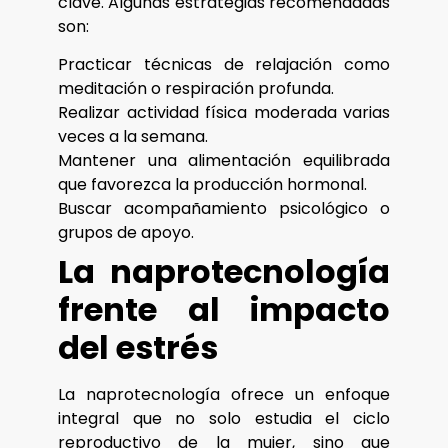
clave. Algunas estrategias recomendadas
son:
Practicar técnicas de relajación como
meditación o respiración profunda.
Realizar actividad física moderada varias
veces a la semana.
Mantener una alimentación equilibrada
que favorezca la producción hormonal.
Buscar acompañamiento psicológico o
grupos de apoyo.
La naprotecnología
frente al impacto
del estrés
La naprotecnología ofrece un enfoque
integral que no solo estudia el ciclo
reproductivo de la mujer, sino que