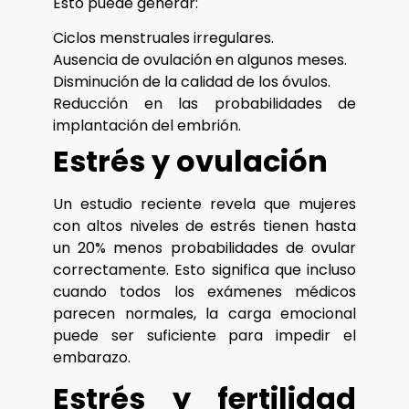
Esto puede generar:
Ciclos menstruales irregulares.
Ausencia de ovulación en algunos meses.
Disminución de la calidad de los óvulos.
Reducción en las probabilidades de
implantación del embrión.
Estrés y ovulación
Un estudio reciente revela que mujeres
con altos niveles de estrés tienen hasta
un 20% menos probabilidades de ovular
correctamente. Esto significa que incluso
cuando todos los exámenes médicos
parecen normales, la carga emocional
puede ser suficiente para impedir el
embarazo.
Estrés y fertilidad