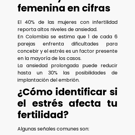
femenina en cifras
El 40% de las mujeres con infertilidad
reporta altos niveles de ansiedad.
En Colombia se estima que 1 de cada 6
parejas enfrenta dificultades para
concebir y el estrés es un factor presente
en la mayoría de los casos.
La ansiedad prolongada puede reducir
hasta un 30% las posibilidades de
implantación del embrión.
¿Cómo identificar si
el estrés afecta tu
fertilidad?
Algunas señales comunes son: