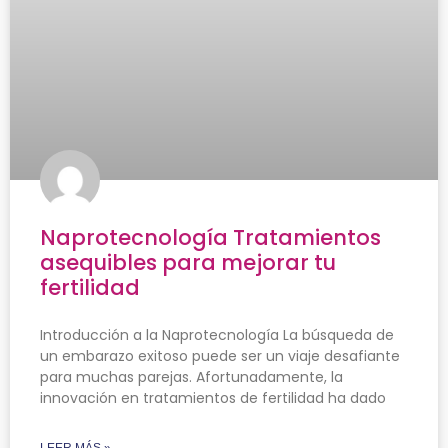
Naprotecnología Tratamientos
asequibles para mejorar tu
fertilidad
Introducción a la Naprotecnología La búsqueda de
un embarazo exitoso puede ser un viaje desafiante
para muchas parejas. Afortunadamente, la
innovación en tratamientos de fertilidad ha dado
LEER MÁS »