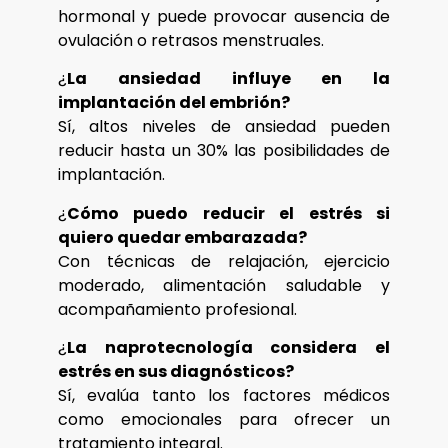
hormonal y puede provocar ausencia de
ovulación o retrasos menstruales.
¿
La ansiedad influye en la
implantación del embrión?
Sí, altos niveles de ansiedad pueden
reducir hasta un 30% las posibilidades de
implantación.
¿
Cómo puedo reducir el estrés si
quiero quedar embarazada?
Con técnicas de relajación, ejercicio
moderado, alimentación saludable y
acompañamiento profesional.
¿
La naprotecnología considera el
estrés en sus diagnósticos?
Sí, evalúa tanto los factores médicos
como emocionales para ofrecer un
tratamiento integral.