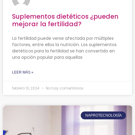
Suplementos dietéticos ¿pueden
mejorar la fertilidad?
La fertilidad puede verse afectada por múltiples
factores, entre ellos la nutrición. Los suplementos
dietéticos para la fertilidad se han convertido en
una opción popular para aquellas
LEER MÁS »
febrero 13, 2024
No hay comentarios
NAPROTECNOLOGÍA