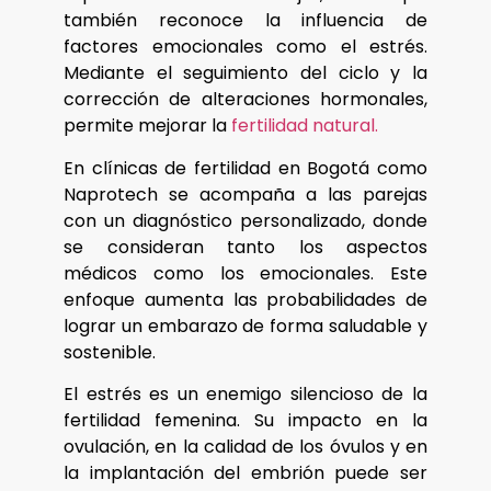
también reconoce la influencia de
factores emocionales como el estrés.
Mediante el seguimiento del ciclo y la
corrección de alteraciones hormonales,
permite mejorar la
fertilidad natural.
En clínicas de fertilidad en Bogotá como
Naprotech se acompaña a las parejas
con un diagnóstico personalizado, donde
se consideran tanto los aspectos
médicos como los emocionales. Este
enfoque aumenta las probabilidades de
lograr un embarazo de forma saludable y
sostenible.
El estrés es un enemigo silencioso de la
fertilidad femenina. Su impacto en la
ovulación, en la calidad de los óvulos y en
la implantación del embrión puede ser