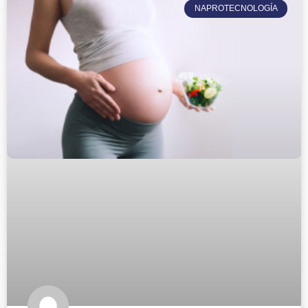
NAPROTECNOLOGÍA