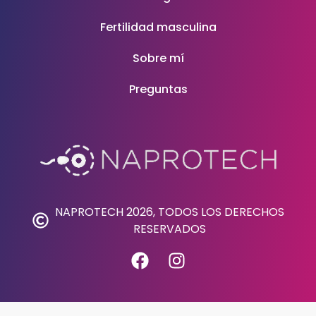
Fertilidad masculina
Sobre mí
Preguntas
NAPROTECH 2026, TODOS LOS DERECHOS
RESERVADOS