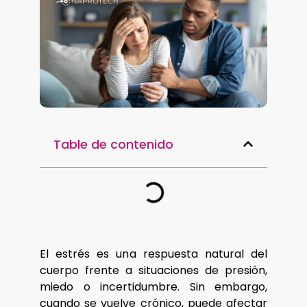
Table de contenido
El estrés es una respuesta natural del
cuerpo frente a situaciones de presión,
miedo o incertidumbre. Sin embargo,
cuando se vuelve crónico, puede afectar