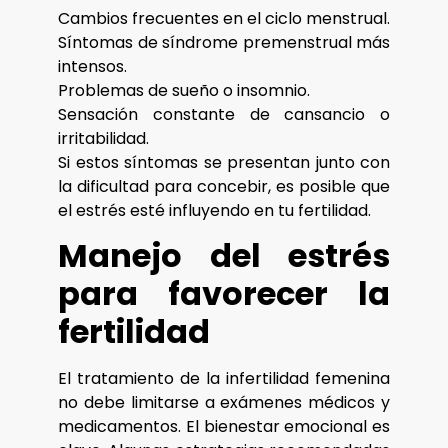
Cambios frecuentes en el ciclo menstrual.
Síntomas de síndrome premenstrual más
intensos.
Problemas de sueño o insomnio.
Sensación constante de cansancio o
irritabilidad.
Si estos síntomas se presentan junto con
la dificultad para concebir, es posible que
el estrés esté influyendo en tu fertilidad.
Manejo del estrés
para favorecer la
fertilidad
El tratamiento de la infertilidad femenina
no debe limitarse a exámenes médicos y
medicamentos. El bienestar emocional es