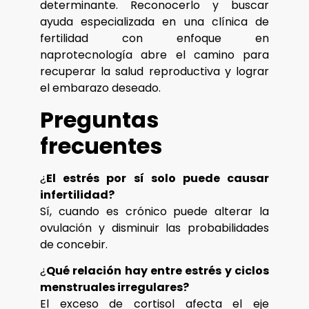
determinante. Reconocerlo y buscar
ayuda especializada en una clínica de
fertilidad con enfoque en
naprotecnología abre el camino para
recuperar la salud reproductiva y lograr
el embarazo deseado.
Preguntas
frecuentes
¿
El estrés por sí solo puede causar
infertilidad?
Sí, cuando es crónico puede alterar la
ovulación y disminuir las probabilidades
de concebir.
¿
Qué relación hay entre estrés y ciclos
menstruales irregulares?
El exceso de cortisol afecta el eje