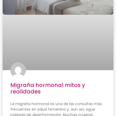
Migraña hormonal mitos y
realidades
La migraña hormonal es una de las consultas más
frecuentes en salud femenina y, aun así, sigue
rodeada de desinformación. Muchas mujeres