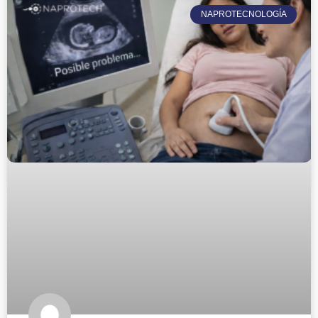
NAPROTECNOLOGÍA