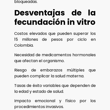
bloqueadas.
Desventajas de la
fecundación in vitro
Costos elevados que pueden superar los
15 millones de pesos por ciclo en
Colombia.
Necesidad de medicamentos hormonales
que afectan el organismo.
Riesgo de embarazos múltiples que
pueden complicar la salud materna.
Tasas de éxito variables que dependen de
la edad y estado de salud.
Impacto emocional y físico por los
procedimientos invasivos.