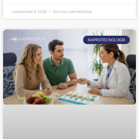
noviembre 5, 2025
No hay comentarios
NAPROTECNOLOGÍA