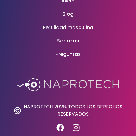
Inicio
Blog
Fertilidad masculina
Sobre mí
Preguntas
NAPROTECH 2026, TODOS LOS DERECHOS
RESERVADOS