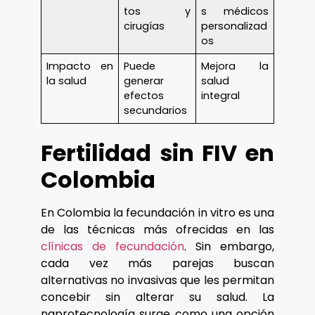
tos y
s médicos
cirugías
personalizad
os
Impacto en
Puede
Mejora la
la salud
generar
salud
efectos
integral
secundarios
Fertilidad sin FIV en
Colombia
En Colombia la fecundación in vitro es una
de las técnicas más ofrecidas en las
clínicas de fecundación
. Sin embargo,
cada vez más parejas buscan
alternativas no invasivas que les permitan
concebir sin alterar su salud. La
naprotecnología surge como una opción