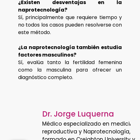
¿Existen desventajas en la
naprotecnología?
Sí, principalmente que requiere tiempo y
no todos los casos pueden resolverse con
este método.
¿La naprotecnología también estudia
factores masculinos?
Sí, evalúa tanto la fertilidad femenina
como la masculina para ofrecer un
diagnóstico completo.
Dr. Jorge Luquerna
Médico especializado en medicina
reproductiva y Naprotecnología,
formado en Creighton University y