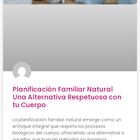
Planificación Familiar Natural
Una Alternativa Respetuosa con
tu Cuerpo
La planificación familiar natural emerge como un
enfoque integral que respeta los procesos
biológicos del cuerpo, ofreciendo una alternativa a
aquellos que buscan métodos no invasivos