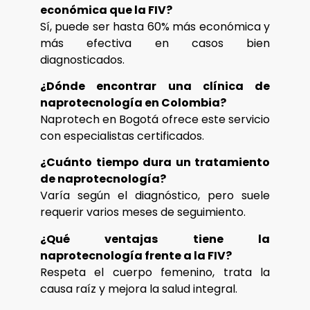
económica que la FIV?
Sí, puede ser hasta 60% más económica y
más efectiva en casos bien
diagnosticados.
¿Dónde encontrar una clínica de
naprotecnología en Colombia?
Naprotech en Bogotá ofrece este servicio
con especialistas certificados.
¿Cuánto tiempo dura un tratamiento
de naprotecnología?
Varía según el diagnóstico, pero suele
requerir varios meses de seguimiento.
¿Qué ventajas tiene la
naprotecnología frente a la FIV?
Respeta el cuerpo femenino, trata la
causa raíz y mejora la salud integral.