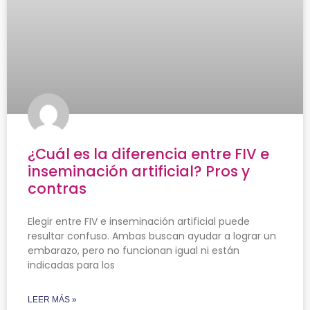
¿Cuál es la diferencia entre FIV e
inseminación artificial? Pros y
contras
Elegir entre FIV e inseminación artificial puede
resultar confuso. Ambas buscan ayudar a lograr un
embarazo, pero no funcionan igual ni están
indicadas para los
LEER MÁS »