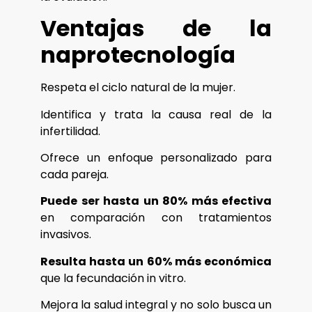
Ventajas de la
naprotecnología
Respeta el ciclo natural de la mujer.
Identifica y trata la causa real de la
infertilidad.
Ofrece un enfoque personalizado para
cada pareja.
Puede ser hasta un 80% más efectiva
en comparación con tratamientos
invasivos.
Resulta hasta un 60% más económica
que la fecundación in vitro.
Mejora la salud integral y no solo busca un