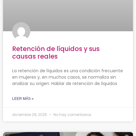
Retención de líquidos y sus
causas reales
La retención de líquidos es una condición frecuente
en mujeres y, en muchos casos, se normaliza sin
analizar su origen. Hablar de retención de líquidos
LEER MÁS »
diciembre 29, 2025
No hay comentarios