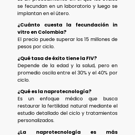
se fecundan en un laboratorio y luego se
implantan en el útero.
¿Cuánto cuesta la fecundación in
vitro en Colombia?
El precio puede superar los 15 millones de
pesos por ciclo.
¿Qué tasa de éxito tiene la FIV?
Depende de la edad y la salud, pero en
promedio oscila entre el 30% y el 40% por
ciclo.
¿Qué es la naprotecnología?
Es un enfoque médico que busca
restaurar la fertilidad natural mediante el
estudio detallado del ciclo y tratamientos
personalizados.
¿La naprotecnología es más