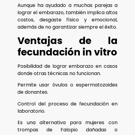
Aunque ha ayudado a muchas parejas a
lograr el embarazo, también implica altos
costos, desgaste físico y emocional,
además de no garantizar siempre el éxito.
Ventajas de la
fecundación in vitro
Posibilidad de lograr embarazo en casos
donde otras técnicas no funcionan.
Permite usar óvulos o espermatozoides
de donantes.
Control del proceso de fecundación en
laboratorio.
Es una alternativa para mujeres con
trompas de Falopio dañadas o