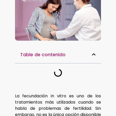
Table de contenido
La fecundación in vitro es uno de los
tratamientos más utilizados cuando se
habla de problemas de fertilidad. Sin
embargo, no es la única opción disponible