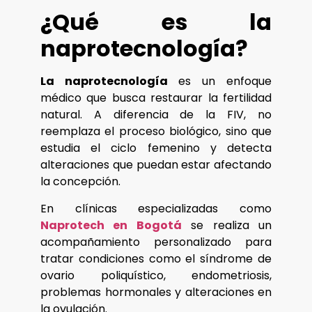
¿Qué es la
naprotecnología?
La naprotecnología
es un enfoque
médico que busca restaurar la fertilidad
natural. A diferencia de la FIV, no
reemplaza el proceso biológico, sino que
estudia el ciclo femenino y detecta
alteraciones que puedan estar afectando
la concepción.
En clínicas especializadas como
Naprotech en Bogotá
se realiza un
acompañamiento personalizado para
tratar condiciones como el síndrome de
ovario poliquístico, endometriosis,
problemas hormonales y alteraciones en
la ovulación.