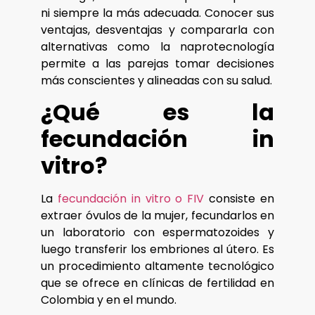
ni siempre la más adecuada. Conocer sus
ventajas, desventajas y compararla con
alternativas como la naprotecnología
permite a las parejas tomar decisiones
más conscientes y alineadas con su salud.
¿Qué es la
fecundación in
vitro?
La
fecundación in vitro o FIV
consiste en
extraer óvulos de la mujer, fecundarlos en
un laboratorio con espermatozoides y
luego transferir los embriones al útero. Es
un procedimiento altamente tecnológico
que se ofrece en clínicas de fertilidad en
Colombia y en el mundo.