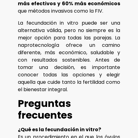
más efectivos y 60% más económicos
que métodos invasivos como la FIV.
La fecundación in vitro puede ser una
alternativa válida, pero no siempre es la
mejor opción para todas las parejas. La
naprotecnología ofrece un camino
diferente, más económico, saludable y
con resultados sostenibles. Antes de
tomar una decisión, es importante
conocer todas las opciones y elegir
aquella que cuide tanto la fertilidad como
el bienestar integral.
Preguntas
frecuentes
¿Qué es la fecundación in vitro?
Es un procedimiento en el que los óvulos