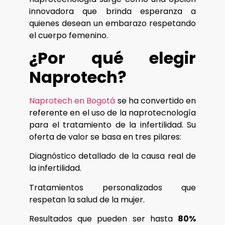
innovadora que brinda esperanza a
quienes desean un embarazo respetando
el cuerpo femenino.
¿Por qué elegir
Naprotech?
Naprotech en Bogotá
se ha convertido en
referente en el uso de la naprotecnología
para el tratamiento de la infertilidad. Su
oferta de valor se basa en tres pilares:
Diagnóstico detallado de la causa real de
la infertilidad.
Tratamientos personalizados que
respetan la salud de la mujer.
Resultados que pueden ser hasta
80%