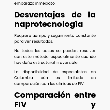
embarazo inmediato.
Desventajas de la
naprotecnología
Requiere tiempo y seguimiento constante
para ver resultados.
No todos los casos se pueden resolver
con este método, especialmente cuando
hay daño estructural irreversible.
La disponibilidad de especialistas en
Colombia aún es limitada en
comparación con las clínicas de FIV.
Comparación entre
FIV y