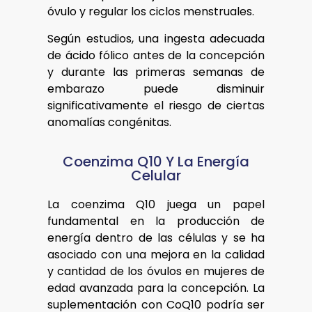
óvulo y regular los ciclos menstruales.
Según estudios, una ingesta adecuada
de ácido fólico antes de la concepción
y durante las primeras semanas de
embarazo puede disminuir
significativamente el riesgo de ciertas
anomalías congénitas.
Coenzima Q10 Y La Energía
Celular
La coenzima Q10 juega un papel
fundamental en la producción de
energía dentro de las células y se ha
asociado con una mejora en la calidad
y cantidad de los óvulos en mujeres de
edad avanzada para la concepción. La
suplementación con CoQ10 podría ser