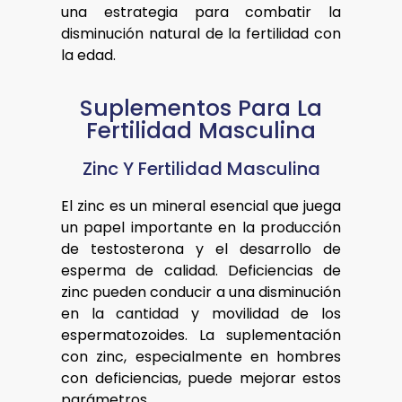
una estrategia para combatir la
disminución natural de la fertilidad con
la edad.
Suplementos Para La
Fertilidad Masculina
Zinc Y Fertilidad Masculina
El zinc es un mineral esencial que juega
un papel importante en la producción
de testosterona y el desarrollo de
esperma de calidad. Deficiencias de
zinc pueden conducir a una disminución
en la cantidad y movilidad de los
espermatozoides. La suplementación
con zinc, especialmente en hombres
con deficiencias, puede mejorar estos
parámetros.