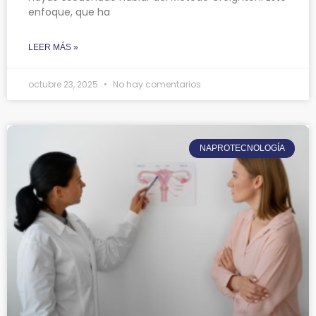
enfoque, que ha
LEER MÁS »
octubre 23, 2025
No hay comentarios
NAPROTECNOLOGÍA