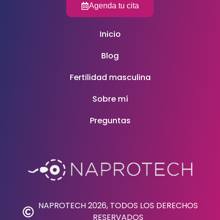
Agenda tu cita
Inicio
Blog
Fertilidad masculina
Sobre mí
Preguntas
NAPROTECH 2026, TODOS LOS DERECHOS
RESERVADOS