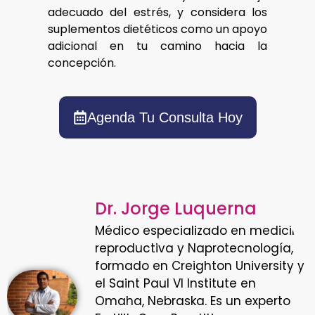
adecuado del estrés, y considera los
suplementos dietéticos como un apoyo
adicional en tu camino hacia la
concepción.
Agenda Tu Consulta Hoy
Dr. Jorge Luquerna
Médico especializado en medicina
reproductiva y Naprotecnología,
formado en Creighton University y
el Saint Paul VI Institute en
Omaha, Nebraska. Es un experto