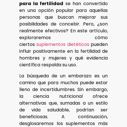
para la fertilidad
se han convertido
en una opción popular para aquellas
personas que buscan mejorar sus
posibilidades de concebir. Pero, ¿son
realmente efectivos? En este artículo,
exploraremos cómo
ciertos
suplementos dietéticos
pueden
influir positivamente en la fertilidad de
hombres y mujeres y qué evidencia
científica respalda su uso.
La búsqueda de un embarazo es un
camino que para muchos puede estar
lleno de incertidumbres. Sin embargo,
la ciencia nutricional ofrece
alternativas que, sumadas a un estilo
de vida saludable, podrían ser
beneficiosas. A continuación,
desglosaremos los suplementos más