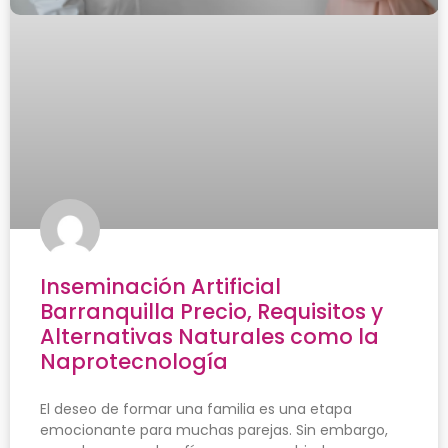
Inseminación Artificial
Barranquilla Precio, Requisitos y
Alternativas Naturales como la
Naprotecnología
El deseo de formar una familia es una etapa
emocionante para muchas parejas. Sin embargo,