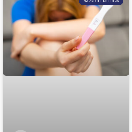
NAPROTECNOLOGÍA