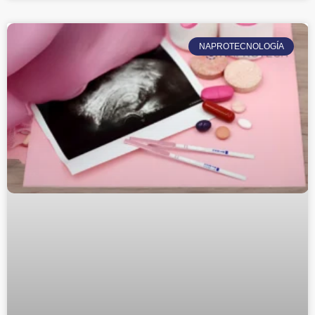
NAPROTECNOLOGÍA