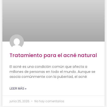
Tratamiento para el acné natural
El acné es una condición común que afecta a
millones de personas en todo el mundo. Aunque se
asocia comúnmente con la pubertad, el acné
LEER MÁS »
junio 25, 2026
No hay comentarios