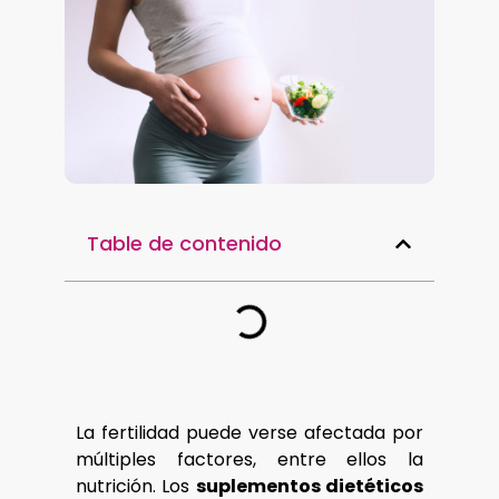
Table de contenido
La fertilidad puede verse afectada por
múltiples factores, entre ellos la
nutrición. Los
suplementos dietéticos