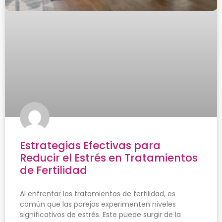
Estrategias Efectivas para
Reducir el Estrés en Tratamientos
de Fertilidad
Al enfrentar los tratamientos de fertilidad, es
común que las parejas experimenten niveles
significativos de estrés. Este puede surgir de la