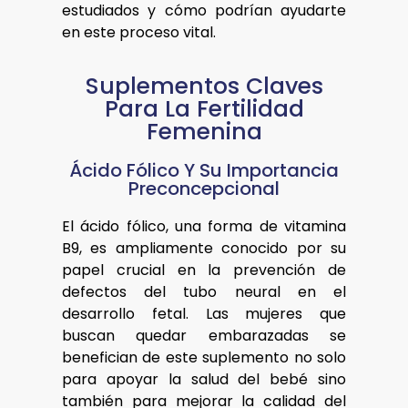
estudiados y cómo podrían ayudarte
en este proceso vital.
Suplementos Claves
Para La Fertilidad
Femenina
Ácido Fólico Y Su Importancia
Preconcepcional
El ácido fólico, una forma de vitamina
B9, es ampliamente conocido por su
papel crucial en la prevención de
defectos del tubo neural en el
desarrollo fetal. Las mujeres que
buscan quedar embarazadas se
benefician de este suplemento no solo
para apoyar la salud del bebé sino
también para mejorar la calidad del