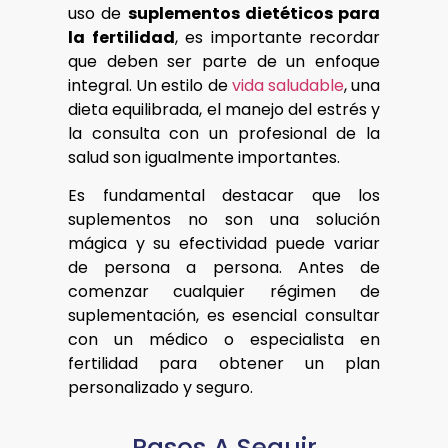
uso de
suplementos dietéticos para
la fertilidad
, es importante recordar
que deben ser parte de un enfoque
integral. Un estilo de
vida saludable
, una
dieta equilibrada, el manejo del estrés y
la consulta con un profesional de la
salud son igualmente importantes.
Es fundamental destacar que los
suplementos no son una solución
mágica y su efectividad puede variar
de persona a persona. Antes de
comenzar cualquier régimen de
suplementación, es esencial consultar
con un médico o especialista en
fertilidad para obtener un plan
personalizado y seguro.
Pasos A Seguir