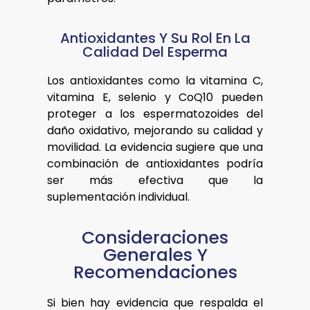
Antioxidantes Y Su Rol En La
Calidad Del Esperma
Los antioxidantes como la vitamina C,
vitamina E, selenio y CoQ10 pueden
proteger a los espermatozoides del
daño oxidativo, mejorando su calidad y
movilidad. La evidencia sugiere que una
combinación de antioxidantes podría
ser más efectiva que la
suplementación individual.
Consideraciones
Generales Y
Recomendaciones
Si bien hay evidencia que respalda el