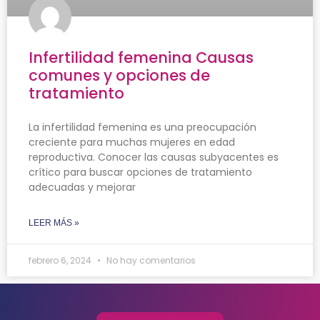
Infertilidad femenina Causas
comunes y opciones de
tratamiento
La infertilidad femenina es una preocupación
creciente para muchas mujeres en edad
reproductiva. Conocer las causas subyacentes es
crítico para buscar opciones de tratamiento
adecuadas y mejorar
LEER MÁS »
febrero 6, 2024
No hay comentarios