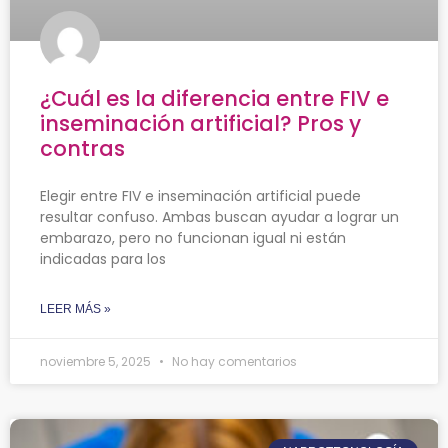
¿Cuál es la diferencia entre FIV e
inseminación artificial? Pros y
contras
Elegir entre FIV e inseminación artificial puede
resultar confuso. Ambas buscan ayudar a lograr un
embarazo, pero no funcionan igual ni están
indicadas para los
LEER MÁS »
noviembre 5, 2025
No hay comentarios