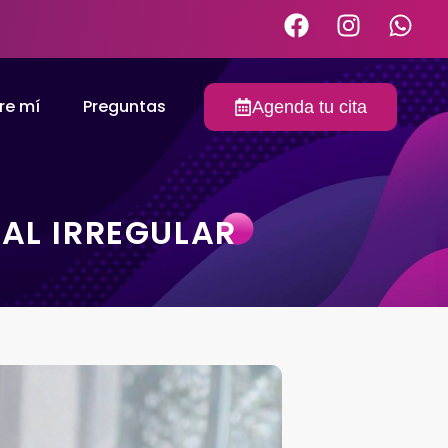
re mí
Preguntas
Agenda tu cita
AL IRREGULAR