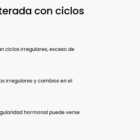
terada con ciclos
n ciclos irregulares, exceso de
os irregulares y cambios en el
 regularidad hormonal puede verse