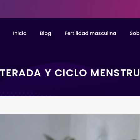
Inicio
Blog
Fertilidad masculina
Sob
LTERADA Y CICLO MENSTRU