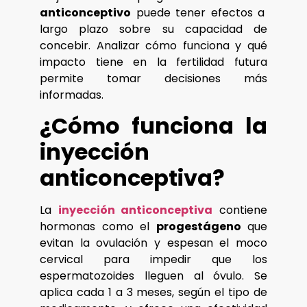
anticonceptivo
puede tener efectos a
largo plazo sobre su capacidad de
concebir. Analizar cómo funciona y qué
impacto tiene en la fertilidad futura
permite tomar decisiones más
informadas.
¿Cómo funciona la
inyección
anticonceptiva?
La
inyección anticonceptiva
contiene
hormonas como el
progestágeno
que
evitan la ovulación y espesan el moco
cervical para impedir que los
espermatozoides lleguen al óvulo. Se
aplica cada 1 a 3 meses, según el tipo de