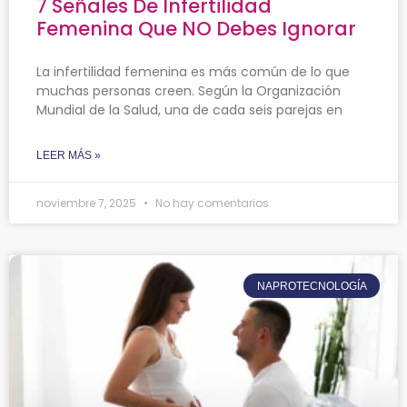
7 Señales De Infertilidad
Femenina Que NO Debes Ignorar
La infertilidad femenina es más común de lo que
muchas personas creen. Según la Organización
Mundial de la Salud, una de cada seis parejas en
LEER MÁS »
noviembre 7, 2025
No hay comentarios
NAPROTECNOLOGÍA