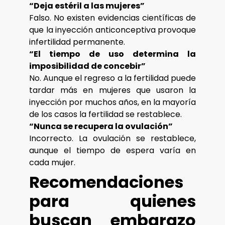
“Deja estéril a las mujeres”
Falso. No existen evidencias científicas de
que la inyección anticonceptiva provoque
infertilidad permanente.
“El tiempo de uso determina la
imposibilidad de concebir”
No. Aunque el regreso a la fertilidad puede
tardar más en mujeres que usaron la
inyección por muchos años, en la mayoría
de los casos la fertilidad se restablece.
“Nunca se recupera la ovulación”
Incorrecto. La ovulación se restablece,
aunque el tiempo de espera varía en
cada mujer.
Recomendaciones
para quienes
buscan embarazo