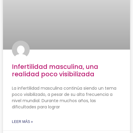
Infertilidad masculina, una
realidad poco visibilizada
La infertilidad masculina continúa siendo un tema
poco visibilizado, a pesar de su alta frecuencia a
nivel mundial. Durante muchos años, las
dificultades para lograr
LEER MÁS »