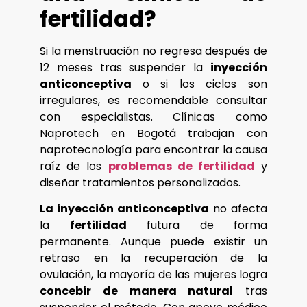
fertilidad?
Si la menstruación no regresa después de
12 meses tras suspender la
inyección
anticonceptiva
o si los ciclos son
irregulares, es recomendable consultar
con especialistas. Clínicas como
Naprotech en Bogotá trabajan con
naprotecnología para encontrar la causa
raíz de los
problemas de fertilidad
y
diseñar tratamientos personalizados.
La inyección anticonceptiva
no afecta
la
fertilidad
futura de forma
permanente. Aunque puede existir un
retraso en la recuperación de la
ovulación, la mayoría de las mujeres logra
concebir de manera natural
tras