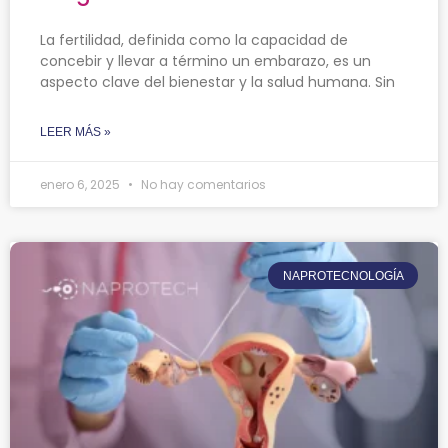
La fertilidad, definida como la capacidad de
concebir y llevar a término un embarazo, es un
aspecto clave del bienestar y la salud humana. Sin
LEER MÁS »
enero 6, 2025
No hay comentarios
NAPROTECNOLOGÍA