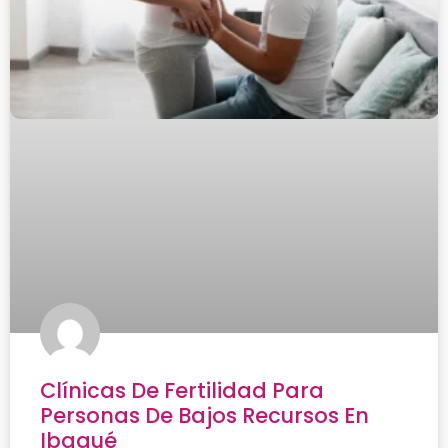
Clínicas De Fertilidad Para
Personas De Bajos Recursos En
Ibagué