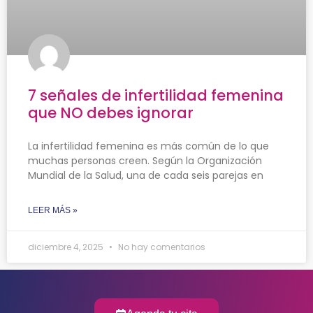
7 señales de infertilidad femenina
que NO debes ignorar
La infertilidad femenina es más común de lo que
muchas personas creen. Según la Organización
Mundial de la Salud, una de cada seis parejas en
LEER MÁS »
diciembre 4, 2025
No hay comentarios