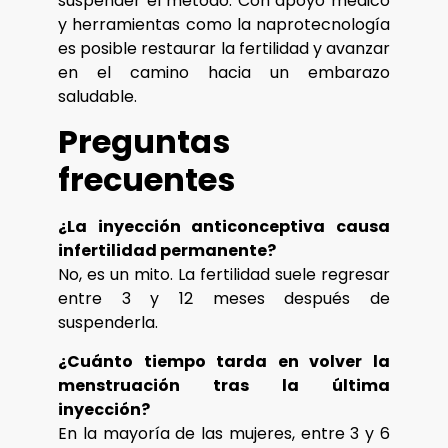
suspender el método. Con apoyo médico
y herramientas como la naprotecnología
es posible restaurar la fertilidad y avanzar
en el camino hacia un embarazo
saludable.
Preguntas
frecuentes
¿La inyección anticonceptiva causa
infertilidad permanente?
No, es un mito. La fertilidad suele regresar
entre 3 y 12 meses después de
suspenderla.
¿Cuánto tiempo tarda en volver la
menstruación tras la última
inyección?
En la mayoría de las mujeres, entre 3 y 6