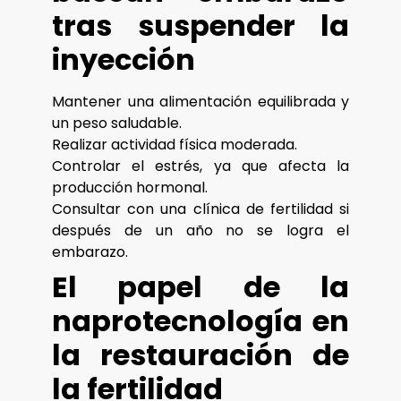
tras suspender la
inyección
Mantener una alimentación equilibrada y
un peso saludable.
Realizar actividad física moderada.
Controlar el estrés, ya que afecta la
producción hormonal.
Consultar con una clínica de fertilidad si
después de un año no se logra el
embarazo.
El papel de la
naprotecnología en
la restauración de
la fertilidad