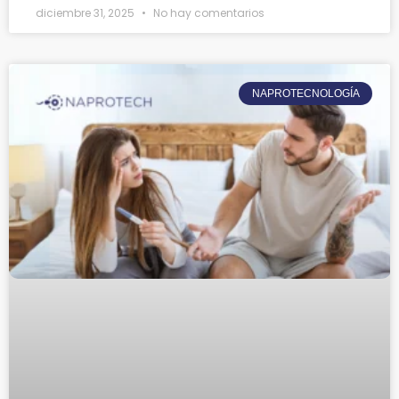
diciembre 31, 2025
No hay comentarios
NAPROTECNOLOGÍA