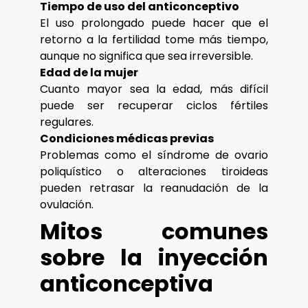
Tiempo de uso del anticonceptivo
El uso prolongado puede hacer que el
retorno a la fertilidad tome más tiempo,
aunque no significa que sea irreversible.
Edad de la mujer
Cuanto mayor sea la edad, más difícil
puede ser recuperar ciclos fértiles
regulares.
Condiciones médicas previas
Problemas como el síndrome de ovario
poliquístico o alteraciones tiroideas
pueden retrasar la reanudación de la
ovulación.
Mitos comunes
sobre la inyección
anticonceptiva