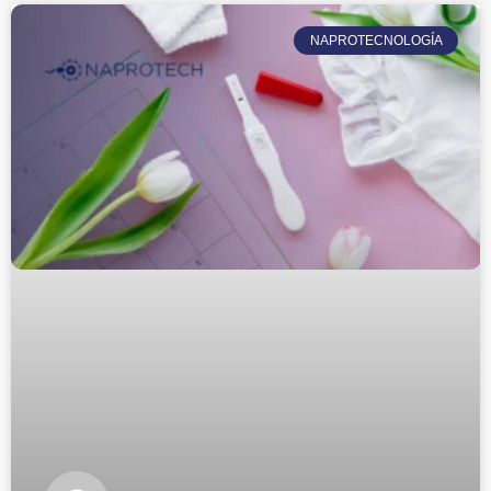
NAPROTECNOLOGÍA