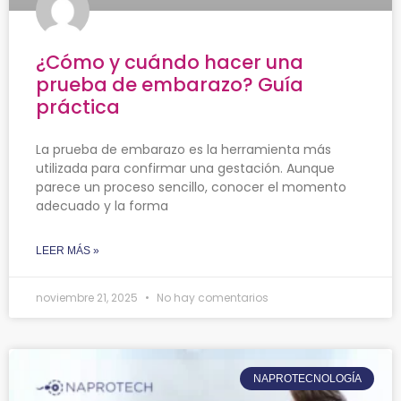
¿Cómo y cuándo hacer una
prueba de embarazo? Guía
práctica
La prueba de embarazo es la herramienta más
utilizada para confirmar una gestación. Aunque
parece un proceso sencillo, conocer el momento
adecuado y la forma
LEER MÁS »
noviembre 21, 2025
No hay comentarios
NAPROTECNOLOGÍA