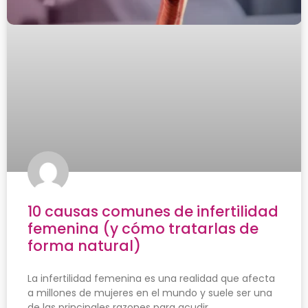
10 causas comunes de infertilidad
femenina (y cómo tratarlas de
forma natural)
La infertilidad femenina es una realidad que afecta
a millones de mujeres en el mundo y suele ser una
de las principales razones para acudir