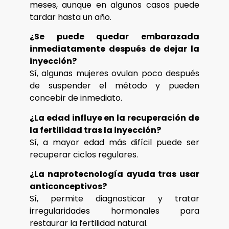
meses, aunque en algunos casos puede
tardar hasta un año.
¿Se puede quedar embarazada
inmediatamente después de dejar la
inyección?
Sí, algunas mujeres ovulan poco después
de suspender el método y pueden
concebir de inmediato.
¿La edad influye en la recuperación de
la fertilidad tras la inyección?
Sí, a mayor edad más difícil puede ser
recuperar ciclos regulares.
¿La naprotecnología ayuda tras usar
anticonceptivos?
Sí, permite diagnosticar y tratar
irregularidades hormonales para
restaurar la fertilidad natural.