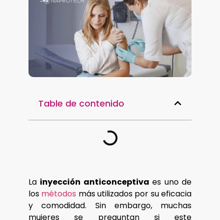
Table de contenido
La
inyección anticonceptiva
es uno de
los
métodos
más utilizados por su eficacia
y comodidad. Sin embargo, muchas
mujeres se preguntan si este