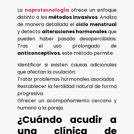
La
naprotecnología
ofrece un enfoque
distinto a los
métodos invasivos
. Analiza
de manera detallada el
ciclo menstrual
y detecta
alteraciones hormonales
que
pueden haber pasado desapercibidas.
Tras el uso prolongado de
anticonceptivos
, este método permite:
Identificar si existen causas adicionales
que afectan la ovulación.
Tratar problemas hormonales asociados.
Restablecer la fertilidad natural de forma
progresiva.
Ofrecer un acompañamiento cercano y
humano a la pareja.
¿Cuándo acudir a
una clínica de