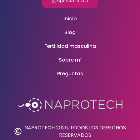
Agenda tu cita
Inicio
Blog
Fertilidad masculina
Sobre mí
Preguntas
NAPROTECH 2026, TODOS LOS DERECHOS
RESERVADOS