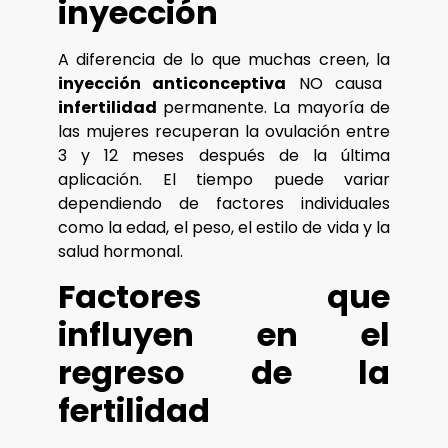
inyección
A diferencia de lo que muchas creen, la
inyección anticonceptiva
NO causa
infertilidad
permanente. La mayoría de
las mujeres recuperan la ovulación entre
3 y 12 meses después de la última
aplicación. El tiempo puede variar
dependiendo de factores individuales
como la edad, el peso, el estilo de vida y la
salud hormonal.
Factores que
influyen en el
regreso de la
fertilidad