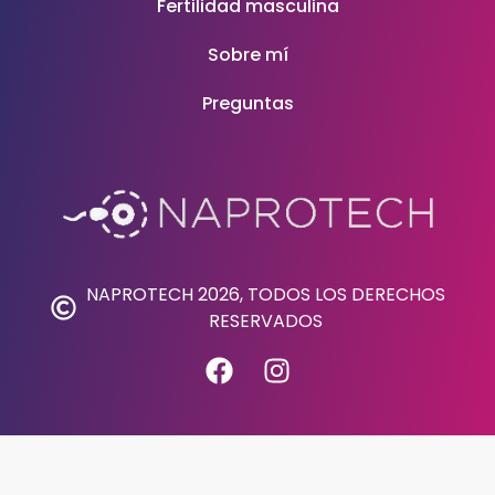
Fertilidad masculina
Sobre mí
Preguntas
NAPROTECH 2026, TODOS LOS DERECHOS
RESERVADOS