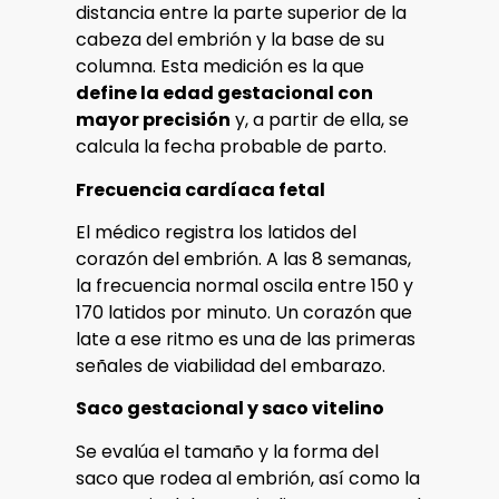
distancia entre la parte superior de la
cabeza del embrión y la base de su
columna. Esta medición es la que
define la edad gestacional con
mayor precisión
y, a partir de ella, se
calcula la fecha probable de parto.
Frecuencia cardíaca fetal
El médico registra los latidos del
corazón del embrión. A las 8 semanas,
la frecuencia normal oscila entre 150 y
170 latidos por minuto. Un corazón que
late a ese ritmo es una de las primeras
señales de viabilidad del embarazo.
Saco gestacional y saco vitelino
Se evalúa el tamaño y la forma del
saco que rodea al embrión, así como la