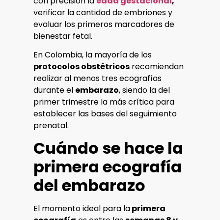
con precisión la
edad gestacional
,
verificar la cantidad de embriones y
evaluar los primeros marcadores de
bienestar fetal.
En Colombia, la mayoría de los
protocolos obstétricos
recomiendan
realizar al menos tres ecografías
durante el
embarazo
, siendo la del
primer trimestre la más crítica para
establecer las bases del seguimiento
prenatal.
Cuándo se hace la
primera ecografía
del embarazo
El momento ideal para la
primera