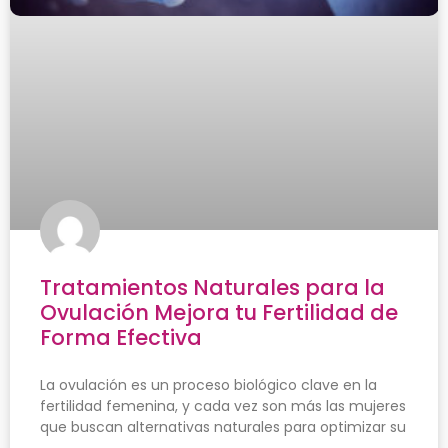
Tratamientos Naturales para la
Ovulación Mejora tu Fertilidad de
Forma Efectiva
La ovulación es un proceso biológico clave en la
fertilidad femenina, y cada vez son más las mujeres
que buscan alternativas naturales para optimizar su