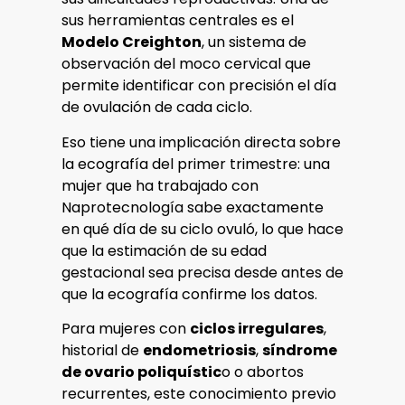
sus herramientas centrales es el
Modelo Creighton
, un sistema de
observación del moco cervical que
permite identificar con precisión el día
de ovulación de cada ciclo.
Eso tiene una implicación directa sobre
la ecografía del primer trimestre: una
mujer que ha trabajado con
Naprotecnología sabe exactamente
en qué día de su ciclo ovuló, lo que hace
que la estimación de su edad
gestacional sea precisa desde antes de
que la ecografía confirme los datos.
Para mujeres con
ciclos irregulares
,
historial de
endometriosis
,
síndrome
de ovario poliquístic
o o abortos
recurrentes, este conocimiento previo