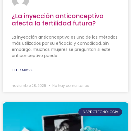
¿La inyección anticonceptiva
afecta la fertilidad futura?
La inyección anticonceptiva es uno de los métodos
más utilizados por su eficacia y comodidad. Sin
embargo, muchas mujeres se preguntan si este
anticonceptivo puede
LEER MÁS »
noviembre 28, 2025
No hay comentarios
NAPROTECNOLOGÍA