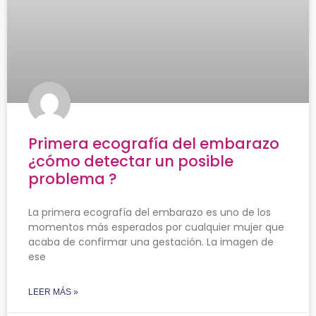
Primera ecografía del embarazo
¿cómo detectar un posible
problema ?
La primera ecografía del embarazo es uno de los
momentos más esperados por cualquier mujer que
acaba de confirmar una gestación. La imagen de
ese
LEER MÁS »