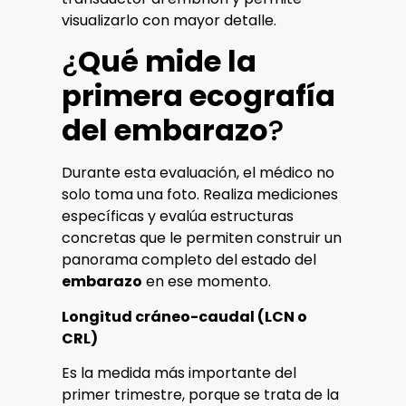
visualizarlo con mayor detalle.
¿
Qué mide la
primera ecografía
del embarazo
?
Durante esta evaluación, el médico no
solo toma una foto. Realiza mediciones
específicas y evalúa estructuras
concretas que le permiten construir un
panorama completo del estado del
embarazo
en ese momento.
Longitud cráneo-caudal (LCN o
CRL)
Es la medida más importante del
primer trimestre, porque se trata de la