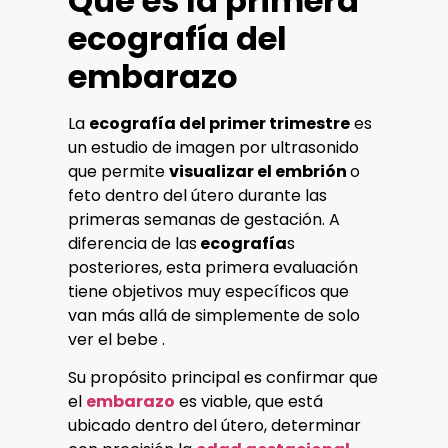
Qué es la primera
ecografía del
embarazo
La
ecografía del primer trimestre
es
un estudio de imagen por ultrasonido
que permite
visualizar el embrión
o
feto dentro del útero durante las
primeras semanas de gestación. A
diferencia de las
ecografía
s
posteriores, esta primera evaluación
tiene objetivos muy específicos que
van más allá de simplemente de solo
ver el bebe .
Su propósito principal es confirmar que
el
embarazo
es viable, que está
ubicado dentro del útero, determinar