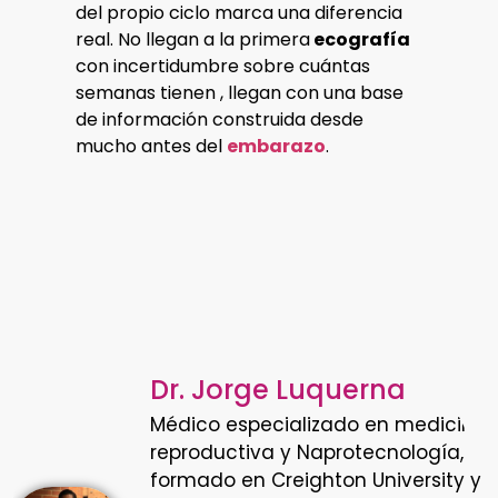
del propio ciclo marca una diferencia
real. No llegan a la primera
ecografía
con incertidumbre sobre cuántas
semanas tienen , llegan con una base
de información construida desde
mucho antes del
embarazo
.
Dr. Jorge Luquerna
Médico especializado en medicina
reproductiva y Naprotecnología,
formado en Creighton University y