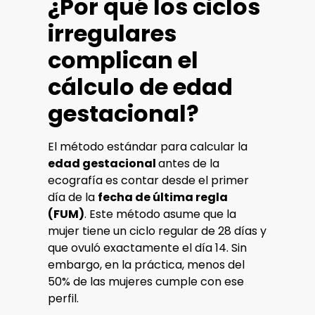
¿Por qué los ciclos
irregulares
complican el
cálculo de edad
gestacional?
El método estándar para calcular la
edad gestacional
antes de la
ecografía es contar desde el primer
día de la
fecha de última regla
(FUM)
. Este método asume que la
mujer tiene un ciclo regular de 28 días y
que ovuló exactamente el día 14. Sin
embargo, en la práctica, menos del
50% de las mujeres cumple con ese
perfil.