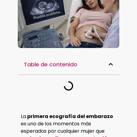
Table de contenido
La
primera ecografía del embarazo
es uno de los momentos más
esperados por cualquier mujer que