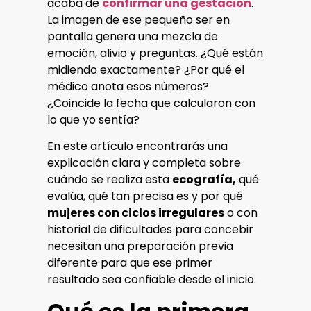
acaba de
confirmar una gestación
.
La imagen de ese pequeño ser en
pantalla genera una mezcla de
emoción, alivio y preguntas. ¿Qué están
midiendo exactamente? ¿Por qué el
médico anota esos números?
¿Coincide la fecha que calcularon con
lo que yo sentía?
En este artículo encontrarás una
explicación clara y completa sobre
cuándo se realiza esta
ecografía,
qué
evalúa, qué tan precisa es y por qué
mujeres con ciclos irregulares
o con
historial de dificultades para concebir
necesitan una preparación previa
diferente para que ese primer
resultado sea confiable desde el inicio.