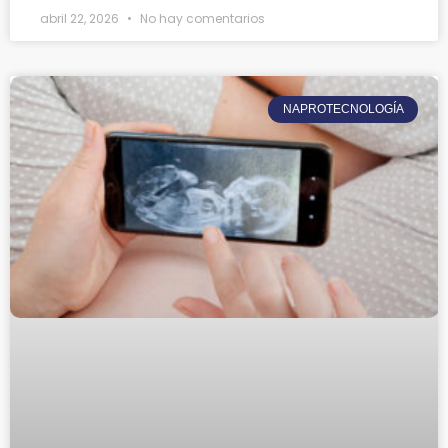
abril 22, 2026
No hay comentarios
NAPROTECNOLOGÍA