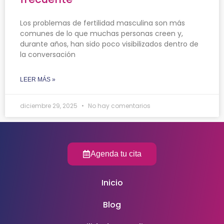
Los problemas de fertilidad masculina son más
comunes de lo que muchas personas creen y,
durante años, han sido poco visibilizados dentro de
la conversación
LEER MÁS »
diciembre 29, 2025
No hay comentarios
Agenda tu cita
Inicio
Blog