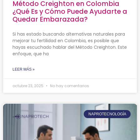
Método Creighton en Colombia
¿Qué Es y Cómo Puede Ayudarte a
Quedar Embarazada?
Si has estado buscando alternativas naturales para
mejorar tu fertilidad en Colombia, es posible que
hayas escuchado hablar del Método Creighton. Este
enfoque, que ha
LEER MÁS »
octubre 23, 2025
No hay comentarios
NAPROTECNOLOGÍA