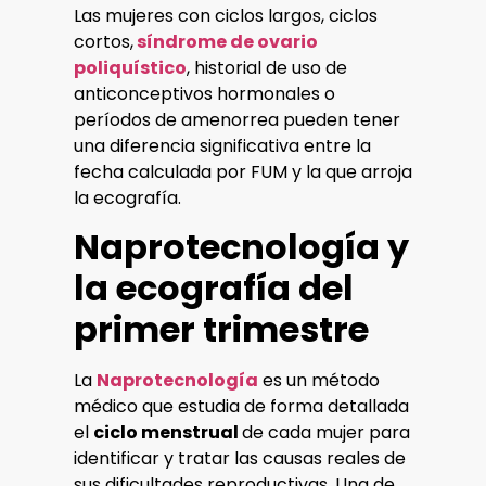
Las mujeres con ciclos largos, ciclos
cortos,
síndrome de ovario
poliquístico
, historial de uso de
anticonceptivos hormonales o
períodos de amenorrea pueden tener
una diferencia significativa entre la
fecha calculada por FUM y la que arroja
la ecografía.
Naprotecnología y
la ecografía del
primer trimestre
La
Naprotecnología
es un método
médico que estudia de forma detallada
el
ciclo menstrual
de cada mujer para
identificar y tratar las causas reales de
sus dificultades reproductivas. Una de