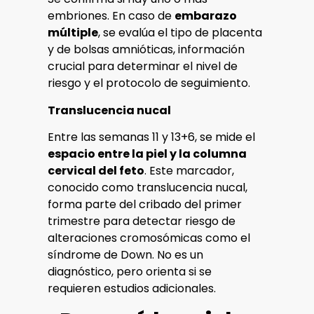
embriones. En caso de
embarazo
múltiple
, se evalúa el tipo de placenta
y de bolsas amnióticas, información
crucial para determinar el nivel de
riesgo y el protocolo de seguimiento.
Translucencia nucal
Entre las semanas 11 y 13+6, se mide el
espacio entre la piel y la columna
cervical del feto
. Este marcador,
conocido como translucencia nucal,
forma parte del cribado del primer
trimestre para detectar riesgo de
alteraciones cromosómicas como el
síndrome de Down. No es un
diagnóstico, pero orienta si se
requieren estudios adicionales.