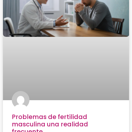
Problemas de fertilidad
masculina una realidad
frecuente