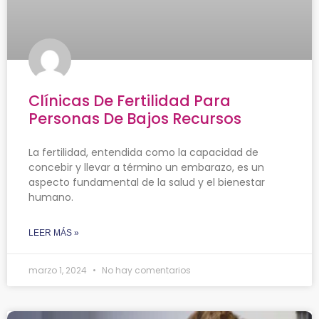
Clínicas De Fertilidad Para
Personas De Bajos Recursos
La fertilidad, entendida como la capacidad de
concebir y llevar a término un embarazo, es un
aspecto fundamental de la salud y el bienestar
humano.
LEER MÁS »
marzo 1, 2024
No hay comentarios