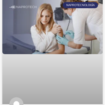
NAPROTECNOLOGÍA