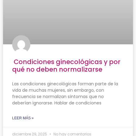
Condiciones ginecológicas y por
qué no deben normalizarse
Las condiciones ginecológicas forman parte de la
vida de muchas mujeres, sin embargo, con
frecuencia se normalizan síntomas que no
deberían ignorarse. Hablar de condiciones
LEER MÁS »
diciembre 29, 2025
No hay comentarios