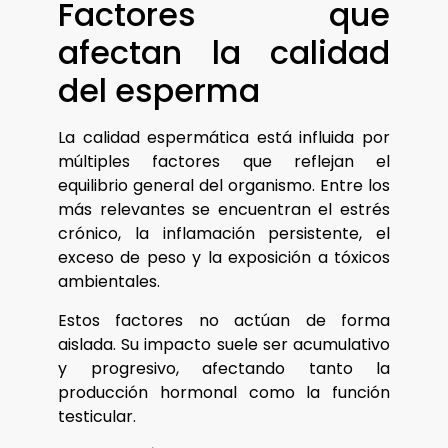
Factores que
afectan la calidad
del esperma
La calidad espermática está influida por
múltiples factores que reflejan el
equilibrio general del organismo. Entre los
más relevantes se encuentran el estrés
crónico, la inflamación persistente, el
exceso de peso y la exposición a tóxicos
ambientales.
Estos factores no actúan de forma
aislada. Su impacto suele ser acumulativo
y progresivo, afectando tanto la
producción hormonal como la función
testicular.