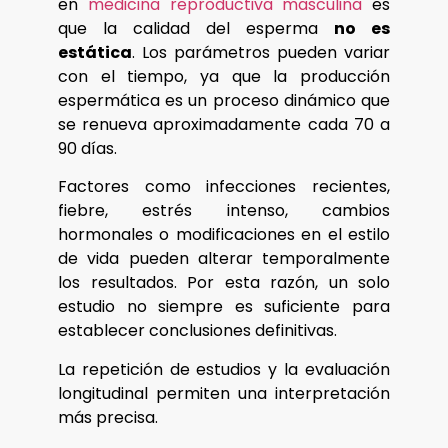
en
medicina reproductiva masculina
es
que la calidad del esperma
no es
estática
. Los parámetros pueden variar
con el tiempo, ya que la producción
espermática es un proceso dinámico que
se renueva aproximadamente cada 70 a
90 días.
Factores como infecciones recientes,
fiebre, estrés intenso, cambios
hormonales o modificaciones en el estilo
de vida pueden alterar temporalmente
los resultados. Por esta razón, un solo
estudio no siempre es suficiente para
establecer conclusiones definitivas.
La repetición de estudios y la evaluación
longitudinal permiten una interpretación
más precisa.