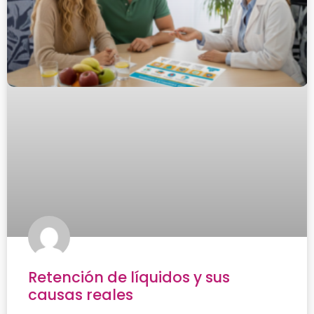
Retención de líquidos y sus
causas reales