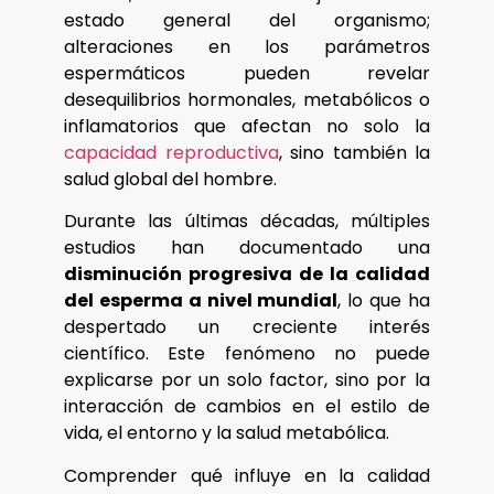
estado general del organismo;
alteraciones en los parámetros
espermáticos pueden revelar
desequilibrios hormonales, metabólicos o
inflamatorios que afectan no solo la
capacidad reproductiva
, sino también la
salud global del hombre.
Durante las últimas décadas, múltiples
estudios han documentado una
disminución progresiva de la calidad
del esperma a nivel mundial
, lo que ha
despertado un creciente interés
científico. Este fenómeno no puede
explicarse por un solo factor, sino por la
interacción de cambios en el estilo de
vida, el entorno y la salud metabólica.
Comprender qué influye en la calidad