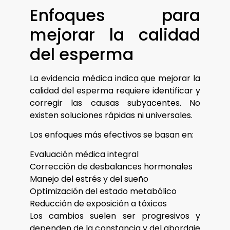
Enfoques para
mejorar la calidad
del esperma
La evidencia médica indica que mejorar la
calidad del esperma requiere identificar y
corregir las causas subyacentes. No
existen soluciones rápidas ni universales.
Los enfoques más efectivos se basan en:
Evaluación médica integral
Corrección de desbalances hormonales
Manejo del estrés y del sueño
Optimización del estado metabólico
Reducción de exposición a tóxicos
Los cambios suelen ser progresivos y
dependen de la constancia y del abordaje