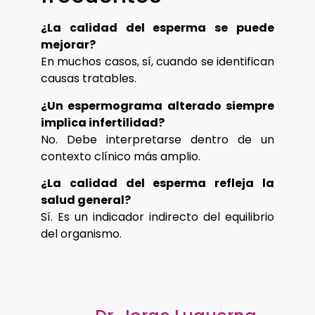
¿La calidad del esperma se puede
mejorar?
En muchos casos, sí, cuando se identifican
causas tratables.
¿Un espermograma alterado siempre
implica infertilidad?
No. Debe interpretarse dentro de un
contexto clínico más amplio.
¿La calidad del esperma refleja la
salud general?
Sí. Es un indicador indirecto del equilibrio
del organismo.