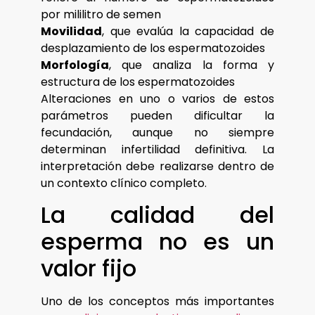
por mililitro de semen
Movilidad
, que evalúa la capacidad de
desplazamiento de los espermatozoides
Morfología
, que analiza la forma y
estructura de los espermatozoides
Alteraciones en uno o varios de estos
parámetros pueden dificultar la
fecundación, aunque no siempre
determinan infertilidad definitiva. La
interpretación debe realizarse dentro de
un contexto clínico completo.
La calidad del
esperma no es un
valor fijo
Uno de los conceptos más importantes