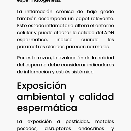
espermatogénesis.
La inflamación crónica de bajo grado
también desempeña un papel relevante.
Este estado inflamatorio altera el entorno
celular y puede afectar la calidad del ADN
espermático, incluso cuando los
parámetros clásicos parecen normales.
Por esta razón, la evaluación de la calidad
del esperma debe considerar indicadores
de inflamación y estrés sistémico.
Exposición
ambiental y calidad
espermática
La exposición a pesticidas, metales
pesados, disruptores endocrinos y