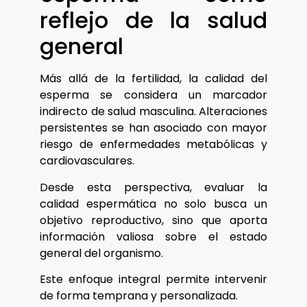
reflejo de la salud
general
Más allá de la fertilidad, la calidad del
esperma se considera un marcador
indirecto de salud masculina. Alteraciones
persistentes se han asociado con mayor
riesgo de enfermedades metabólicas y
cardiovasculares.
Desde esta perspectiva, evaluar la
calidad espermática no solo busca un
objetivo reproductivo, sino que aporta
información valiosa sobre el estado
general del organismo.
Este enfoque integral permite intervenir
de forma temprana y personalizada.