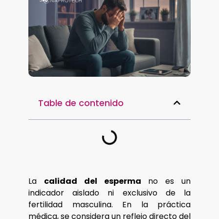
Table de contenido
La
calidad del esperma
no es un
indicador aislado ni exclusivo de la
fertilidad masculina. En la práctica
médica, se considera un reflejo directo del