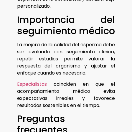
personalizado.
Importancia del
seguimiento médico
La mejora de la calidad del esperma debe
ser evaluada con seguimiento clínico,
repetir estudios permite valorar la
respuesta del organismo y ajustar el
enfoque cuando es necesario.
Especialistas
coinciden en que el
acompañamiento médico evita
expectativas irreales y favorece
resultados sostenibles en el tiempo.
Preguntas
frecuentes