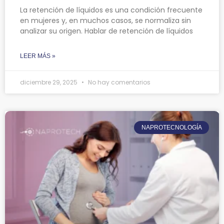
La retención de líquidos es una condición frecuente
en mujeres y, en muchos casos, se normaliza sin
analizar su origen. Hablar de retención de líquidos
LEER MÁS »
diciembre 29, 2025
No hay comentarios
NAPROTECNOLOGÍA