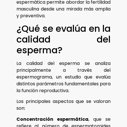
espermática permite abordar la fertilidad
masculina desde una mirada más amplia
y preventiva.
¿Qué se evalúa en la
calidad del
esperma?
La calidad del esperma se analiza
principalmente a través del
espermograma, un estudio que evalúa
distintos parámetros fundamentales para
la función reproductiva.
Los principales aspectos que se valoran
son:
Concentración espermática
, que se
refiere al número de espermatozoides