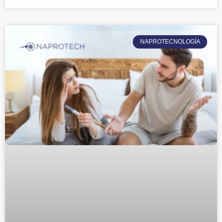
NAPROTECNOLOGÍA