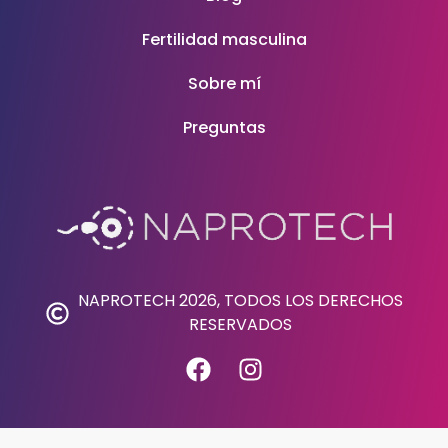
Fertilidad masculina
Sobre mí
Preguntas
NAPROTECH 2026, TODOS LOS DERECHOS
RESERVADOS