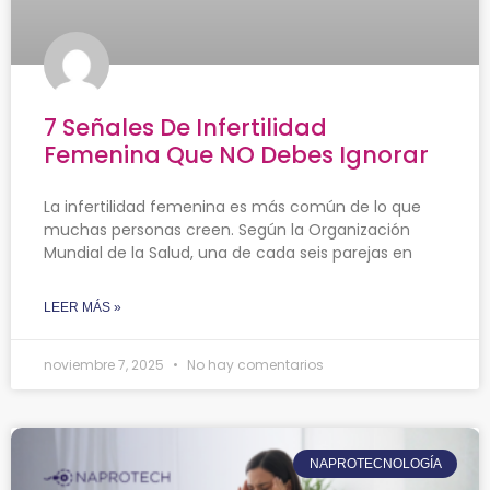
7 Señales De Infertilidad
Femenina Que NO Debes Ignorar
La infertilidad femenina es más común de lo que
muchas personas creen. Según la Organización
Mundial de la Salud, una de cada seis parejas en
LEER MÁS »
noviembre 7, 2025
No hay comentarios
NAPROTECNOLOGÍA