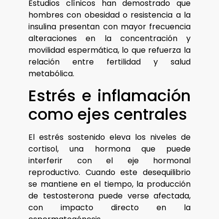
Estudios clínicos han demostrado que
hombres con obesidad o resistencia a la
insulina presentan con mayor frecuencia
alteraciones en la concentración y
movilidad espermática, lo que refuerza la
relación entre fertilidad y salud
metabólica.
Estrés e inflamación
como ejes centrales
El estrés sostenido eleva los niveles de
cortisol, una hormona que puede
interferir con el eje hormonal
reproductivo. Cuando este desequilibrio
se mantiene en el tiempo, la producción
de testosterona puede verse afectada,
con impacto directo en la