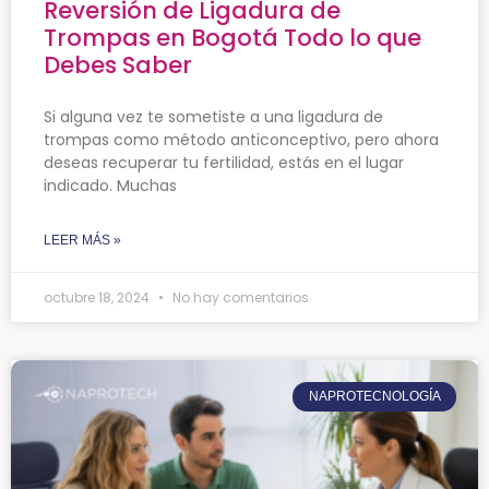
Reversión de Ligadura de
Trompas en Bogotá Todo lo que
Debes Saber
Si alguna vez te sometiste a una ligadura de
trompas como método anticonceptivo, pero ahora
deseas recuperar tu fertilidad, estás en el lugar
indicado. Muchas
LEER MÁS »
octubre 18, 2024
No hay comentarios
NAPROTECNOLOGÍA