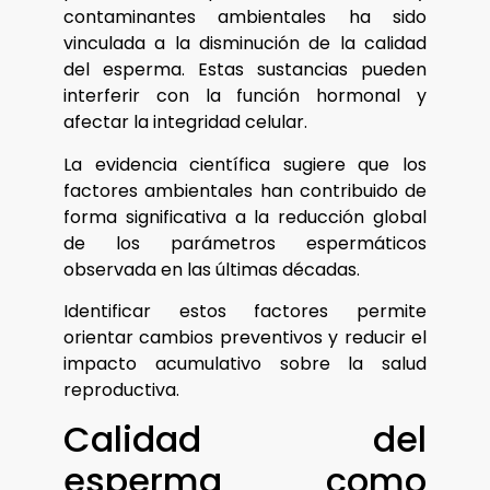
contaminantes ambientales ha sido
vinculada a la disminución de la calidad
del esperma. Estas sustancias pueden
interferir con la función hormonal y
afectar la integridad celular.
La evidencia científica sugiere que los
factores ambientales han contribuido de
forma significativa a la reducción global
de los parámetros espermáticos
observada en las últimas décadas.
Identificar estos factores permite
orientar cambios preventivos y reducir el
impacto acumulativo sobre la salud
reproductiva.
Calidad del
esperma como