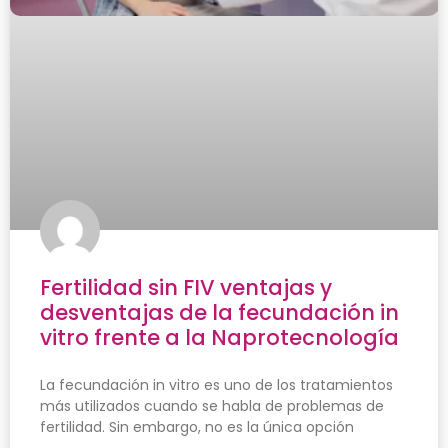
Fertilidad sin FIV ventajas y
desventajas de la fecundación in
vitro frente a la Naprotecnología
La fecundación in vitro es uno de los tratamientos
más utilizados cuando se habla de problemas de
fertilidad. Sin embargo, no es la única opción