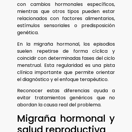
con cambios hormonales específicos,
mientras que otros tipos pueden estar
relacionados con factores alimentarios,
estímulos sensoriales o predisposición
genética.
En la migraña hormonal, los episodios
suelen repetirse de forma cíclica y
coincidir con determinadas fases del ciclo
menstrual. Esta regularidad es una pista
clínica importante que permite orientar
el diagnóstico y el enfoque terapéutico.
Reconocer estas diferencias ayuda a
evitar tratamientos genéricos que no
abordan la causa real del problema.
Migraña hormonal y
salud reproductiva