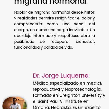
migraña hormonal
Hablar de migraña hormonal desde mitos
y realidades permite resignificar el dolor y
comprenderlo como una señal del
cuerpo, no como una carga inevitable. Un
abordaje informado y respetuoso abre la
posibilidad de recuperar bienestar,
funcionalidad y calidad de vida.
Dr. Jorge Luquerna
Médico especializado en medicina
reproductiva y Naprotecnología,
formado en Creighton University y
el Saint Paul VI Institute en
Omaha, Nebraska. Es un experto