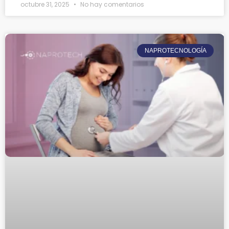
octubre 31, 2025
No hay comentarios
NAPROTECNOLOGÍA