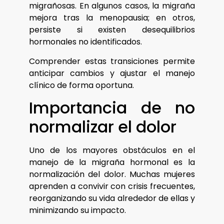
migrañosas. En algunos casos, la migraña
mejora tras la menopausia; en otros,
persiste si existen desequilibrios
hormonales no identificados.
Comprender estas transiciones permite
anticipar cambios y ajustar el manejo
clínico de forma oportuna.
Importancia de no
normalizar el dolor
Uno de los mayores obstáculos en el
manejo de la migraña hormonal es la
normalización del dolor. Muchas mujeres
aprenden a convivir con crisis frecuentes,
reorganizando su vida alrededor de ellas y
minimizando su impacto.