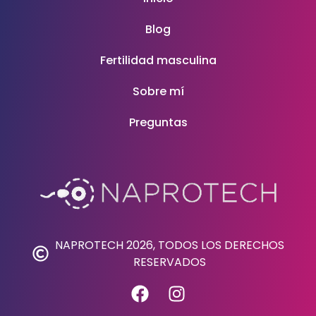
Blog
Fertilidad masculina
Sobre mí
Preguntas
NAPROTECH 2026, TODOS LOS DERECHOS
RESERVADOS