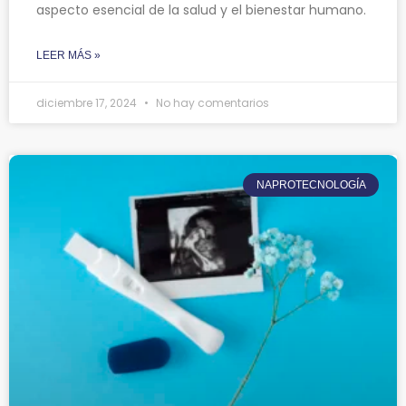
aspecto esencial de la salud y el bienestar humano.
LEER MÁS »
diciembre 17, 2024
No hay comentarios
NAPROTECNOLOGÍA