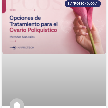
NAPROTECNOLOGÍA