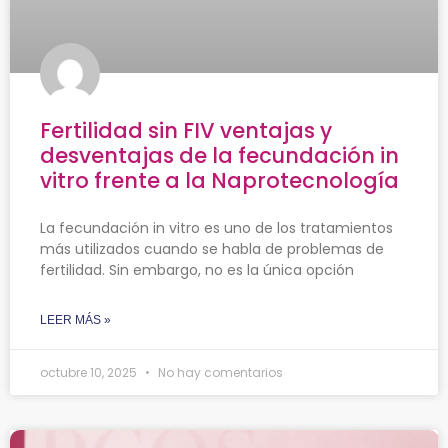
Fertilidad sin FIV ventajas y
desventajas de la fecundación in
vitro frente a la Naprotecnología
La fecundación in vitro es uno de los tratamientos
más utilizados cuando se habla de problemas de
fertilidad. Sin embargo, no es la única opción
LEER MÁS »
octubre 10, 2025
No hay comentarios