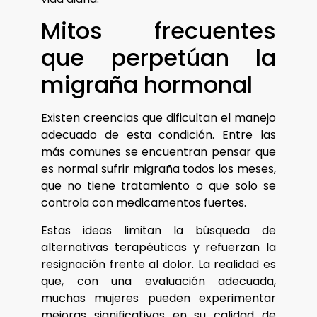
Mitos frecuentes
que perpetúan la
migraña hormonal
Existen creencias que dificultan el manejo
adecuado de esta condición. Entre las
más comunes se encuentran pensar que
es normal sufrir migraña todos los meses,
que no tiene tratamiento o que solo se
controla con medicamentos fuertes.
Estas ideas limitan la búsqueda de
alternativas terapéuticas y refuerzan la
resignación frente al dolor. La realidad es
que, con una evaluación adecuada,
muchas mujeres pueden experimentar
mejoras significativas en su calidad de