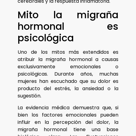
cerebrales y la respuesta inflamatoria.
Mito la migraña
hormonal es
psicológica
Uno de los mitos más extendidos es
atribuir la migraña hormonal a causas
exclusivamente emocionales o
psicológicas. Durante años, muchas
mujeres han escuchado que su dolor es
producto del estrés, la ansiedad o la
sugestión.
La evidencia médica demuestra que, si
bien los factores emocionales pueden
influir en la percepción del dolor, la
migraña hormonal tiene una base