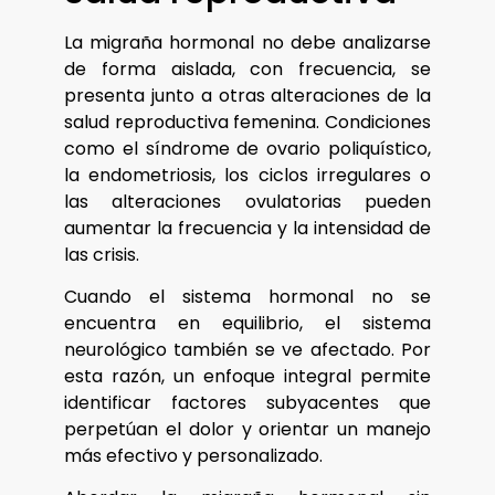
La migraña hormonal no debe analizarse
de forma aislada, con frecuencia, se
presenta junto a otras alteraciones de la
salud reproductiva femenina. Condiciones
como el síndrome de ovario poliquístico,
la endometriosis, los ciclos irregulares o
las alteraciones ovulatorias pueden
aumentar la frecuencia y la intensidad de
las crisis.
Cuando el sistema hormonal no se
encuentra en equilibrio, el sistema
neurológico también se ve afectado. Por
esta razón, un enfoque integral permite
identificar factores subyacentes que
perpetúan el dolor y orientar un manejo
más efectivo y personalizado.