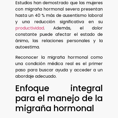
Estudios han demostrado que las mujeres
con migraña hormonal severa presentan
hasta un 40 % más de ausentismo laboral
y una reducción significativa en su
productividad
. Además, el dolor
constante puede afectar el estado de
ánimo, las relaciones personales y la
autoestima.
Reconocer la migraña hormonal como
una condición médica real es el primer
paso para buscar ayuda y acceder a un
abordaje adecuado.
Enfoque integral
para el manejo de la
migraña hormonal