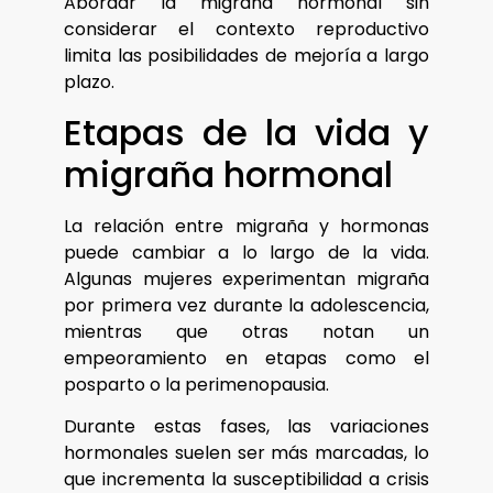
Abordar la migraña hormonal sin
considerar el contexto reproductivo
limita las posibilidades de mejoría a largo
plazo.
Etapas de la vida y
migraña hormonal
La relación entre migraña y hormonas
puede cambiar a lo largo de la vida.
Algunas mujeres experimentan migraña
por primera vez durante la adolescencia,
mientras que otras notan un
empeoramiento en etapas como el
posparto o la perimenopausia.
Durante estas fases, las variaciones
hormonales suelen ser más marcadas, lo
que incrementa la susceptibilidad a crisis