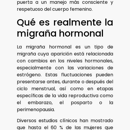
puerta a un manejo más consciente y
respetuoso del cuerpo femenino.
Qué es realmente la
migraña hormonal
La migraña hormonal es un tipo de
migraña cuya aparición está relacionada
con cambios en los niveles hormonales,
especialmente con las variaciones de
estrógeno. Estas fluctuaciones pueden
presentarse antes, durante o después del
ciclo menstrual, así como en etapas
específicas de la vida reproductiva como
el embarazo, el posparto o la
perimenopausia.
Diversos estudios clínicos han mostrado
que hasta el 60 % de las mujeres que