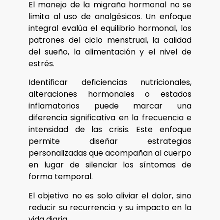
El manejo de la migraña hormonal no se
limita al uso de analgésicos. Un enfoque
integral evalúa el equilibrio hormonal, los
patrones del ciclo menstrual, la calidad
del sueño, la alimentación y el nivel de
estrés.
Identificar deficiencias nutricionales,
alteraciones hormonales o estados
inflamatorios puede marcar una
diferencia significativa en la frecuencia e
intensidad de las crisis. Este enfoque
permite diseñar estrategias
personalizadas que acompañan al cuerpo
en lugar de silenciar los síntomas de
forma temporal.
El objetivo no es solo aliviar el dolor, sino
reducir su recurrencia y su impacto en la
vida diaria.