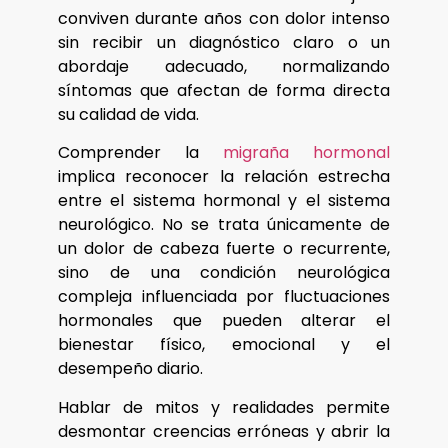
conviven durante años con dolor intenso
sin recibir un diagnóstico claro o un
abordaje adecuado, normalizando
síntomas que afectan de forma directa
su calidad de vida.
Comprender la
migraña hormonal
implica reconocer la relación estrecha
entre el sistema hormonal y el sistema
neurológico. No se trata únicamente de
un dolor de cabeza fuerte o recurrente,
sino de una condición neurológica
compleja influenciada por fluctuaciones
hormonales que pueden alterar el
bienestar físico, emocional y el
desempeño diario.
Hablar de mitos y realidades permite
desmontar creencias erróneas y abrir la