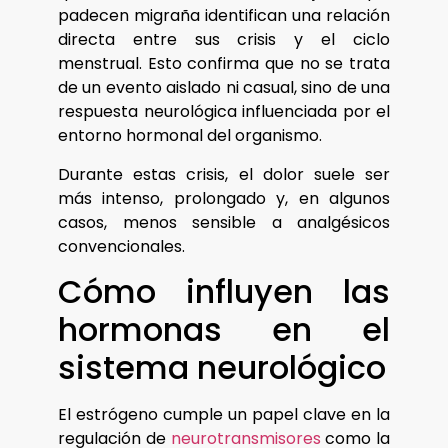
padecen migraña identifican una relación
directa entre sus crisis y el ciclo
menstrual. Esto confirma que no se trata
de un evento aislado ni casual, sino de una
respuesta neurológica influenciada por el
entorno hormonal del organismo.
Durante estas crisis, el dolor suele ser
más intenso, prolongado y, en algunos
casos, menos sensible a analgésicos
convencionales.
Cómo influyen las
hormonas en el
sistema neurológico
El estrógeno cumple un papel clave en la
regulación de
neurotransmisores
como la