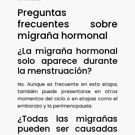
Preguntas
frecuentes sobre
migraña hormonal
¿La migraña hormonal
solo aparece durante
la menstruación?
No. Aunque es frecuente en esta etapa,
también puede presentarse en otros
momentos del ciclo o en etapas como el
embarazo y la perimenopausia.
¿Todas las migrañas
pueden ser causadas