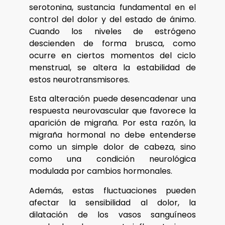
serotonina, sustancia fundamental en el
control del dolor y del estado de ánimo.
Cuando los niveles de estrógeno
descienden de forma brusca, como
ocurre en ciertos momentos del ciclo
menstrual, se altera la estabilidad de
estos neurotransmisores.
Esta alteración puede desencadenar una
respuesta neurovascular que favorece la
aparición de migraña. Por esta razón, la
migraña hormonal no debe entenderse
como un simple dolor de cabeza, sino
como una condición neurológica
modulada por cambios hormonales.
Además, estas fluctuaciones pueden
afectar la sensibilidad al dolor, la
dilatación de los vasos sanguíneos