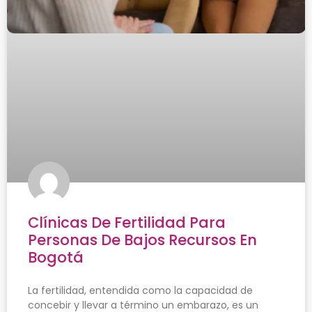
Clínicas De Fertilidad Para
Personas De Bajos Recursos En
Bogotá
La fertilidad, entendida como la capacidad de
concebir y llevar a término un embarazo, es un