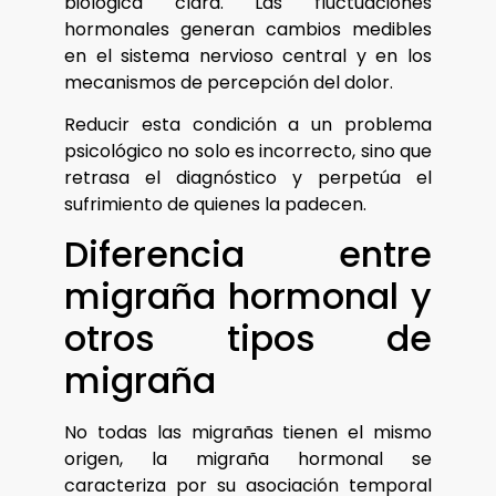
biológica clara. Las fluctuaciones
hormonales generan cambios medibles
en el sistema nervioso central y en los
mecanismos de percepción del dolor.
Reducir esta condición a un problema
psicológico no solo es incorrecto, sino que
retrasa el diagnóstico y perpetúa el
sufrimiento de quienes la padecen.
Diferencia entre
migraña hormonal y
otros tipos de
migraña
No todas las migrañas tienen el mismo
origen, la migraña hormonal se
caracteriza por su asociación temporal