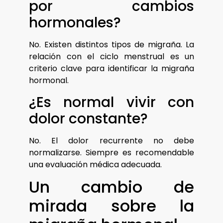
por cambios
hormonales?
No. Existen distintos tipos de migraña. La
relación con el ciclo menstrual es un
criterio clave para identificar la migraña
hormonal.
¿Es normal vivir con
dolor constante?
No. El dolor recurrente no debe
normalizarse. Siempre es recomendable
una evaluación médica adecuada.
Un cambio de
mirada sobre la