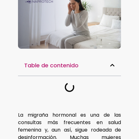
Table de contenido
La migraña hormonal es una de las
consultas más frecuentes en salud
femenina y, aun así, sigue rodeada de
desinformación. Muchas mujeres