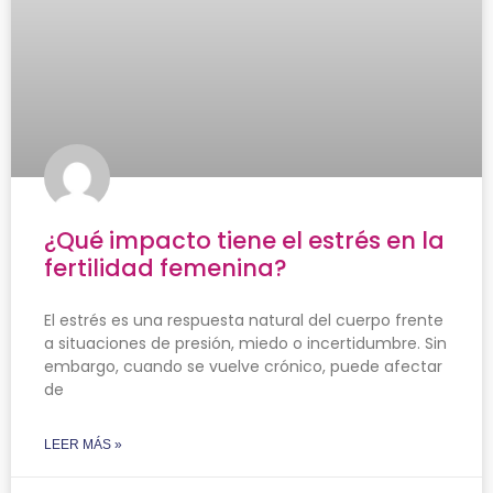
¿Qué impacto tiene el estrés en la
fertilidad femenina?
El estrés es una respuesta natural del cuerpo frente
a situaciones de presión, miedo o incertidumbre. Sin
embargo, cuando se vuelve crónico, puede afectar
de
LEER MÁS »