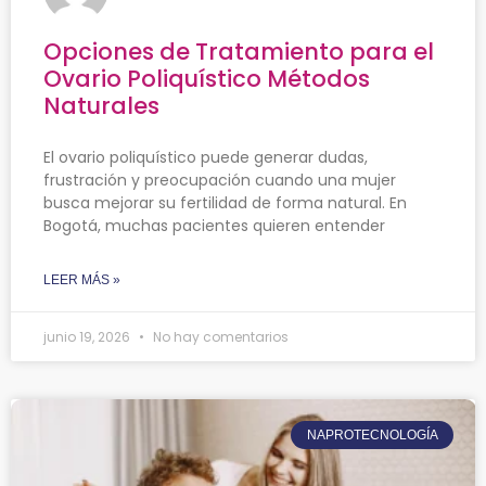
Opciones de Tratamiento para el
Ovario Poliquístico Métodos
Naturales
El ovario poliquístico puede generar dudas,
frustración y preocupación cuando una mujer
busca mejorar su fertilidad de forma natural. En
Bogotá, muchas pacientes quieren entender
LEER MÁS »
junio 19, 2026
No hay comentarios
NAPROTECNOLOGÍA