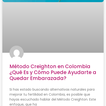
Método Creighton en Colombia
¿Qué Es y Cómo Puede Ayudarte a
Quedar Embarazada?
Si has estado buscando alternativas naturales para
mejorar tu fertilidad en Colombia, es posible que
hayas escuchado hablar del Método Creighton. Este
enfoque, que ha