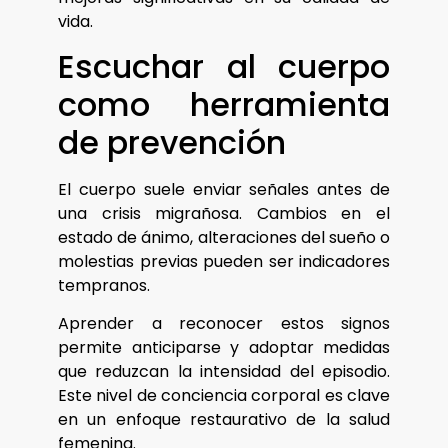
vida.
Escuchar al cuerpo
como herramienta
de prevención
El cuerpo suele enviar señales antes de
una crisis migrañosa. Cambios en el
estado de ánimo, alteraciones del sueño o
molestias previas pueden ser indicadores
tempranos.
Aprender a reconocer estos signos
permite anticiparse y adoptar medidas
que reduzcan la intensidad del episodio.
Este nivel de conciencia corporal es clave
en un enfoque restaurativo de la salud
femenina.