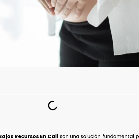
Bajos Recursos En Cali
son una solución fundamental pa