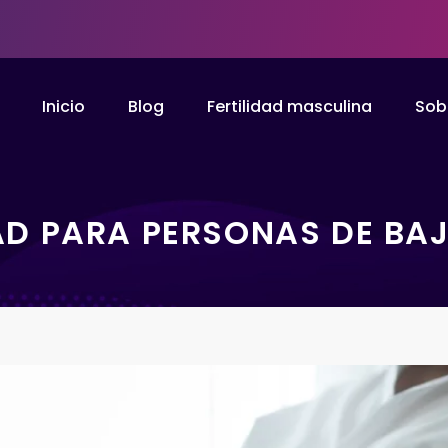
Inicio
Blog
Fertilidad masculina
Sob
DAD PARA PERSONAS DE BA