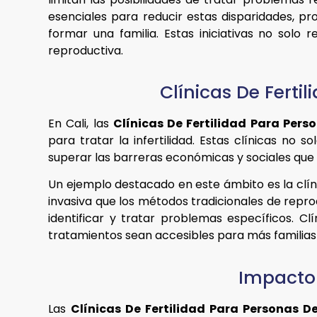
esenciales para reducir estas disparidades, p
formar una familia. Estas iniciativas no sol
reproductiva.
Clínicas De Ferti
En Cali, las
Clínicas De Fertilidad Para Pers
para tratar la infertilidad. Estas clínicas no
superar las barreras económicas y sociales que d
Un ejemplo destacado en este ámbito es la clí
invasiva que los métodos tradicionales de repro
identificar y tratar problemas específicos. 
tratamientos sean accesibles para más familias 
Impacto 
Las
Clínicas De Fertilidad Para Personas D