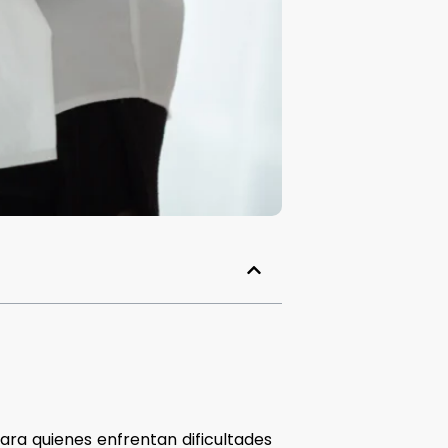
ra quienes enfrentan dificultades