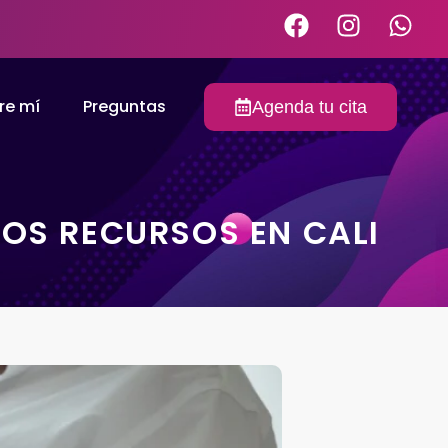
re mí
Preguntas
Agenda tu cita
JOS RECURSOS EN CALI