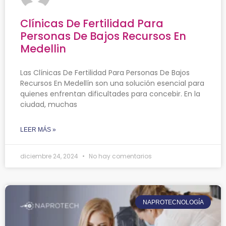
Clínicas De Fertilidad Para
Personas De Bajos Recursos En
Medellin
Las Clínicas De Fertilidad Para Personas De Bajos
Recursos En Medellín son una solución esencial para
quienes enfrentan dificultades para concebir. En la
ciudad, muchas
LEER MÁS »
diciembre 24, 2024
No hay comentarios
NAPROTECNOLOGÍA