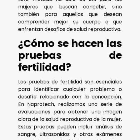
mujeres que buscan concebir, sino
también para aquellas que desean
comprender mejor su cuerpo o que
enfrentan desafíos de salud reproductiva.
¿Cómo se hacen las
pruebas de
fertilidad?
Las pruebas de fertilidad son esenciales
para identificar cualquier problema o
desafío relacionado con la concepción.
En Naprotech, realizamos una serie de
evaluaciones para obtener una imagen
clara de la salud reproductiva de la mujer.
Estas pruebas pueden incluir análisis de
sangre, ultrasonidos y otros exámenes