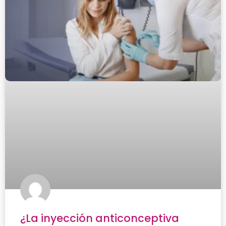
¿La inyección anticonceptiva