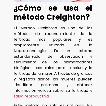
¿Cómo se usa el
método Creighton?
El Método Creighton es uno de los
métodos de reconocimiento de la
fertilidad más populares y es
ampliamente utilizado en la
Naprotecnología. Es un sistema
estandarizado de observación y
seguimiento de los biomarcadores
biológicos esenciales para la salud y la
fertilidad de la mujer. A través de gráficos
y registros diarios, las mujeres pueden
identificar patrones y obtener
información valiosa sobre su fertilidad y
salud reproductiva
.
Este método no solo es útil para las