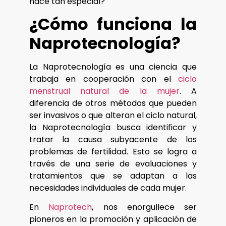
hace tan especial?
¿Cómo funciona la
Naprotecnología?
La Naprotecnología es una ciencia que
trabaja en cooperación con el
ciclo
menstrual natural de la mujer
. A
diferencia de otros métodos que pueden
ser invasivos o que alteran el ciclo natural,
la Naprotecnología busca identificar y
tratar la causa subyacente de los
problemas de fertilidad. Esto se logra a
través de una serie de evaluaciones y
tratamientos que se adaptan a las
necesidades individuales de cada mujer.
En
Naprotech
, nos enorgullece ser
pioneros en la promoción y aplicación de