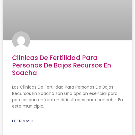
Clínicas De Fertilidad Para
Personas De Bajos Recursos En
Soacha
Las Clínicas De Fertilidad Para Personas De Bajos
Recursos En Soacha son una opción esencial para
parejas que enfrentan dificultades para concebir. En
este municipio,
LEER MÁS »