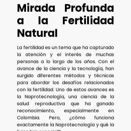
Mirada Profunda
a la Fertilidad
Natural
La fertilidad es un tema que ha capturado
la atención y el interés de muchas
personas a lo largo de los años. Con el
avance de la ciencia y la tecnología, han
surgido diferentes métodos y técnicas
para abordar los desafíos relacionados
con la fertilidad. Uno de estos avances es
la Naprotecnología, una ciencia de la
salud reproductiva que ha ganado
reconocimiento, especialmente en
Colombia. Pero, ¿cómo funciona
exactamente la Naprotecnología y qué la