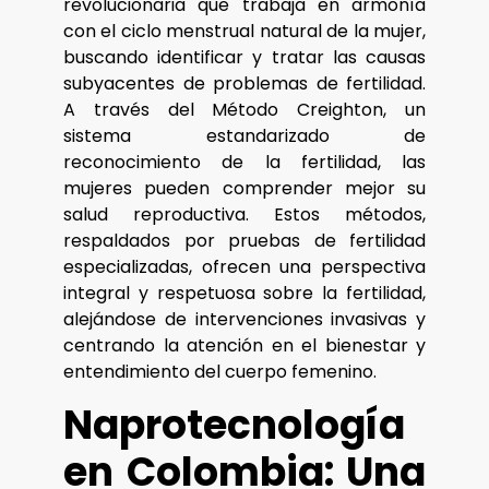
revolucionaria que trabaja en armonía
con el ciclo menstrual natural de la mujer,
buscando identificar y tratar las causas
subyacentes de problemas de fertilidad.
A través del Método Creighton, un
sistema estandarizado de
reconocimiento de la fertilidad, las
mujeres pueden comprender mejor su
salud reproductiva. Estos métodos,
respaldados por pruebas de fertilidad
especializadas, ofrecen una perspectiva
integral y respetuosa sobre la fertilidad,
alejándose de intervenciones invasivas y
centrando la atención en el bienestar y
entendimiento del cuerpo femenino.
Naprotecnología
en Colombia: Una