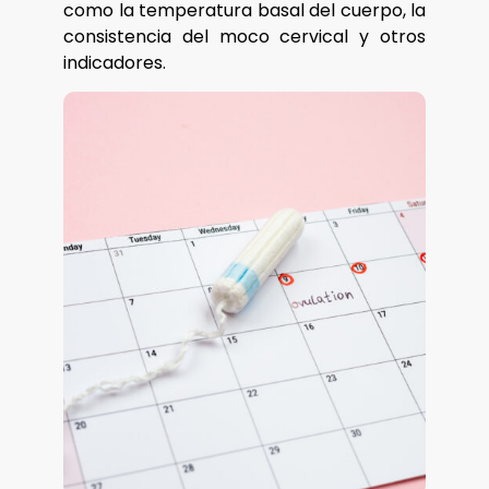
como la temperatura basal del cuerpo, la
consistencia del moco cervical y otros
indicadores.