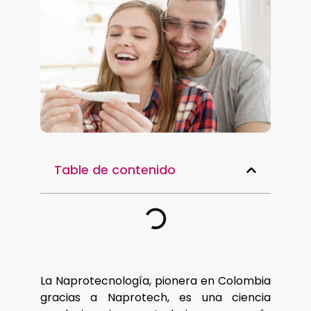
Table de contenido
La Naprotecnología, pionera en Colombia
gracias a Naprotech, es una ciencia