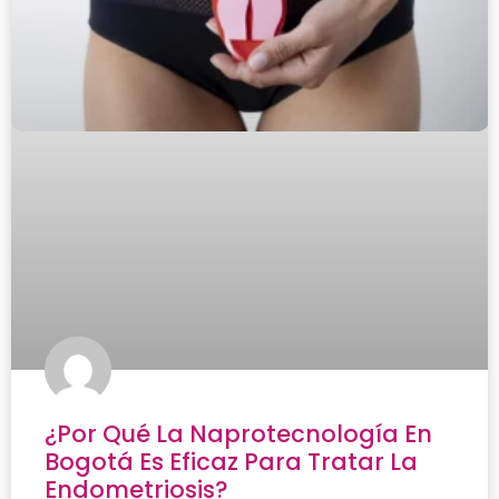
¿Por Qué La Naprotecnología En
Bogotá Es Eficaz Para Tratar La
Endometriosis?