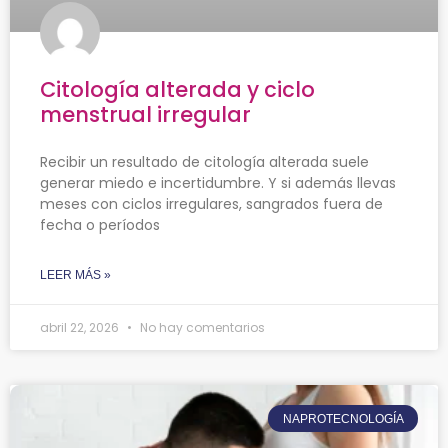
Citología alterada y ciclo
menstrual irregular
Recibir un resultado de citología alterada suele
generar miedo e incertidumbre. Y si además llevas
meses con ciclos irregulares, sangrados fuera de
fecha o períodos
LEER MÁS »
abril 22, 2026
No hay comentarios
NAPROTECNOLOGÍA