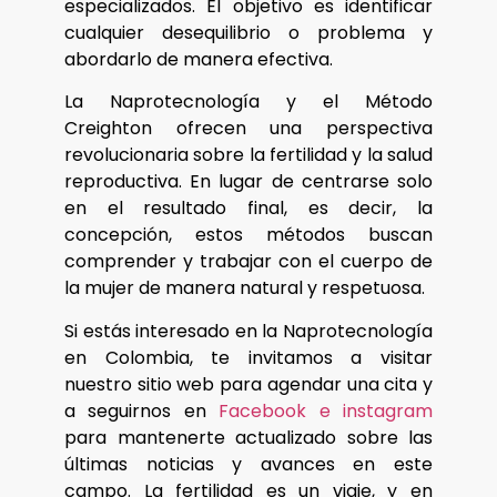
especializados. El objetivo es identificar
cualquier desequilibrio o problema y
abordarlo de manera efectiva.
La Naprotecnología y el Método
Creighton ofrecen una perspectiva
revolucionaria sobre la fertilidad y la salud
reproductiva. En lugar de centrarse solo
en el resultado final, es decir, la
concepción, estos métodos buscan
comprender y trabajar con el cuerpo de
la mujer de manera natural y respetuosa.
Si estás interesado en la Naprotecnología
en Colombia, te invitamos a visitar
nuestro sitio web para agendar una cita y
a seguirnos en
Facebook e instagram
para mantenerte actualizado sobre las
últimas noticias y avances en este
campo. La fertilidad es un viaje, y en