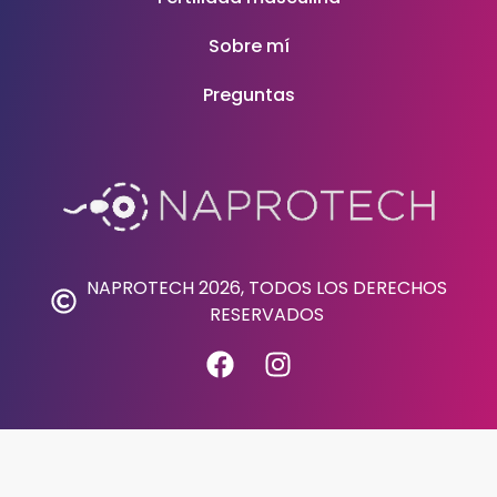
Sobre mí
Preguntas
NAPROTECH 2026, TODOS LOS DERECHOS
RESERVADOS