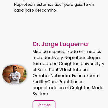
Naprotech, estamos aquí para guiarte en
cada paso del camino.
Dr. Jorge Luquerna
Médico especializado en medicina
reproductiva y Naprotecnología,
formado en Creighton University y
el Saint Paul VI Institute en
Omaha, Nebraska. Es un experto
FertilityCare Practitioner,
capacitado en el Creighton Model
System.
Ver más