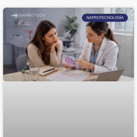
NAPROTECNOLOGÍA