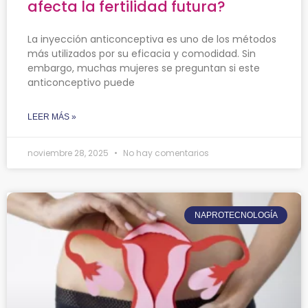
afecta la fertilidad futura?
La inyección anticonceptiva es uno de los métodos
más utilizados por su eficacia y comodidad. Sin
embargo, muchas mujeres se preguntan si este
anticonceptivo puede
LEER MÁS »
noviembre 28, 2025
No hay comentarios
NAPROTECNOLOGÍA