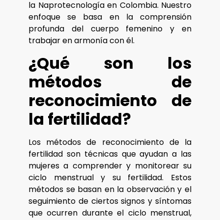
la Naprotecnología en Colombia. Nuestro
enfoque se basa en la comprensión
profunda del cuerpo femenino y en
trabajar en armonía con él.
¿Qué son los
métodos de
reconocimiento de
la fertilidad?
Los métodos de reconocimiento de la
fertilidad son técnicas que ayudan a las
mujeres a comprender y monitorear su
ciclo menstrual y su fertilidad. Estos
métodos se basan en la observación y el
seguimiento de ciertos signos y síntomas
que ocurren durante el ciclo menstrual,