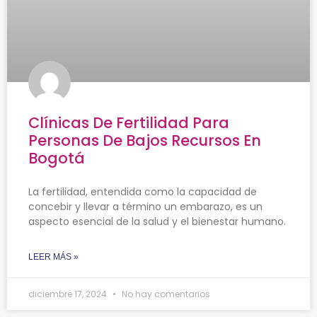
Clínicas De Fertilidad Para
Personas De Bajos Recursos En
Bogotá
La fertilidad, entendida como la capacidad de
concebir y llevar a término un embarazo, es un
aspecto esencial de la salud y el bienestar humano.
LEER MÁS »
diciembre 17, 2024
No hay comentarios