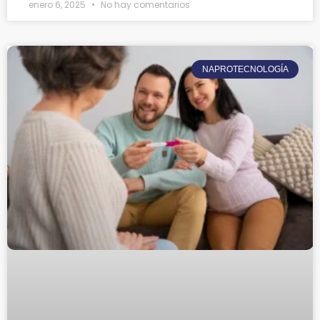
enero 6, 2025
No hay comentarios
NAPROTECNOLOGÍA