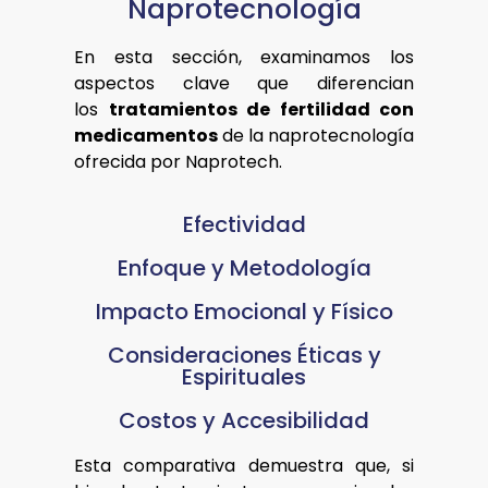
Naprotecnología
En esta sección, examinamos los
aspectos clave que diferencian
los
tratamientos de fertilidad con
medicamentos
de la naprotecnología
ofrecida por Naprotech.
Efectividad
Enfoque y Metodología
Impacto Emocional y Físico
Consideraciones Éticas y
Espirituales
Costos y Accesibilidad
Esta comparativa demuestra que, si