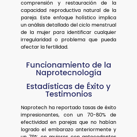
comprensión y restauración de la
capacidad reproductiva natural de la
pareja. Este enfoque holístico implica
un análisis detallado del ciclo menstrual
de la mujer para identificar cualquier
irregularidad o problema que pueda
afectar la fertilidad.
Funcionamiento de la
Naprotecnología
Estadísticas de Éxito y
Testimonios
Naprotech ha reportado tasas de éxito
impresionantes, con un 70-80% de
efectividad en parejas que no habían
logrado el embarazo anteriormente y
un 79% en mujeres con antecedentes