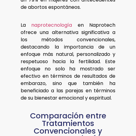
de abortos espontáneos.
La
naprotecnología
en Naprotech
ofrece una alternativa significativa a
los métodos convencionales,
destacando la importancia de un
enfoque más natural, personalizado y
respetuoso hacia la fertilidad. Este
enfoque no solo ha mostrado ser
efectivo en términos de resultados de
embarazo, sino que también ha
beneficiado a las parejas en términos
de su bienestar emocional y espiritual.
Comparación entre
Tratamientos
Convencionales y