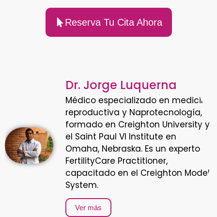
Reserva Tu Cita Ahora
Dr. Jorge Luquerna
Médico especializado en medicina
reproductiva y Naprotecnología,
formado en Creighton University y
el Saint Paul VI Institute en
Omaha, Nebraska. Es un experto
FertilityCare Practitioner,
capacitado en el Creighton Model
System.
Ver más