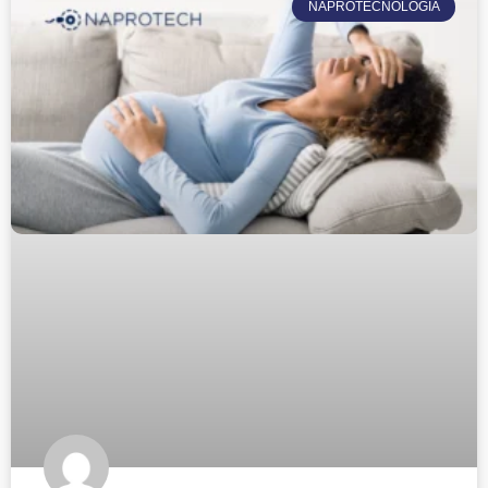
NAPROTECNOLOGÍA