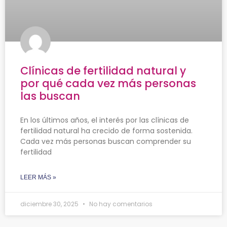
Clínicas de fertilidad natural y
por qué cada vez más personas
las buscan
En los últimos años, el interés por las clínicas de
fertilidad natural ha crecido de forma sostenida.
Cada vez más personas buscan comprender su
fertilidad
LEER MÁS »
diciembre 30, 2025
No hay comentarios