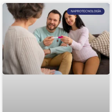
NAPROTECNOLOGÍA