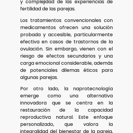
y complejidad de las experiencias de
fertilidad de las parejas.
Los tratamientos convencionales con
medicamentos ofrecen una solución
probada y accesible, particularmente
efectiva en casos de trastornos de la
ovulación. Sin embargo, vienen con el
riesgo de efectos secundarios y una
carga emocional considerable, además
de potenciales dilemas éticos para
algunas parejas.
Por otro lado, la naprotecnología
emerge como una alternativa
innovadora que se centra en la
restauración de la capacidad
reproductiva natural. Este enfoque
personalizado, que valora la
integralidad del bienestar de la pareja,