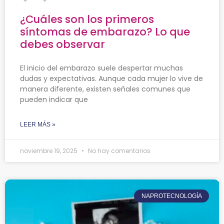
¿Cuáles son los primeros
síntomas de embarazo? Lo que
debes observar
El inicio del embarazo suele despertar muchas
dudas y expectativas. Aunque cada mujer lo vive de
manera diferente, existen señales comunes que
pueden indicar que
LEER MÁS »
noviembre 19, 2025
No hay comentarios
NAPROTECNOLOGÍA