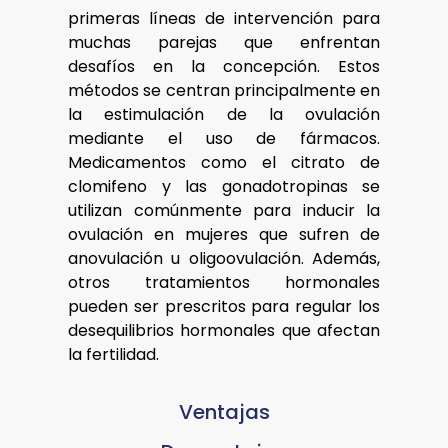
primeras líneas de intervención para
muchas parejas que enfrentan
desafíos en la concepción. Estos
métodos se centran principalmente en
la estimulación de la ovulación
mediante el uso de fármacos.
Medicamentos como el citrato de
clomifeno y las gonadotropinas se
utilizan comúnmente para inducir la
ovulación en mujeres que sufren de
anovulación u oligoovulación. Además,
otros tratamientos hormonales
pueden ser prescritos para regular los
desequilibrios hormonales que afectan
la fertilidad.
Ventajas