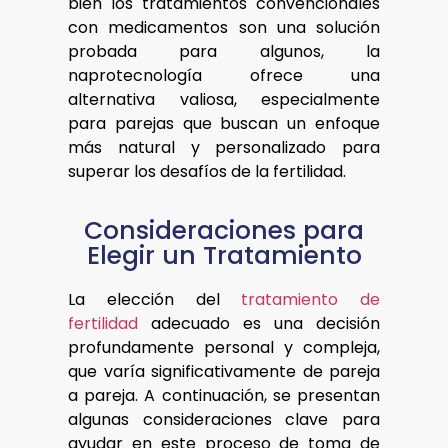
bien los tratamientos convencionales
con medicamentos son una solución
probada para algunos, la
naprotecnología ofrece una
alternativa valiosa, especialmente
para parejas que buscan un enfoque
más natural y personalizado para
superar los desafíos de la fertilidad.
Consideraciones para
Elegir un Tratamiento
La elección del
tratamiento de
fertilidad
adecuado es una decisión
profundamente personal y compleja,
que varía significativamente de pareja
a pareja. A continuación, se presentan
algunas consideraciones clave para
ayudar en este proceso de toma de