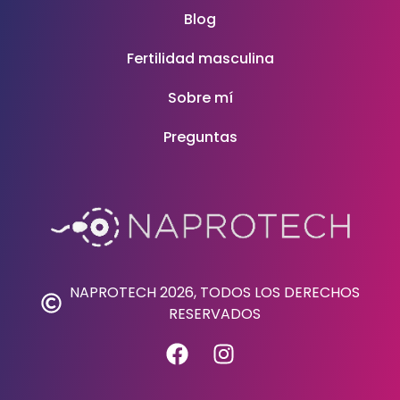
Blog
Fertilidad masculina
Sobre mí
Preguntas
NAPROTECH 2026, TODOS LOS DERECHOS
RESERVADOS