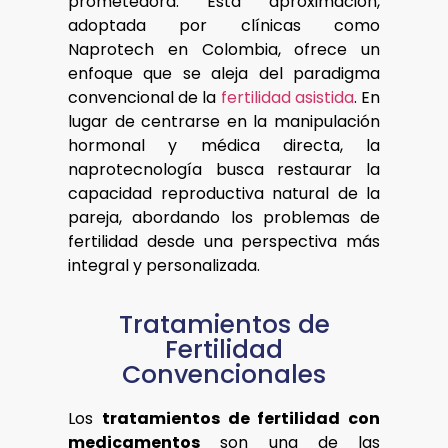
prometedora. Esta aproximación,
adoptada por clínicas como
Naprotech en Colombia, ofrece un
enfoque que se aleja del paradigma
convencional de la
fertilidad asistida
. En
lugar de centrarse en la manipulación
hormonal y médica directa, la
naprotecnología busca restaurar la
capacidad reproductiva natural de la
pareja, abordando los problemas de
fertilidad desde una perspectiva más
integral y personalizada.
Tratamientos de
Fertilidad
Convencionales
Los
tratamientos de fertilidad con
medicamentos
son una de las