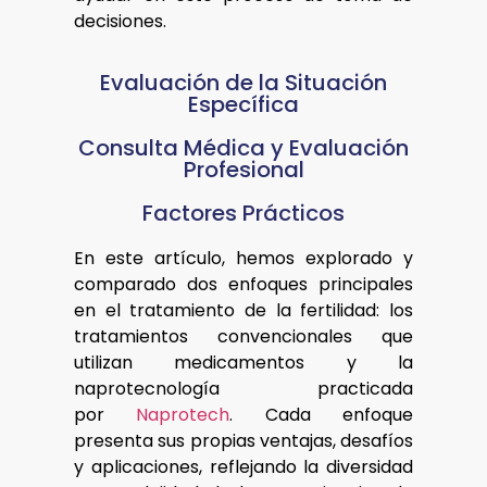
decisiones.
Evaluación de la Situación
Específica
Consulta Médica y Evaluación
Profesional
Factores Prácticos
En este artículo, hemos explorado y
comparado dos enfoques principales
en el tratamiento de la fertilidad: los
tratamientos convencionales que
utilizan medicamentos y la
naprotecnología practicada
por
Naprotech
. Cada enfoque
presenta sus propias ventajas, desafíos
y aplicaciones, reflejando la diversidad