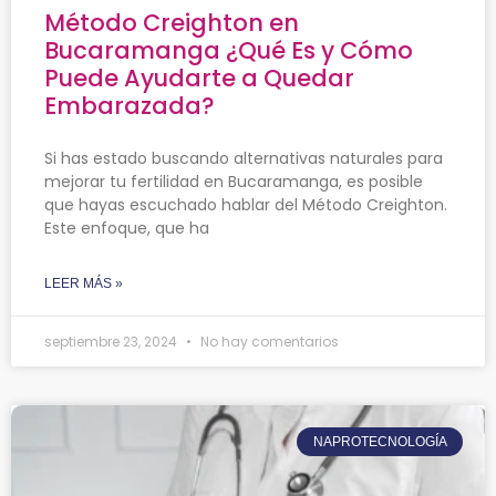
Método Creighton en
Bucaramanga ¿Qué Es y Cómo
Puede Ayudarte a Quedar
Embarazada?
Si has estado buscando alternativas naturales para
mejorar tu fertilidad en Bucaramanga, es posible
que hayas escuchado hablar del Método Creighton.
Este enfoque, que ha
LEER MÁS »
septiembre 23, 2024
No hay comentarios
NAPROTECNOLOGÍA