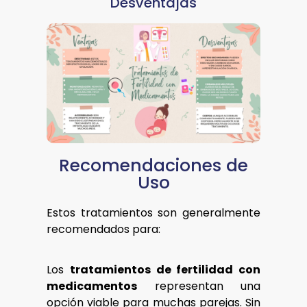
Desventajas
Recomendaciones de
Uso
Estos tratamientos son generalmente
recomendados para:
Los
tratamientos de fertilidad con
medicamentos
representan una
opción viable para muchas parejas. Sin