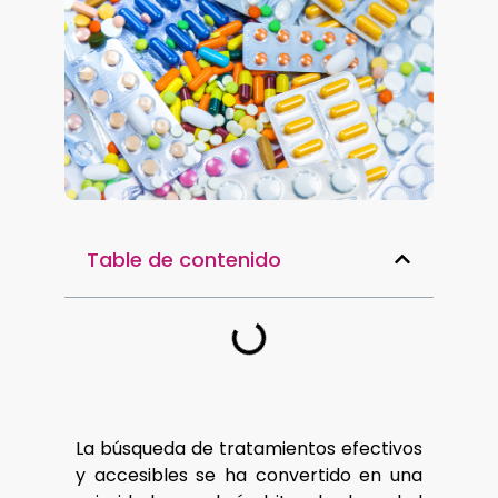
Table de contenido
La búsqueda de tratamientos efectivos
y accesibles se ha convertido en una