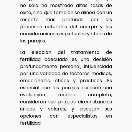
no solo ha mostrado altas tasas de
éxito, sino que también se alinea con un
respeto más profundo por los
procesos naturales del cuerpo y las
consideraciones espirituales y éticas de
las parejas.
La elección del tratamiento de
fertilidad adecuado es una decisión
profundamente personal, influenciada
por una variedad de factores médicos,
emocionales, éticos y prácticos. Es
esencial que las parejas busquen una
evaluación médica completa,
consideren sus propias circunstancias
únicas y valores, y discutan sus
opciones con especialistas en
fertilidad.