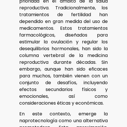
prioridad en el ámbito de la salud
reproductiva. Tradicionalmente, los
tratamientos de fertilidad han
dependido en gran medida del uso de
medicamentos. Estos tratamientos
farmacológicos, diseñados para
estimular la ovulación y regular los
desequilibrios hormonales, han sido la
columna vertebral de la medicina
reproductiva durante décadas. Sin
embargo, aunque han sido eficaces
para muchos, también vienen con un
conjunto de desafíos, incluyendo
efectos secundarios físicos y
emocionales, así como
consideraciones éticas y económicas.
En este contexto, emerge la
naprotecnología como una alternativa