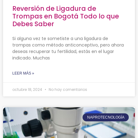
Reversión de Ligadura de
Trompas en Bogotá Todo lo que
Debes Saber
Si alguna vez te sometiste a una ligadura de
trompas como método anticonceptivo, pero ahora
deseas recuperar tu fertilidad, estás en el lugar
indicado. Muchas
LEER MÁS »
octubre 18, 2024
No hay comentarios
NAPROTECNOLOGÍA