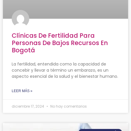
Clínicas De Fertilidad Para
Personas De Bajos Recursos En
Bogotá
La fertilidad, entendida como la capacidad de
concebir y llevar a término un embarazo, es un
aspecto esencial de la salud y el bienestar humano.
LEER MÁS »
diciembre 17, 2024
No hay comentarios