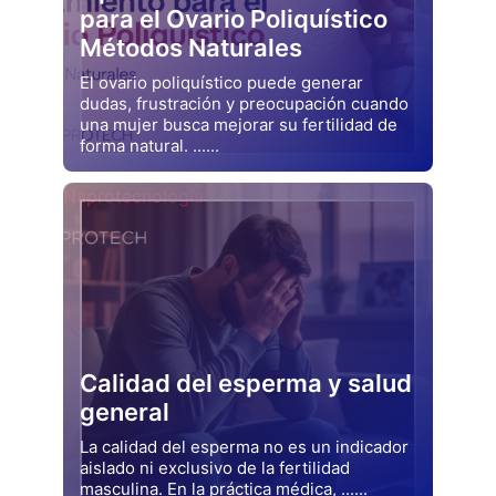
para el Ovario Poliquístico
Métodos Naturales
El ovario poliquístico puede generar
dudas, frustración y preocupación cuando
una mujer busca mejorar su fertilidad de
forma natural. ......
Drjluquerna
Naprotecnología
Calidad del esperma y salud
general
La calidad del esperma no es un indicador
aislado ni exclusivo de la fertilidad
masculina. En la práctica médica, ......